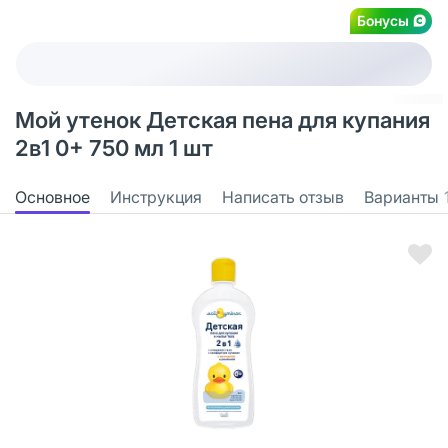
Бонусы
Мой утенок Детская пена для купания
2в1 0+ 750 мл 1 шт
Основное
Инструкция
Написать отзыв
Варианты