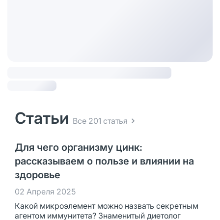
Статьи
Все 201 статья
Для чего организму цинк:
рассказываем о пользе и влиянии на
здоровье
02 Апреля 2025
Какой микроэлемент можно назвать секретным
агентом иммунитета? Знаменитый диетолог