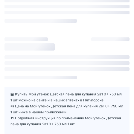
🏪 Купить Мой утенок Детская пена для купания 2в1 0+ 750 мл
1 шт можно на сайте и в наших аптеках в Пятигорске
📲 Цена на Мой утенок Детская пена для купания 2в1 0+ 750 мл
1 шт ниже в нашем приложении
📒 Подробная инструкция по применению Мой утенок Детская
пена для купания 2в1 0+ 750 мл 1 шт