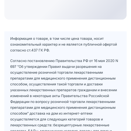
Информация о товаре, в том числе цена товара, носит
ознакомительный характер и не является публичной офертой
согласно ст.437 ГК РФ.
Согласно постановлению Правительства РФ от 16 мая 2020 N
697 "Об утверждении Правил выдачи разрешения на
осуществление розничной торговли лекарственными
препаратами для медицинского применения дистанционным
способом, осуществления такой торговли и доставки
указанных лекарственных препаратов гражданам и внесении
изменений в некоторые акты Правительства Российской
Федерации по вопросу розничной торговли лекарственными
препаратами для медицинского применения дистанционным
способом" доставка на дом из интернет-аптеки
осуществляется для следующих категорий товаров и
лекарственных средств: безрецептурные лекарственные
средства, БАДы, медицинские изделия, товары для дома и