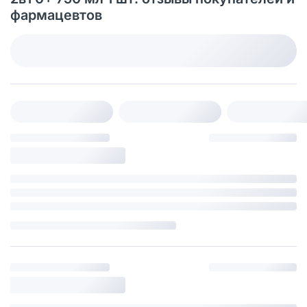
фармацевтов