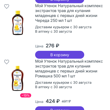
Мой Утенок Натуральный комплекс
экстрактов трав для купания
младенцев с первых дней жизни
Череда 250 мл 1 шт
Доставим курьером с 30 августа
В аптеку с 30 августа
276 ₽
Цена
В корзину
Мой Утенок Натуральный комплекс
экстрактов трав для купания
младенцев с первых дней жизни
Ромашка 500 мл 1 шт
Доставим курьером с 30 августа
В аптеку с 30 августа
−13%
424 ₽
491 ₽
Цена