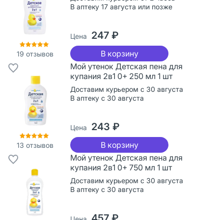
В аптеку 17 августа или позже
247 ₽
Цена
В корзину
19
отзывов
Мой утенок Детская пена для
купания 2в1 0+ 250 мл 1 шт
Доставим курьером с 30 августа
В аптеку с 30 августа
243 ₽
Цена
В корзину
13
отзывов
Мой утенок Детская пена для
купания 2в1 0+ 750 мл 1 шт
Доставим курьером с 30 августа
В аптеку с 30 августа
457 ₽
Цена