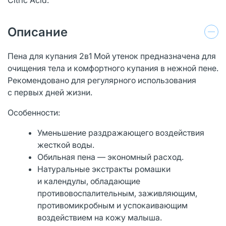
Описание
Пена для купания 2в1 Мой утенок предназначена для
очищения тела и комфортного купания в нежной пене.
Рекомендовано для регулярного использования
с первых дней жизни.
Особенности:
Уменьшение раздражающего воздействия
жесткой воды.
Обильная пена — экономный расход.
Натуральные экстракты ромашки
и календулы, обладающие
противовоспалительным, заживляющим,
противомикробным и успокаивающим
воздействием на кожу малыша.