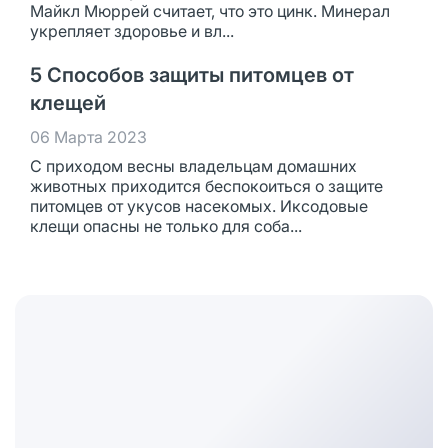
Майкл Мюррей считает, что это цинк. Минерал
укрепляет здоровье и вл...
5 Способов защиты питомцев от
клещей
06 Марта 2023
С приходом весны владельцам домашних
животных приходится беспокоиться о защите
питомцев от укусов насекомых. Иксодовые
клещи опасны не только для соба...