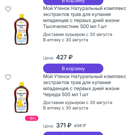
В корзину
Мой Утенок Натуральный комплекс
экстрактов трав для купания
младенцев с первых дней жизни
Тысячелистник 500 мл 1 шт
Доставим курьером с 30 августа
В аптеку с 30 августа
427 ₽
Цена
В корзину
Мой Утенок Натуральный комплекс
экстрактов трав для купания
младенцев с первых дней жизни
Череда 500 мл 1 шт
Доставим курьером с 30 августа
В аптеку с 30 августа
−15%
371 ₽
438 ₽
Цена