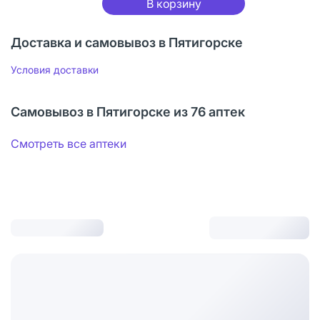
В корзину
Доставка и самовывоз в Пятигорске
Условия доставки
Самовывоз в Пятигорске из 76 аптек
Смотреть все аптеки