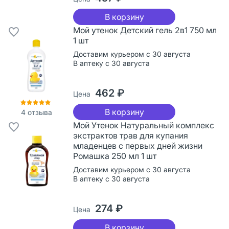
В корзину
Мой утенок Детский гель 2в1 750 мл
1 шт
Доставим курьером с 30 августа
В аптеку с 30 августа
462 ₽
Цена
В корзину
4
отзыва
Мой Утенок Натуральный комплекс
экстрактов трав для купания
младенцев с первых дней жизни
Ромашка 250 мл 1 шт
Доставим курьером с 30 августа
В аптеку с 30 августа
274 ₽
Цена
В корзину