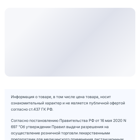
Информация о товаре, в том числе цена товара, носит
ознакомительный характер и не является публичной офертой
согласно ст.437 ГК РФ.
Согласно постановлению Правительства РФ от 16 мая 2020 N
697 "Об утверждении Правил выдачи разрешения на
осуществление розничной торговли лекарственными
препаратами для медицинского применения дистанционным