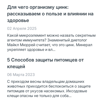
Для чего организму цинк:
рассказываем о пользе и влиянии на
здоровье
02 Апреля 2025
Какой микроэлемент можно назвать секретным
агентом иммунитета? Знаменитый диетолог
Майкл Мюррей считает, что это цинк. Минерал
укрепляет здоровье и вл...
5 Способов защиты питомцев от
клещей
06 Марта 2023
С приходом весны владельцам домашних
животных приходится беспокоиться о защите
питомцев от укусов насекомых. Иксодовые
клещи опасны не только для соба...