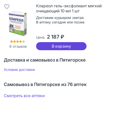
Клареол гель-эксфолиант мягкий
очищающий 10 мл 1 шт
Доставим курьером завтра
В аптеку сегодня или позже
2 187 ₽
Цена
В корзину
8
отзывов
Доставка и самовывоз в Пятигорске
Условия доставки
Самовывоз в Пятигорске из 76 аптек
Смотреть все аптеки