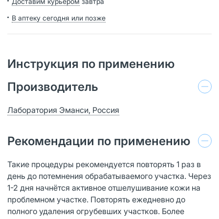
Доставим курьером
завтра
В аптеку сегодня или позже
Инструкция по применению
Производитель
Лаборатория Эманси, Россия
Рекомендации по применению
Такие процедуры рекомендуется повторять 1 раз в
день до потемнения обрабатываемого участка. Через
1-2 дня начнётся активное отшелушивание кожи на
проблемном участке. Повторять ежедневно до
полного удаления огрубевших участков. Более