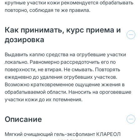
крупные участки кожи рекомендуется обрабатывать
повторно, соблюдая те же правила.
Как принимать, курс приема и
дозировка
Выдавить каплю средства на огрубевшие участки
локально. Равномерно рассредоточить его по
поверхности, не втирая. Не смывать. Повторять
ежедневно до удаления огрубевших участков.
Возможно кратковременное ощущение жжения в
обрабатываемой области. Наносить на ороговевшие
участки кожи до их потемнения.
Описание
Мягкий очищающий гель-эксфолиант КЛАРЕОЛ