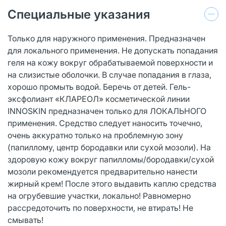
Специальные указания
Только для наружного применения. Предназначен
для локального применения. Не допускать попадания
геля на кожу вокруг обрабатываемой поверхности и
на слизистые оболочки. В случае попадания в глаза,
хорошо промыть водой. Беречь от детей. Гель-
эксфолиант «КЛАРЕОЛ» косметической линии
INNOSKIN предназначен только для ЛОКАЛЬНОГО
применения. Средство следует наносить точечно,
очень аккуратно только на проблемную зону
(папиллому, центр бородавки или сухой мозоли). На
здоровую кожу вокруг папилломы/бородавки/сухой
мозоли рекомендуется предварительно нанести
жирный крем! После этого выдавить каплю средства
на огрубевшие участки, локально! Равномерно
рассредоточить по поверхности, не втирать! Не
смывать!