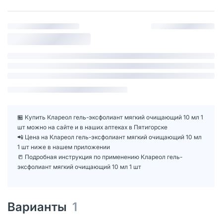
🏪 Купить Клареол гель-эксфолиант мягкий очищающий 10 мл 1
шт можно на сайте и в наших аптеках в Пятигорске
📲 Цена на Клареол гель-эксфолиант мягкий очищающий 10 мл
1 шт ниже в нашем приложении
📒 Подробная инструкция по применению Клареол гель-
эксфолиант мягкий очищающий 10 мл 1 шт
Варианты
1