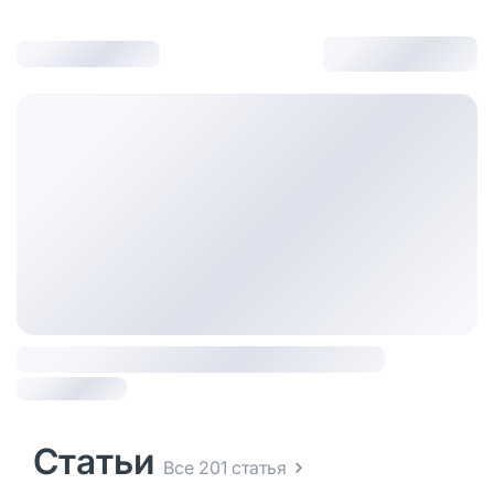
Статьи
Все 201 статья