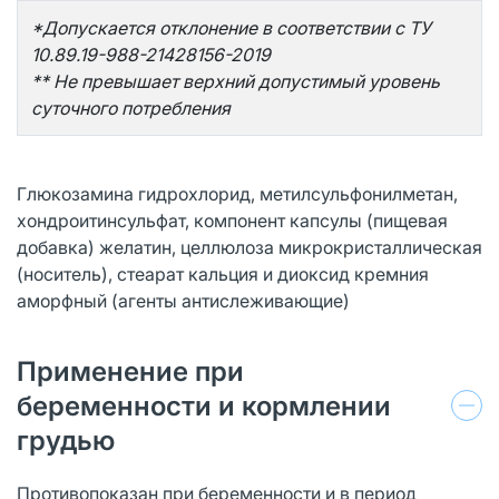
*Допускается отклонение в соответствии с ТУ
10.89.19-988-21428156-2019
** Не превышает верхний допустимый уровень
суточного потребления
Глюкозамина гидрохлорид, метилсульфонилметан,
хондроитинсульфат, компонент капсулы (пищевая
добавка) желатин, целлюлоза микрокристаллическая
(носитель), стеарат кальция и диоксид кремния
аморфный (агенты антислеживающие)
Применение при
беременности и кормлении
грудью
Противопоказан при беременности и в период