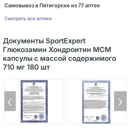
Самовывоз в Пятигорске из 77 аптек
Смотреть все аптеки
Документы SportExpert
Глюкозамин Хондроитин МСМ
капсулы с массой содержимого
710 мг 180 шт