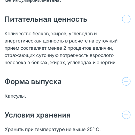
Питательная ценность
Количество белков, жиров, углеводов и
энергетическая ценность в расчете на суточный
прием составляет менее 2 процентов величин,
отражающих суточную потребность взрослого
человека в белках, жирах, углеводах и энергии.
Форма выпуска
Капсулы.
Условия хранения
Хранить при температуре не выше 25° С.