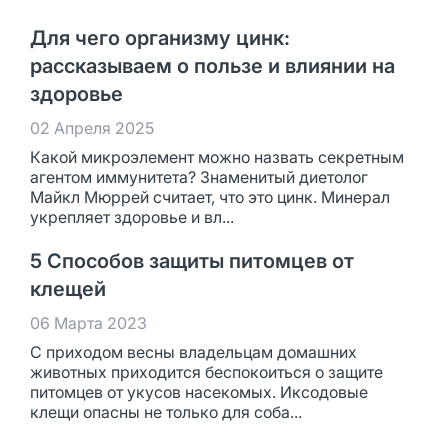
Для чего организму цинк:
рассказываем о пользе и влиянии на
здоровье
02 Апреля 2025
Какой микроэлемент можно назвать секретным
агентом иммунитета? Знаменитый диетолог
Майкл Мюррей считает, что это цинк. Минерал
укрепляет здоровье и вл...
5 Способов защиты питомцев от
клещей
06 Марта 2023
С приходом весны владельцам домашних
животных приходится беспокоиться о защите
питомцев от укусов насекомых. Иксодовые
клещи опасны не только для соба...