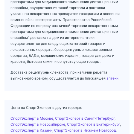
препаратами для медицинского применения дистанционным
способом, осуществления такой торговли и доставки
указанных лекарственных препаратов гражданам и внесении
изменений в некоторые акты Правительства Российской
Федерации по вопросу розничной торговли лекарственными
препаратами для медицинского применения дистанционным
способом" доставка на дом из интернет-аптеки
осуществляется для следующих категорий товаров и
лекарственных средств: безрецептурные лекарственные
средства, БАДы, медицинские изделия, товары для дома и
красоты, бытовая химия и сопутствующие товары.
Доставка рецептурных лекарств, при наличии рецепта
выписанного врачом, осуществляется до ближайшей
аптеки
.
Цены на СпортЭксперт в других городах
СпортЭксперт в Москве
,
СпортЭксперт в Санкт-Петербург
,
СпортЭксперт в Новосибирске
,
СпортЭксперт в Екатеринбург
,
СпортЭксперт в Казани
,
СпортЭксперт в Нижнем Новгород
,