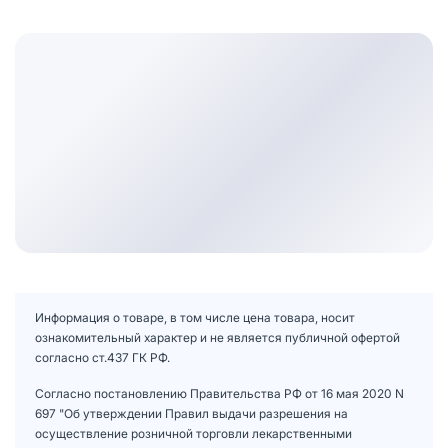
Информация о товаре, в том числе цена товара, носит
ознакомительный характер и не является публичной офертой
согласно ст.437 ГК РФ.
Согласно постановлению Правительства РФ от 16 мая 2020 N
697 "Об утверждении Правил выдачи разрешения на
осуществление розничной торговли лекарственными