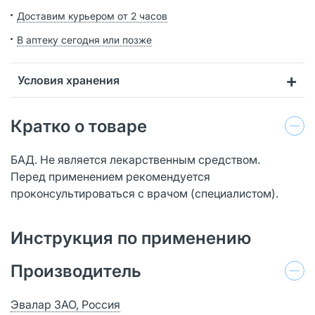
Доставим курьером от 2 часов
В аптеку сегодня или позже
Условия хранения
Кратко о товаре
БАД. Не является лекарственным средством.
Перед применением рекомендуется
проконсультироваться с врачом (специалистом).
Инструкция по применению
Производитель
Эвалар ЗАО, Россия