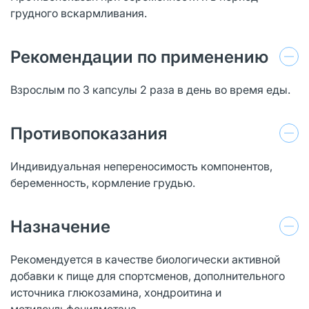
грудного вскармливания.
Рекомендации по применению
Взрослым по 3 капсулы 2 раза в день во время еды.
Противопоказания
Индивидуальная непереносимость компонентов,
беременность, кормление грудью.
Назначение
Рекомендуется в качестве биологически активной
добавки к пище для спортсменов, дополнительного
источника глюкозамина, хондроитина и
метилсульфонилметана.