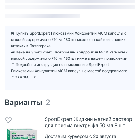
🏪 Купить SportExpert Глюкозамин Хондроитин МСМ капсулы с
массой содержимого 710 мг 180 шт можно на сайте и в наших
аптеках в Пятигорске
📲 Цена на SportExpert Глюкозамин Хондроитин МСМ капсулы с
массой содержимого 710 мг 180 шт ниже в нашем приложении
📒 Подробная инструкция по применению SportExpert
Глюкозамин Хондроитин МСМ капсулы с массой содержимого
710 мг 180 шт
Варианты
2
SportExpert Жидкий магний раствор
для приема внутрь фл 50 мл 8 шт
Доставим курьером с 20 августа