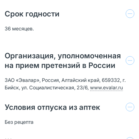
Срок годности
36 месяцев.
Организация, уполномоченная
на прием претензий в России
ЗАО «Эвалар», Россия, Алтайский край, 659332, г.
Бийск, ул. Социалистическая, 23/6,
www.evalar.ru
Условия отпуска из аптек
Без рецепта