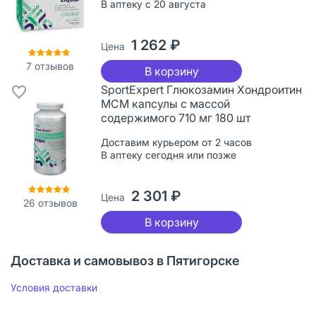
В аптеку с 20 августа
1 262 ₽
Цена
7
отзывов
В корзину
SportExpert Глюкозамин Хондроитин
МСМ капсулы с массой
содержимого 710 мг 180 шт
Доставим курьером от 2 часов
В аптеку сегодня или позже
2 301 ₽
Цена
26
отзывов
В корзину
Доставка и самовывоз в Пятигорске
Условия доставки