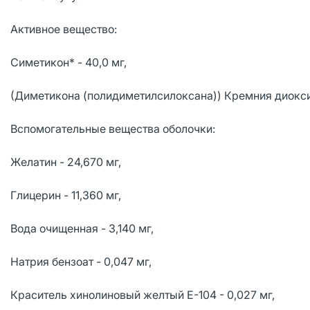
Активное вещество:
Симетикон* - 40,0 мг,
(Диметикона (полидиметилсилоксана)) Кремния диоксид
Вспомогательные вещества оболочки:
Желатин - 24,670 мг,
Глицерин - 11,360 мг,
Вода очищенная - 3,140 мг,
Натрия бензоат - 0,047 мг,
Краситель хинолиновый желтый Е-104 - 0,027 мг,