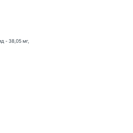
 - 38,05 мг,