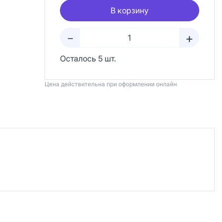
В корзину
+
–
Осталось 5 шт.
Цена действительна при оформлении онлайн