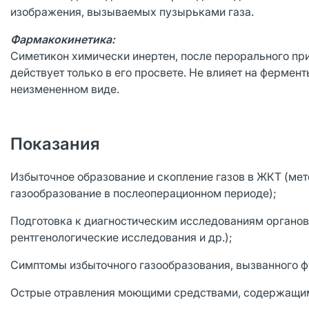
изображения, вызываемых пузырьками газа.
Фармакокинетика:
Симетикон химически инертен, после перорального пр
действует только в его просвете. Не влияет на ферме
неизмененном виде.
Показания
Избыточное образование и скопление газов в ЖКТ (ме
газообразование в послеоперационном периоде);
Подготовка к диагностическим исследованиям органов 
рентгенологические исследования и др.);
Симптомы избыточного газообразования, вызванного ф
Острые отравления моющими средствами, содержащими