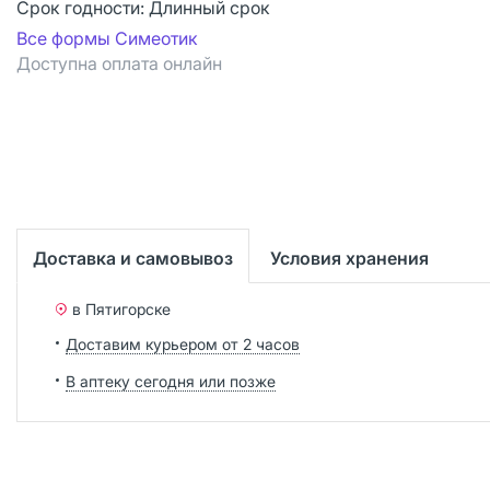
Срок годности:
Длинный срок
Все формы Симеотик
Доступна оплата онлайн
Доставка и самовывоз
Условия хранения
в Пятигорске
Доставим курьером от 2 часов
В аптеку сегодня или позже