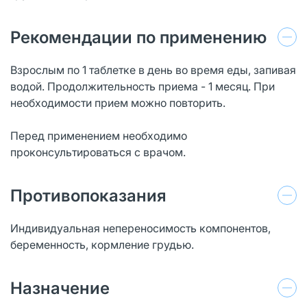
Рекомендации по применению
Взрослым по 1 таблетке в день во время еды, запивая
водой. Продолжительность приема - 1 месяц. При
необходимости прием можно повторить.
Перед применением необходимо
проконсультироваться с врачом.
Противопоказания
Индивидуальная непереносимость компонентов,
беременность, кормление грудью.
Назначение