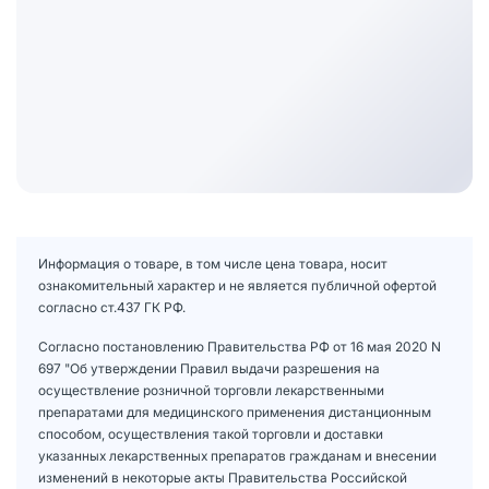
Информация о товаре, в том числе цена товара, носит
ознакомительный характер и не является публичной офертой
согласно ст.437 ГК РФ.
Согласно постановлению Правительства РФ от 16 мая 2020 N
697 "Об утверждении Правил выдачи разрешения на
осуществление розничной торговли лекарственными
препаратами для медицинского применения дистанционным
способом, осуществления такой торговли и доставки
указанных лекарственных препаратов гражданам и внесении
изменений в некоторые акты Правительства Российской