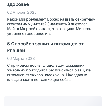
здоровье
02 Апреля 2025
Какой микроэлемент можно назвать секретным
агентом иммунитета? Знаменитый диетолог
Майкл Мюррей считает, что это цинк. Минерал
укрепляет здоровье и вл...
5 Способов защиты питомцев от
клещей
06 Марта 2023
С приходом весны владельцам домашних
животных приходится беспокоиться о защите
питомцев от укусов насекомых. Иксодовые
клещи опасны не только для соба...