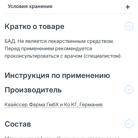
Условия хранения
Кратко о товаре
БАД. Не является лекарственным средством.
Перед применением рекомендуется
проконсультироваться с врачом (специалистом).
Инструкция по применению
Производитель
Квайссер Фарма ГмбХ и Ко.КГ, Германия
Состав