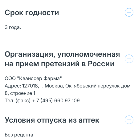
Срок годности
3 года.
Организация, уполномоченная
на прием претензий в России
ООО "Квайссер Фарма"
Адрес: 127018, г. Москва, Октябрьский переулок дом
8, строение 1
Тел. (факс) + 7 (495) 660 97 109
Условия отпуска из аптек
Без рецепта