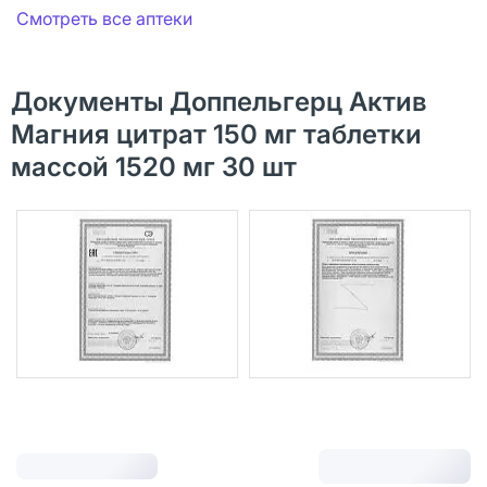
Смотреть все аптеки
Документы Доппельгерц Актив
Магния цитрат 150 мг таблетки
массой 1520 мг 30 шт