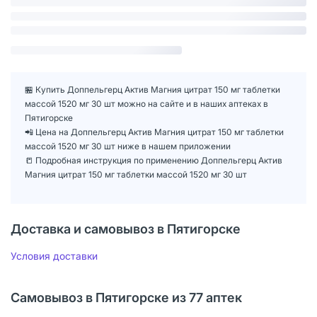
🏪 Купить Доппельгерц Актив Магния цитрат 150 мг таблетки
массой 1520 мг 30 шт можно на сайте и в наших аптеках в
Пятигорске
📲 Цена на Доппельгерц Актив Магния цитрат 150 мг таблетки
массой 1520 мг 30 шт ниже в нашем приложении
📒 Подробная инструкция по применению Доппельгерц Актив
Магния цитрат 150 мг таблетки массой 1520 мг 30 шт
Доставка и самовывоз в Пятигорске
Условия доставки
Самовывоз в Пятигорске из 77 аптек