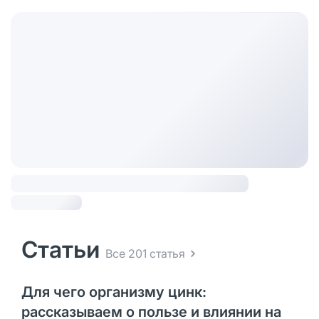
Статьи
Все 201 статья
Для чего организму цинк:
рассказываем о пользе и влиянии на