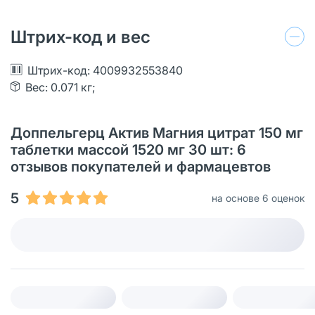
Штрих-код и вес
Штрих-код: 4009932553840
Вес: 0.071 кг;
Доппельгерц Актив Магния цитрат 150 мг
таблетки массой 1520 мг 30 шт: 6
отзывов покупателей и фармацевтов
5
на основе 6 оценок