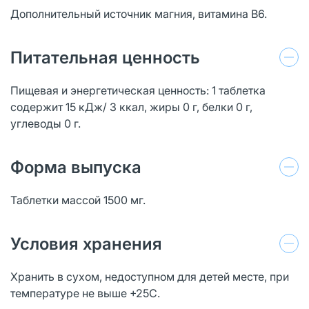
Дополнительный источник магния, витамина В6.
Питательная ценность
Пищевая и энергетическая ценность: 1 таблетка
содержит 15 кДж/ 3 ккал, жиры 0 г, белки 0 г,
углеводы 0 г.
Форма выпуска
Таблетки массой 1500 мг.
Условия хранения
Хранить в сухом, недоступном для детей месте, при
температуре не выше +25С.