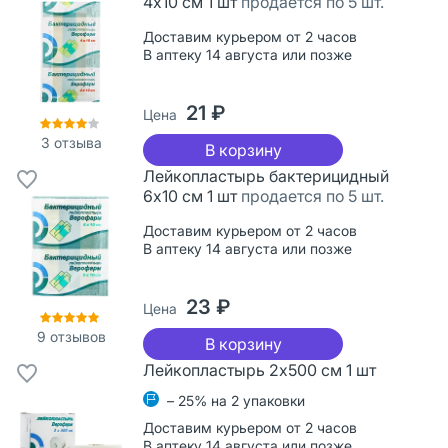
4х10 см 1 шт
продается по 5 шт.
Доставим курьером от 2 часов
В аптеку 14 августа или позже
21 ₽
Цена
3
отзыва
В корзину
Лейкопластырь бактерицидный
6х10 см 1 шт
продается по 5 шт.
Доставим курьером от 2 часов
В аптеку 14 августа или позже
23 ₽
Цена
9
отзывов
В корзину
Лейкопластырь 2х500 см 1 шт
– 25% на 2 упаковки
Доставим курьером от 2 часов
В аптеку 14 августа или позже