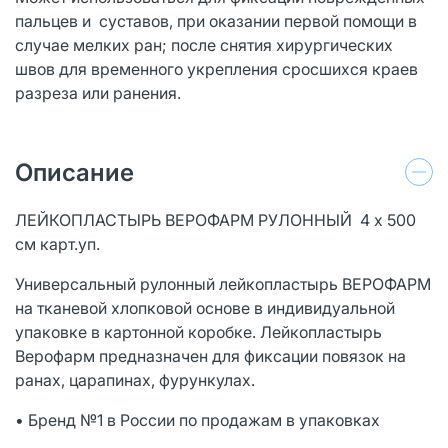
пальцев и суставов, при оказании первой помощи в
случае мелких ран; после снятия хирургических
швов для временного укрепления сросшихся краев
разреза или ранения.
Описание
ЛЕЙКОПЛАСТЫРЬ ВЕРОФАРМ РУЛОННЫЙ 4 х 500
см карт.уп.
Универсальный рулонный лейкопластырь ВЕРОФАРМ
на тканевой хлопковой основе в индивидуальной
упаковке в картонной коробке. Лейкопластырь
Верофарм предназначен для фиксации повязок на
ранах, царапинах, фурункулах.
• Бренд №1 в России по продажам в упаковках