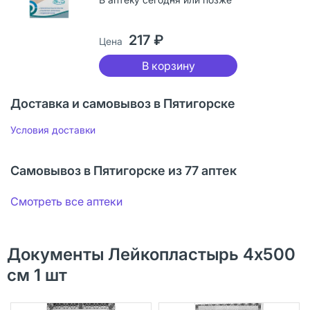
217 ₽
Цена
В корзину
Доставка и самовывоз в Пятигорске
Условия доставки
Самовывоз в Пятигорске из 77 аптек
Смотреть все аптеки
Документы Лейкопластырь 4х500
см 1 шт