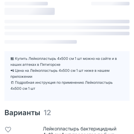
🏪 Купить Лейкопластырь 4х500 см 1 шт можно на сайте и в
наших аптеках в Пятигорске
📲 Цена на Лейкопластырь 4х500 см 1 шт ниже в нашем
приложении
📒 Подробная инструкция по применению Лейкопластырь
4х500 см 1 шт
Варианты
12
Лейкопластырь бактерицидный