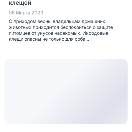
клещей
06 Марта 2023
С приходом весны владельцам домашних
животных приходится беспокоиться о защите
питомцев от укусов насекомых. Иксодовые
клещи опасны не только для соба...