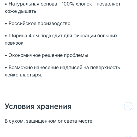
• Натуральная основа - 100% хлопок - позволяет
коже дышать
• Российское производство
• Ширина 4 см подходит для фиксации больших
повязок
• Экономичное решение проблемы
• Возможно нанесение надписей на поверхность
лейкопластыря.
Условия хранения
В сухом, защищенном от света месте