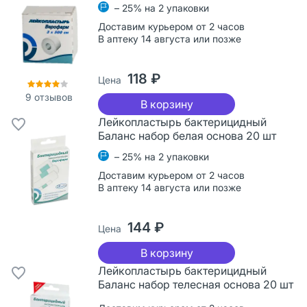
– 25% на 2 упаковки
Доставим курьером от 2 часов
В аптеку 14 августа или позже
118 ₽
Цена
9
отзывов
В корзину
Лейкопластырь бактерицидный
Баланс набор белая основа 20 шт
– 25% на 2 упаковки
Доставим курьером от 2 часов
В аптеку 14 августа или позже
144 ₽
Цена
В корзину
Лейкопластырь бактерицидный
Баланс набор телесная основа 20 шт