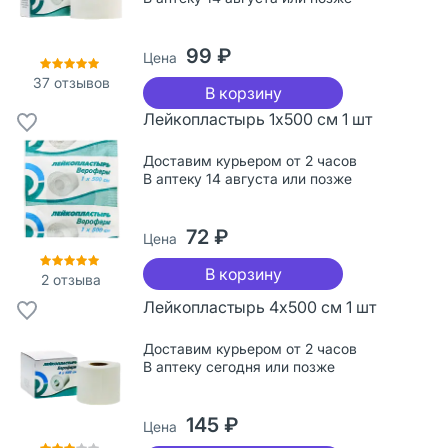
99 ₽
Цена
37
отзывов
В корзину
Лейкопластырь 1х500 см 1 шт
Доставим курьером от 2 часов
В аптеку 14 августа или позже
72 ₽
Цена
В корзину
2
отзыва
Лейкопластырь 4х500 см 1 шт
Доставим курьером от 2 часов
В аптеку сегодня или позже
145 ₽
Цена