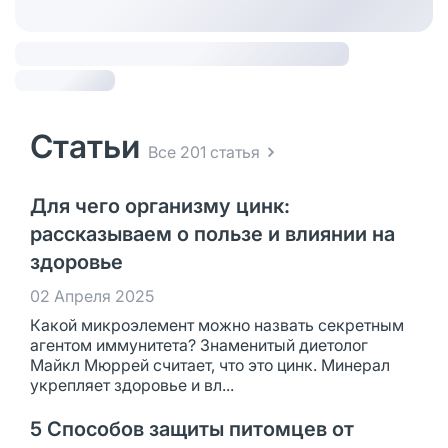
Статьи
Все 201 статья
Для чего организму цинк:
рассказываем о пользе и влиянии на
здоровье
02 Апреля 2025
Какой микроэлемент можно назвать секретным
агентом иммунитета? Знаменитый диетолог
Майкл Мюррей считает, что это цинк. Минерал
укрепляет здоровье и вл...
5 Способов защиты питомцев от