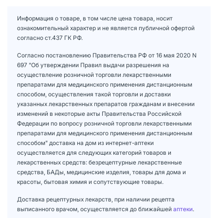
Информация о товаре, в том числе цена товара, носит
ознакомительный характер и не является публичной офертой
согласно ст.437 ГК РФ.
Согласно постановлению Правительства РФ от 16 мая 2020 N
697 "Об утверждении Правил выдачи разрешения на
осуществление розничной торговли лекарственными
препаратами для медицинского применения дистанционным
способом, осуществления такой торговли и доставки
указанных лекарственных препаратов гражданам и внесении
изменений в некоторые акты Правительства Российской
Федерации по вопросу розничной торговли лекарственными
препаратами для медицинского применения дистанционным
способом" доставка на дом из интернет-аптеки
осуществляется для следующих категорий товаров и
лекарственных средств: безрецептурные лекарственные
средства, БАДы, медицинские изделия, товары для дома и
красоты, бытовая химия и сопутствующие товары.
Доставка рецептурных лекарств, при наличии рецепта
выписанного врачом, осуществляется до ближайшей
аптеки
.