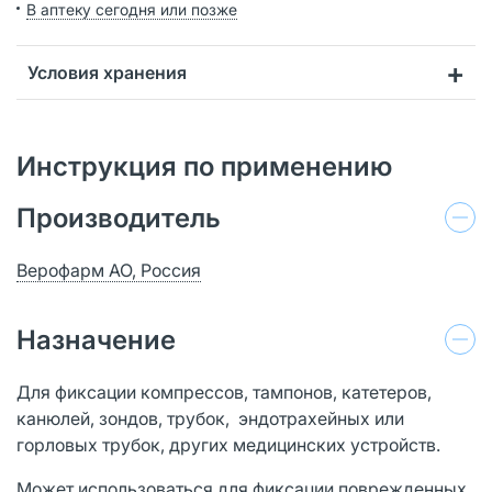
В аптеку сегодня или позже
Условия хранения
Инструкция по применению
Производитель
Верофарм АО, Россия
Назначение
Для фиксации компрессов, тампонов, катетеров,
канюлей, зондов, трубок, эндотрахейных или
горловых трубок, других медицинских устройств.
Может использоваться для фиксации поврежденных