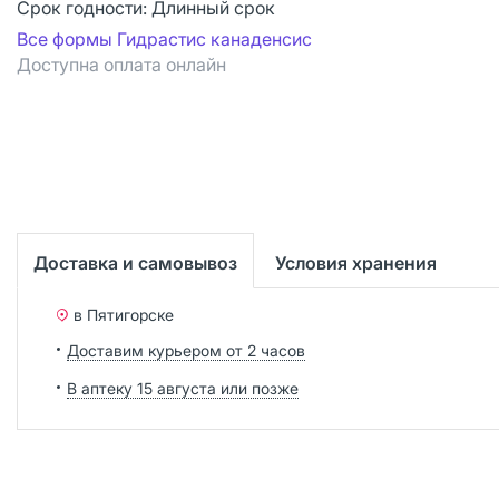
Срок годности:
Длинный срок
Все формы Гидрастис канаденсис
Доступна оплата онлайн
Доставка и самовывоз
Условия хранения
в Пятигорске
Доставим курьером от 2 часов
В аптеку 15 августа или позже