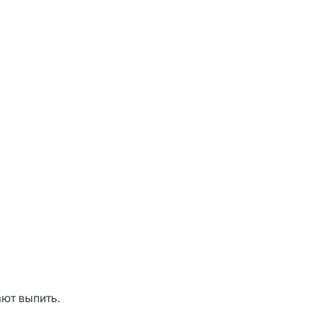
ают выпить.