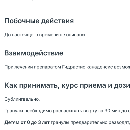
Побочные действия
До настоящего времени не описаны.
Взаимодействие
При лечении препаратом Гидрастис канаденсис возмо
Как принимать, курс приема и доз
Сублингвально.
Гранулы необходимо рассасывать во рту за 30 мин до 
Детям от 0 до 3 лет
гранулы предварительно разводят, 