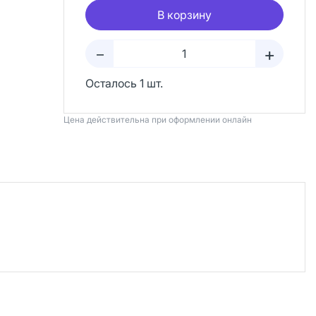
В корзину
+
–
Осталось 1 шт.
Цена действительна при оформлении онлайн