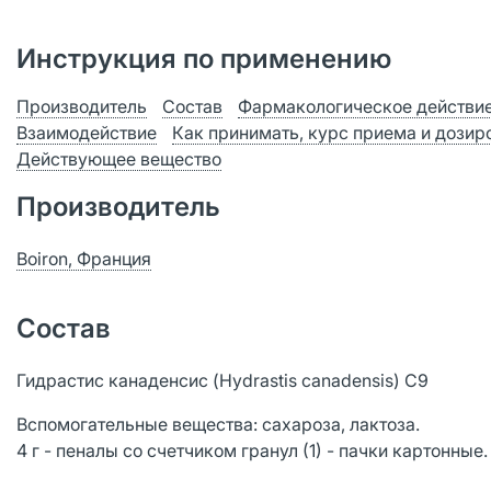
Инструкция по применению
Производитель
Состав
Фармакологическое действи
Взаимодействие
Как принимать, курс приема и дозир
Действующее вещество
Производитель
Boiron, Франция
Состав
Гидрастис канаденсис (Hydrastis canadensis) C9
Вспомогательные вещества: сахароза, лактоза.
4 г - пеналы со счетчиком гранул (1) - пачки картонные.