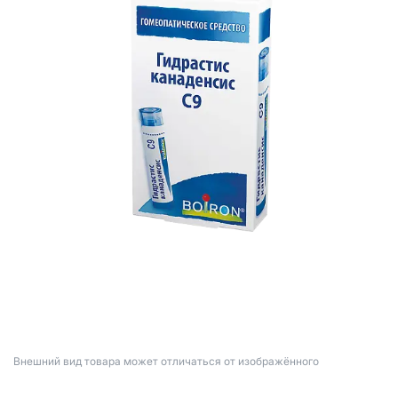
Bнешний вид товара может отличаться от изображённого