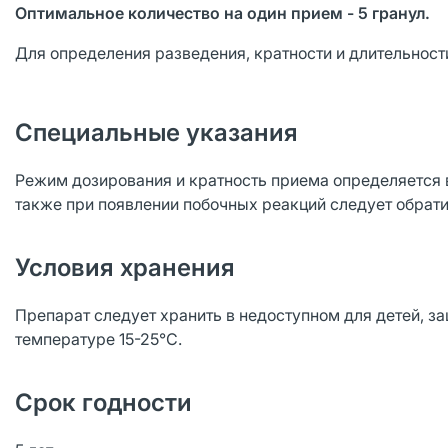
Оптимальное количество на один прием - 5 гранул.
Для определения разведения, кратности и длительност
Специальные указания
Режим дозирования и кратность приема определяется в
также при появлении побочных реакций следует обрати
Условия хранения
Препарат следует хранить в недоступном для детей, за
температуре 15-25°C.
Срок годности