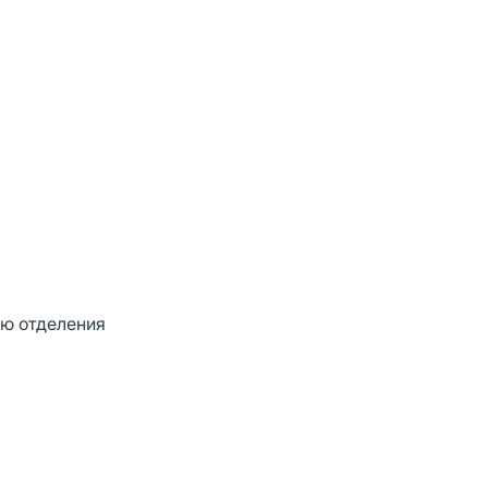
ию отделения