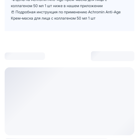
коллагеном 50 мл 1 шт ниже в нашем приложении
📒 Подробная инструкция по применению Achromin Anti-Age
Крем-маска для лица с коллагеном 50 мл 1 шт