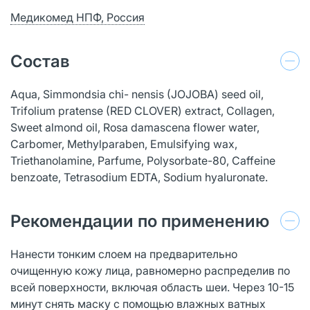
Медикомед НПФ, Россия
Состав
Aqua, Simmondsia chi- nensis (JOJOBA) seed oil,
Trifolium pratense (RED CLOVER) extract, Collagen,
Sweet almond oil, Rosa damascena flower water,
Carbomer, Methylparaben, Emulsifying wax,
Triethanolamine, Parfume, Polysorbate-80, Caffeine
benzoate, Tetrasodium EDTA, Sodium hyaluronate.
Рекомендации по применению
Нанести тонким слоем на предварительно
очищенную кожу лица, равномерно распределив по
всей поверхности, включая область шеи. Через 10-15
минут снять маску с помощью влажных ватных