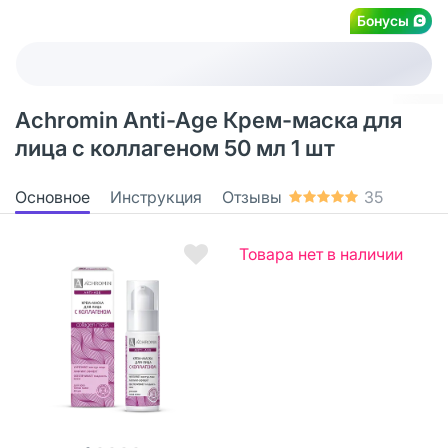
Бонусы
Achromin Anti-Age Крем-маска для
лица с коллагеном 50 мл 1 шт
Основное
Инструкция
Отзывы
35
Товара нет в наличии