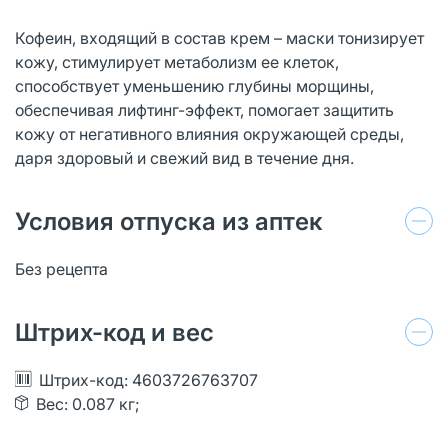
Кофеин, входящий в состав крем – маски тонизирует
кожу, стимулирует метаболизм ее клеток,
способствует уменьшению глубины морщины,
обеспечивая лифтинг-эффект, помогает защитить
кожу от негативного влияния окружающей среды,
даря здоровый и свежий вид в течение дня.
Условия отпуска из аптек
Без рецепта
Штрих-код и вес
Штрих-код: 4603726763707
Вес: 0.087 кг;