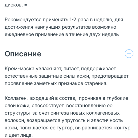
дисков. =
Рекомендуется применять 1-2 раза в неделю, для
достижения наилучших результатов возможно
ежедневное применение в течение двух недель
Описание
Крем-маска увлажняет, питает, поддерживает
естественные защитные силы кожи, предотвращает
проявление заметных признаков старения.
Коллаген, входящий в состав, проникая в глубокие
слои кожи, способствует восстановлению ее
структуры за счет синтеза новых коллагеновых
волокон, возвращается упругость и эластичность
кожи, повышается ее тургор, выравнивается контур
и цвет лица.