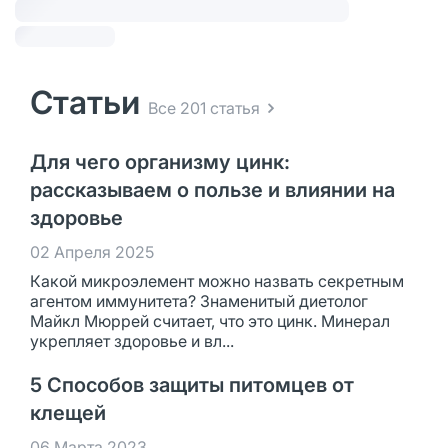
Статьи
Все 201 статья
Для чего организму цинк:
рассказываем о пользе и влиянии на
здоровье
02 Апреля 2025
Какой микроэлемент можно назвать секретным
агентом иммунитета? Знаменитый диетолог
Майкл Мюррей считает, что это цинк. Минерал
укрепляет здоровье и вл...
5 Способов защиты питомцев от
клещей
06 Марта 2023