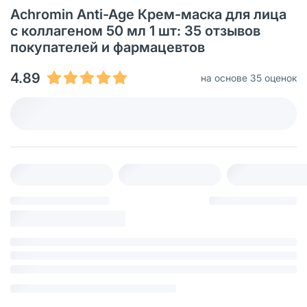
Achromin Anti-Age Крем-маска для лица
с коллагеном 50 мл 1 шт: 35 отзывов
покупателей и фармацевтов
4.89
на основе 35 оценок