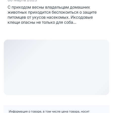
С приходом весны владельцам домашних
животных приходится беспокоиться о защите
питомцев от укусов насекомых. Иксодовые
клещи опасны не только для соба...
Информация о товаре, в том числе цена товара, носит