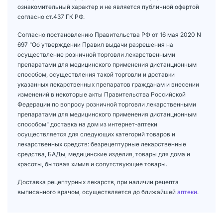
ознакомительный характер и не является публичной офертой
согласно ст.437 ГК РФ.
Согласно постановлению Правительства РФ от 16 мая 2020 N
697 "Об утверждении Правил выдачи разрешения на
осуществление розничной торговли лекарственными
препаратами для медицинского применения дистанционным
способом, осуществления такой торговли и доставки
указанных лекарственных препаратов гражданам и внесении
изменений в некоторые акты Правительства Российской
Федерации по вопросу розничной торговли лекарственными
препаратами для медицинского применения дистанционным
способом" доставка на дом из интернет-аптеки
осуществляется для следующих категорий товаров и
лекарственных средств: безрецептурные лекарственные
средства, БАДы, медицинские изделия, товары для дома и
красоты, бытовая химия и сопутствующие товары.
Доставка рецептурных лекарств, при наличии рецепта
выписанного врачом, осуществляется до ближайшей
аптеки
.