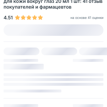
для кожи вокруг глаз 20 мл 1 шт: 41 oтзыв
покупателей и фармацевтов
4.51
на основе 41 оценки