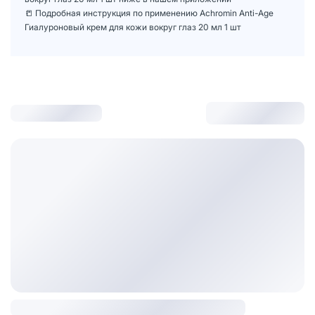
📒 Подробная инструкция по применению Achromin Anti-Age
Гиалуроновый крем для кожи вокруг глаз 20 мл 1 шт