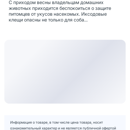
С приходом весны владельцам домашних
животных приходится беспокоиться о защите
питомцев от укусов насекомых. Иксодовые
клещи опасны не только для соба...
Информация о товаре, в том числе цена товара, носит
ознакомительный характер и не является публичной офертой