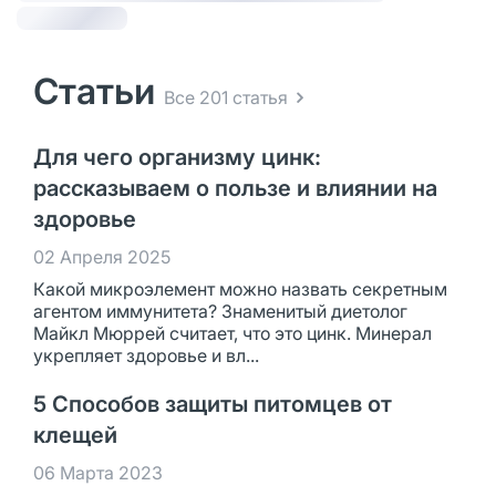
Статьи
Все 201 статья
Для чего организму цинк:
рассказываем о пользе и влиянии на
здоровье
02 Апреля 2025
Какой микроэлемент можно назвать секретным
агентом иммунитета? Знаменитый диетолог
Майкл Мюррей считает, что это цинк. Минерал
укрепляет здоровье и вл...
5 Способов защиты питомцев от
клещей
06 Марта 2023