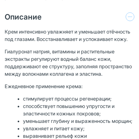
Описание
Крем интенсивно увлажняет и уменьшает отёчность
под глазами. Восстанавливает и успокаивает кожу.
Гиалуронат натрия, витамины и растительные
экстракты регулируют водный баланс кожи,
поддерживают ее структуру, заполняя пространство
между волокнами коллагена и эластина.
Ежедневное применение крема:
стимулирует процессы регенерации;
способствует повышению упругости и
эластичности кожных покровов;
уменьшает глубину и выраженность морщин;
увлажняет и питает кожу;
выравнивает рельеф кожи