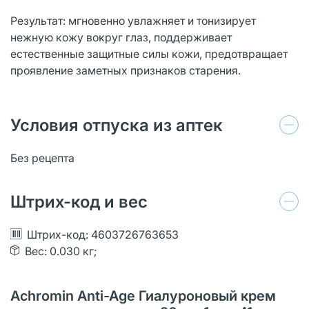
Результат: мгновенно увлажняет и тонизирует
нежную кожу вокруг глаз, поддерживает
естественные защитные силы кожи, предотвращает
проявление заметных признаков старения.
Условия отпуска из аптек
Без рецепта
Штрих-код и вес
Штрих-код: 4603726763653
Вес: 0.030 кг;
Achromin Anti-Age Гиалуроновый крем