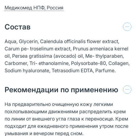
Медикомед НПФ, Россия
Состав
Aqua, Glycerin, Calendula officinalis flower extract,
Carum pe- troselinum extract, Prunus armeniaca kernel
oil, Persea gratissima (avocado) oil, Me- thylparaben,
Carbomer, Tri- ethanolamine, Polysorbate-80, Collagen,
Sodium hyaluronate, Tetrasodium EDTA, Parfume.
Рекомендации по применению
На предварительно очищенную кожу легкими
похлопывающими движениями распределить крем
по линии от внешнего угла глаза к переносице. Крем
подходит для ежедневного применения утром после
умывания и вечером перед сном.