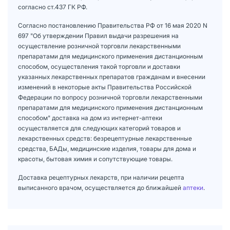
согласно ст.437 ГК РФ.
Согласно постановлению Правительства РФ от 16 мая 2020 N
697 "Об утверждении Правил выдачи разрешения на
осуществление розничной торговли лекарственными
препаратами для медицинского применения дистанционным
способом, осуществления такой торговли и доставки
указанных лекарственных препаратов гражданам и внесении
изменений в некоторые акты Правительства Российской
Федерации по вопросу розничной торговли лекарственными
препаратами для медицинского применения дистанционным
способом" доставка на дом из интернет-аптеки
осуществляется для следующих категорий товаров и
лекарственных средств: безрецептурные лекарственные
средства, БАДы, медицинские изделия, товары для дома и
красоты, бытовая химия и сопутствующие товары.
Доставка рецептурных лекарств, при наличии рецепта
выписанного врачом, осуществляется до ближайшей
аптеки
.