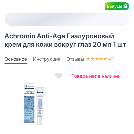
Бонусы
Achromin Anti-Age Гиалуроновый
крем для кожи вокруг глаз 20 мл 1 шт
Основное
Инструкция
Отзывы
41
Товара нет в наличии