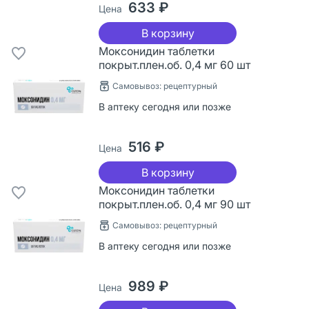
633 ₽
Цена
В корзину
Моксонидин таблетки
покрыт.плен.об. 0,4 мг 60 шт
Самовывоз: рецептурный
В аптеку сегодня или позже
516 ₽
Цена
В корзину
Моксонидин таблетки
покрыт.плен.об. 0,4 мг 90 шт
Самовывоз: рецептурный
В аптеку сегодня или позже
989 ₽
Цена