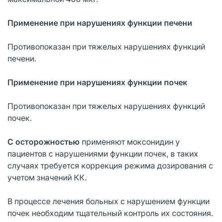
Применение при нарушениях функции печени
Противопоказан при тяжелых нарушениях функций
печени.
Применение при нарушениях функции почек
Противопоказан при тяжелых нарушениях функций
почек.
С осторожностью
применяют моксонидин у
пациентов с нарушениями функции почек, в таких
случаях требуется коррекция режима дозирования с
учетом значений КК.
В процессе лечения больных с нарушением функции
почек необходим тщательный контроль их состояния.