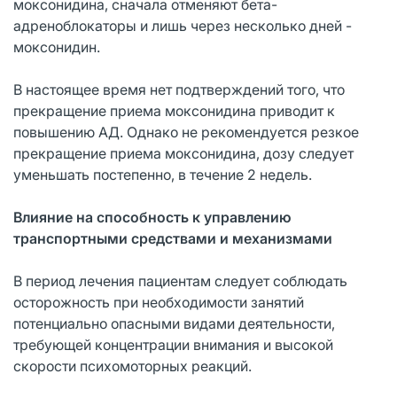
моксонидина, сначала отменяют бета-
адреноблокаторы и лишь через несколько дней -
моксонидин.
В настоящее время нет подтверждений того, что
прекращение приема моксонидина приводит к
повышению АД. Однако не рекомендуется резкое
прекращение приема моксонидина, дозу следует
уменьшать постепенно, в течение 2 недель.
Влияние на способность к управлению
транспортными средствами и механизмами
В период лечения пациентам следует соблюдать
осторожность при необходимости занятий
потенциально опасными видами деятельности,
требующей концентрации внимания и высокой
скорости психомоторных реакций.