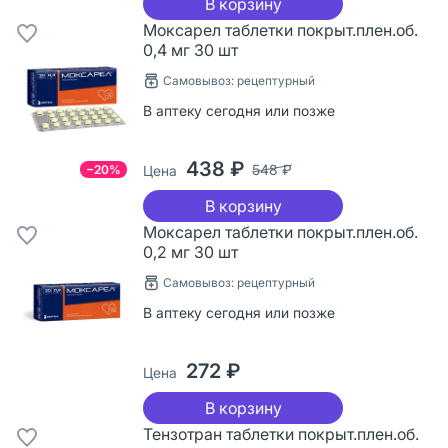
В корзину
Моксарел таблетки покрыт.плен.об.
0,4 мг 30 шт
Самовывоз: рецептурный
В аптеку сегодня или позже
438 ₽
548 ₽
−20%
Цена
В корзину
Моксарел таблетки покрыт.плен.об.
0,2 мг 30 шт
Самовывоз: рецептурный
В аптеку сегодня или позже
272 ₽
Цена
В корзину
Тензотран таблетки покрыт.плен.об.