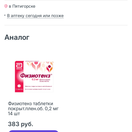
в Пятигорске
В аптеку сегодня или позже
Аналог
Физиотенз таблетки
покрыт.плен.об. 0,2 мг
14 шт
383 руб.