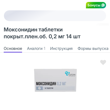
Бонусы
Моксонидин таблетки
покрыт.плен.об. 0,2 мг 14 шт
Основное
Аналоги
1
Инструкция
Формы выпуска