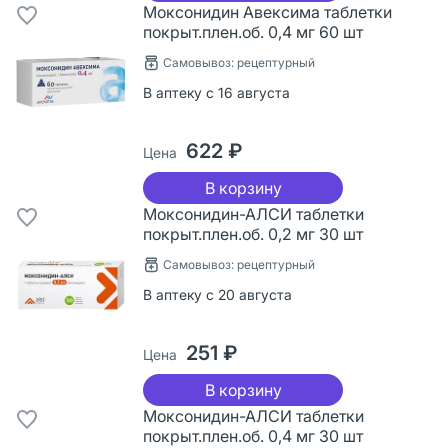
Моксонидин Авексима таблетки
покрыт.плен.об. 0,4 мг 60 шт
Самовывоз: рецептурный
В аптеку с 16 августа
622 ₽
Цена
В корзину
Моксонидин-АЛСИ таблетки
покрыт.плен.об. 0,2 мг 30 шт
Самовывоз: рецептурный
В аптеку с 20 августа
251 ₽
Цена
В корзину
Моксонидин-АЛСИ таблетки
покрыт.плен.об. 0,4 мг 30 шт