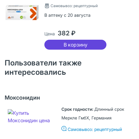
Самовывоз: рецептурный
В аптеку с 20 августа
382 ₽
Цена
В корзину
Пользователи также
интересовались
Моксонидин
Длинный срок
Меркле ГмбХ, Германия
Самовывоз: рецептурный