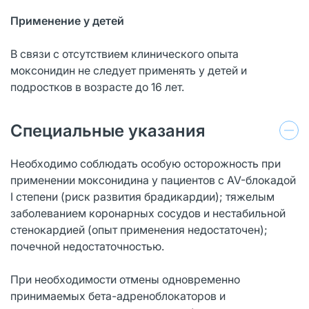
Применение у детей
В связи с отсутствием клинического опыта
моксонидин не следует применять у детей и
подростков в возрасте до 16 лет.
Специальные указания
Необходимо соблюдать особую осторожность при
применении моксонидина у пациентов с AV-блокадой
I степени (риск развития брадикардии); тяжелым
заболеванием коронарных сосудов и нестабильной
стенокардией (опыт применения недостаточен);
почечной недостаточностью.
При необходимости отмены одновременно
принимаемых бета-адреноблокаторов и