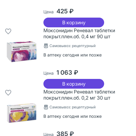
425 ₽
Цена
В корзину
Моксонидин Реневал таблетки
покрыт.плен.об. 0,4 мг 90 шт
Самовывоз: рецептурный
В аптеку сегодня или позже
1 063 ₽
Цена
В корзину
Моксонидин Реневал таблетки
покрыт.плен.об. 0,2 мг 30 шт
Самовывоз: рецептурный
В аптеку сегодня или позже
385 ₽
Цена