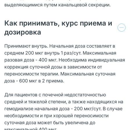
выделяющимися путем канальцевой секреции.
Как принимать, курс приема и
дозировка
Принимают внутрь. Начальная доза составляет в
среднем 200 мкг внутрь 1 раз/сут. Максимальная
разовая доза - 400 мкг. Необходима индивидуальная
коррекция суточной дозы в зависимости от
переносимости терапии. Максимальная суточная
доза - 600 мкг в 2 приема.
Для пациентов с почечной недостаточностью
средней и тяжелой степени, а также находящихся на
гемодиализе начальная доза - 200 мкг/сут. В случае
необходимости и при хорошей переносимости
суточная доза может быть увеличена до
максимальной 400 мкг.