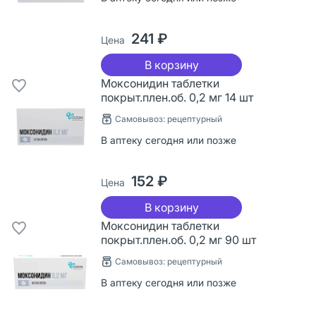
241 ₽
Цена
В корзину
Моксонидин таблетки
покрыт.плен.об. 0,2 мг 14 шт
Самовывоз: рецептурный
В аптеку сегодня или позже
152 ₽
Цена
В корзину
Моксонидин таблетки
покрыт.плен.об. 0,2 мг 90 шт
Самовывоз: рецептурный
В аптеку сегодня или позже