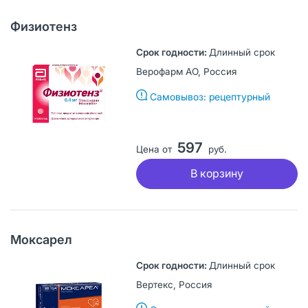
Физиотенз
Длинный срок
Верофарм АО, Россия
Самовывоз: рецептурный
597
Цена от
руб.
В корзину
Моксарел
Длинный срок
Вертекс, Россия