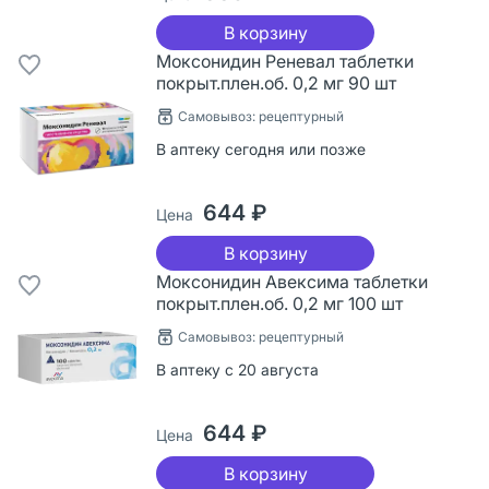
В корзину
Моксонидин Реневал таблетки
покрыт.плен.об. 0,2 мг 90 шт
Самовывоз: рецептурный
В аптеку сегодня или позже
644 ₽
Цена
В корзину
Моксонидин Авексима таблетки
покрыт.плен.об. 0,2 мг 100 шт
Самовывоз: рецептурный
В аптеку с 20 августа
644 ₽
Цена
В корзину