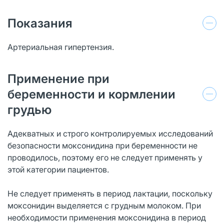
Показания
Артериальная гипертензия.
Применение при
беременности и кормлении
грудью
Адекватных и строго контролируемых исследований
безопасности моксонидина при беременности не
проводилось, поэтому его не следует применять у
этой категории пациентов.
Не следует применять в период лактации, поскольку
моксонидин выделяется с грудным молоком. При
необходимости применения моксонидина в период