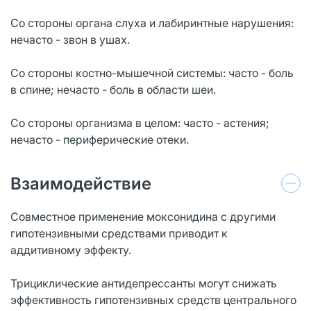
Со стороны органа слуха и лабиринтные нарушения:
нечасто - звон в ушах.
Со стороны костно-мышечной системы: часто - боль
в спине; нечасто - боль в области шеи.
Со стороны организма в целом: часто - астения;
нечасто - периферические отеки.
Взаимодействие
Совместное применение моксонидина с другими
гипотензивными средствами приводит к
аддитивному эффекту.
Трициклические антидепрессанты могут снижать
эффективность гипотензивных средств центрального