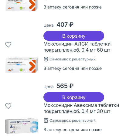
В аптеку сегодня или позже
407 ₽
Цена
В корзину
Моксонидин-АЛСИ таблетки
покрыт.плен.об. 0,4 мг 60 шт
Самовывоз: рецептурный
В аптеку сегодня или позже
565 ₽
Цена
В корзину
Моксонидин Авексима таблетки
покрыт.плен.об. 0,4 мг 30 шт
Самовывоз: рецептурный
В аптеку сегодня или позже