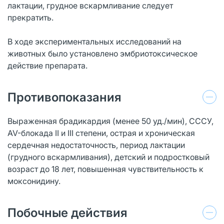
лактации, грудное вскармливание следует
прекратить.
В ходе экспериментальных исследований на
животных было установлено эмбриотоксическое
действие препарата.
Противопоказания
Выраженная брадикардия (менее 50 уд./мин), СССУ,
AV-блокада II и III степени, острая и хроническая
сердечная недостаточность, период лактации
(грудного вскармливания), детский и подростковый
возраст до 18 лет, повышенная чувствительность к
моксонидину.
Побочные действия