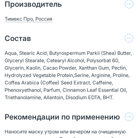
Производитель
Тимекс Про, Россия
Состав
Aqua, Stearic Acid, Butyrospermum Parkii (Shea) Butter,
Glyceryl Stearate, Cetearyl Alcohol, Polysorbat 60,
Glycerin, Kaolin, Cacao Powder, Xanthan Gum, Pectin,
Hydrolyzed Vegetable Protein,Serine, Arginine, Proline,
Coffea Arabica (Coffee) Seed Extract, Caffeine,
Phenoxyethanol, Parfum, Cinnamon Leaf Essential Oil,
Triethanolamine, Allantoin, Disodium EDTA, BHT.
Рекомендации по применению
Наносите маску утром или вечером на очищенную