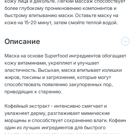
кожу лица и декольте. Легкий массаж способствует
более глубокому проникновению компонентов и
быстрому впитыванию маски. Оставьте маску на
коже на 15-20 минут, затем смойте теплой водой.
Описание
Маска на основе Superfood ингредиентов обогащает
кожу витаминами, укрепляет и улучшает
эластичность. Высыхая, маска впитывает излишки
жиров, токсины и загрязнения, которые могут
способствовать появлению закупоренных пор,
приводящих к старению.
Кофейный экстракт - интенсивно смягчает и
увлажняет дерму, разглаживает мимические
морщины и способствует сохранению влаги. Кофеин
один из лучших ингредиентов для быстрого