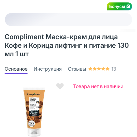
Бонусы
Compliment Маска-крем для лица
Кофе и Корица лифтинг и питание 130
мл 1 шт
Основное
Инструкция
Отзывы
13
Товара нет в наличии