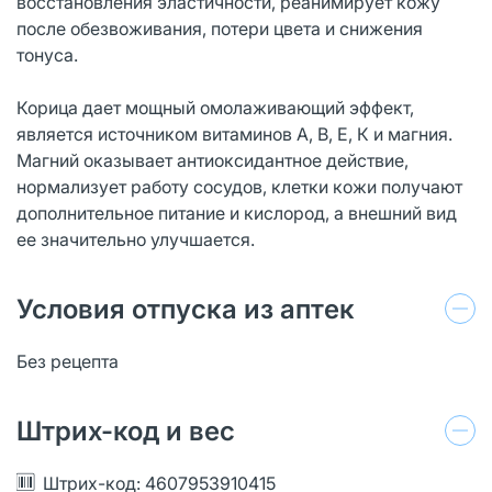
восстановления эластичности, реанимирует кожу
после обезвоживания, потери цвета и снижения
тонуса.
Корица дает мощный омолаживающий эффект,
является источником витаминов А, В, Е, К и магния.
Магний оказывает антиоксидантное действие,
нормализует работу сосудов, клетки кожи получают
дополнительное питание и кислород, а внешний вид
ее значительно улучшается.
Условия отпуска из аптек
Без рецепта
Штрих-код и вес
Штрих-код: 4607953910415