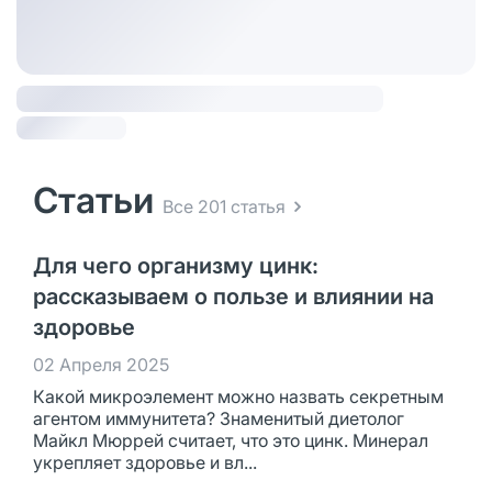
Статьи
Все 201 статья
Для чего организму цинк:
рассказываем о пользе и влиянии на
здоровье
02 Апреля 2025
Какой микроэлемент можно назвать секретным
агентом иммунитета? Знаменитый диетолог
Майкл Мюррей считает, что это цинк. Минерал
укрепляет здоровье и вл...