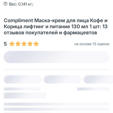
Вес: 0.141 кг;
Compliment Маска-крем для лица Кофе и
Корица лифтинг и питание 130 мл 1 шт: 13
отзывов покупателей и фармацевтов
5
на основе 13 оценок