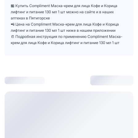
🏪 Купить Compliment Маска-крем для лица Кофе и Корица
лифтинг и питание 130 мл 1 шт можно на сайте и в наших
аптеках в Пятигорске
📲 Цена на Compliment Маска-крем для лица Кофе и Корица
лифтинг и питание 130 мл 1 шт ниже в нашем приложении
📒 Подробная инструкция по применению Compliment Маска-
крем для лица Кофе и Корица лифтинг и питание 130 мл 1 шт