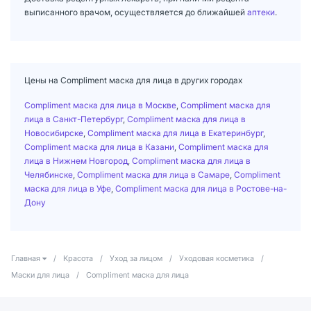
выписанного врачом, осуществляется до ближайшей
аптеки
.
Цены на Compliment маска для лица в других городах
Compliment маска для лица в Москве
,
Compliment маска для
лица в Санкт-Петербург
,
Compliment маска для лица в
Новосибирске
,
Compliment маска для лица в Екатеринбург
,
Compliment маска для лица в Казани
,
Compliment маска для
лица в Нижнем Новгород
,
Compliment маска для лица в
Челябинске
,
Compliment маска для лица в Самаре
,
Compliment
маска для лица в Уфе
,
Compliment маска для лица в Ростове-на-
Дону
Главная
/
Красота
/
Уход за лицом
/
Уходовая косметика
/
Маски для лица
/
Compliment маска для лица