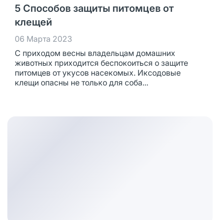
5 Способов защиты питомцев от
клещей
06 Марта 2023
С приходом весны владельцам домашних
животных приходится беспокоиться о защите
питомцев от укусов насекомых. Иксодовые
клещи опасны не только для соба...