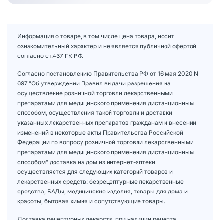
Информация о товаре, в том числе цена товара, носит
ознакомительный характер и не является публичной офертой
согласно ст.437 ГК РФ.
Согласно постановлению Правительства РФ от 16 мая 2020 N
697 "Об утверждении Правил выдачи разрешения на
осуществление розничной торговли лекарственными
препаратами для медицинского применения дистанционным
способом, осуществления такой торговли и доставки
указанных лекарственных препаратов гражданам и внесении
изменений в некоторые акты Правительства Российской
Федерации по вопросу розничной торговли лекарственными
препаратами для медицинского применения дистанционным
способом" доставка на дом из интернет-аптеки
осуществляется для следующих категорий товаров и
лекарственных средств: безрецептурные лекарственные
средства, БАДы, медицинские изделия, товары для дома и
красоты, бытовая химия и сопутствующие товары.
Доставка рецептурных лекарств, при наличии рецепта