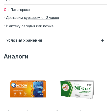
в Пятигорске
Доставим курьером от 2 часов
В аптеку сегодня или позже
Условия хранения
Аналоги