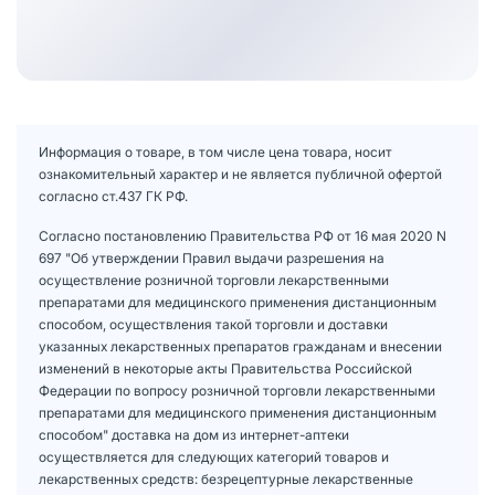
Информация о товаре, в том числе цена товара, носит
ознакомительный характер и не является публичной офертой
согласно ст.437 ГК РФ.
Согласно постановлению Правительства РФ от 16 мая 2020 N
697 "Об утверждении Правил выдачи разрешения на
осуществление розничной торговли лекарственными
препаратами для медицинского применения дистанционным
способом, осуществления такой торговли и доставки
указанных лекарственных препаратов гражданам и внесении
изменений в некоторые акты Правительства Российской
Федерации по вопросу розничной торговли лекарственными
препаратами для медицинского применения дистанционным
способом" доставка на дом из интернет-аптеки
осуществляется для следующих категорий товаров и
лекарственных средств: безрецептурные лекарственные