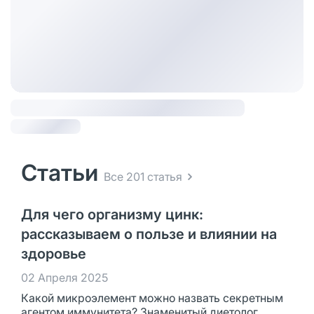
Статьи
Все 201 статья
Для чего организму цинк:
рассказываем о пользе и влиянии на
здоровье
02 Апреля 2025
Какой микроэлемент можно назвать секретным
агентом иммунитета? Знаменитый диетолог