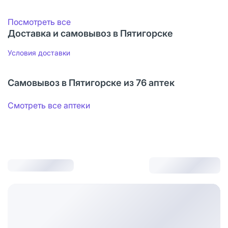
Посмотреть все
Доставка и самовывоз в Пятигорске
Условия доставки
Самовывоз в Пятигорске из 76 аптек
Смотреть все аптеки