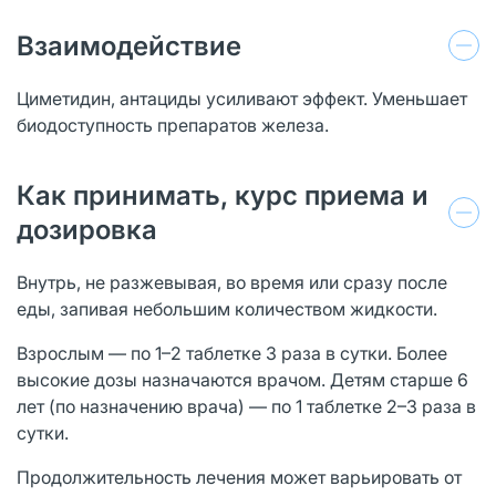
Взаимодействие
Циметидин, антациды усиливают эффект. Уменьшает
биодоступность препаратов железа.
Как принимать, курс приема и
дозировка
Внутрь, не разжевывая, во время или сразу после
еды, запивая небольшим количеством жидкости.
Взрослым — по 1–2 таблетке 3 раза в сутки. Более
высокие дозы назначаются врачом. Детям старше 6
лет (по назначению врача) — по 1 таблетке 2–3 раза в
сутки.
Продолжительность лечения может варьировать от