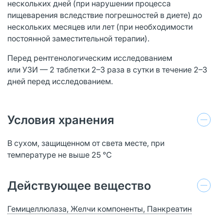
нескольких дней (при нарушении процесса
пищеварения вследствие погрешностей в диете) до
нескольких месяцев или лет (при необходимости
постоянной заместительной терапии).
Перед рентгенологическим исследованием
или УЗИ — 2 таблетки 2–3 раза в сутки в течение 2–3
дней перед исследованием.
Условия хранения
В сухом, защищенном от света месте, при
температуре не выше 25 °C
Действующее вещество
Гемицеллюлаза, Желчи компоненты, Панкреатин