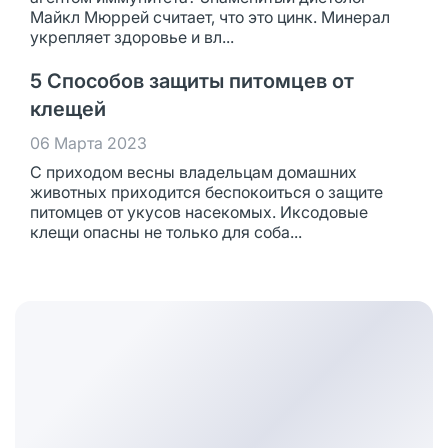
Майкл Мюррей считает, что это цинк. Минерал
укрепляет здоровье и вл...
5 Способов защиты питомцев от
клещей
06 Марта 2023
С приходом весны владельцам домашних
животных приходится беспокоиться о защите
питомцев от укусов насекомых. Иксодовые
клещи опасны не только для соба...