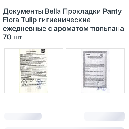
Документы Bella Прокладки Panty
Flora Tulip гигиенические
ежедневные с ароматом тюльпана
70 шт