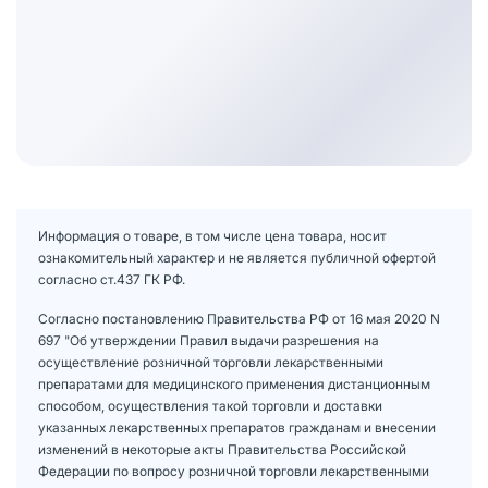
Информация о товаре, в том числе цена товара, носит
ознакомительный характер и не является публичной офертой
согласно ст.437 ГК РФ.
Согласно постановлению Правительства РФ от 16 мая 2020 N
697 "Об утверждении Правил выдачи разрешения на
осуществление розничной торговли лекарственными
препаратами для медицинского применения дистанционным
способом, осуществления такой торговли и доставки
указанных лекарственных препаратов гражданам и внесении
изменений в некоторые акты Правительства Российской
Федерации по вопросу розничной торговли лекарственными