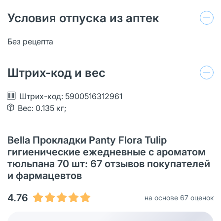
Условия отпуска из аптек
Без рецепта
Штрих-код и вес
Штрих-код: 5900516312961
Вес: 0.135 кг;
Bella Прокладки Panty Flora Tulip
гигиенические ежедневные с ароматом
тюльпана 70 шт: 67 отзывов покупателей
и фармацевтов
4.76
на основе 67 оценок