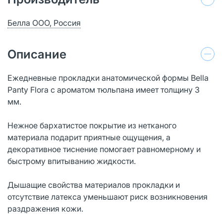
Белла ООО, Россия
Описание
Ежедневные прокладки анатомической формы Bella
Panty Flora с ароматом тюльпана имеет толщину 3
мм.
Нежное бархатистое покрытие из нетканого
материала подарит приятные ощущения, а
декоративное тиснение помогает равномерному и
быстрому впитыванию жидкости.
Дышащие свойства материалов прокладки и
отсутствие латекса уменьшают риск возникновения
раздражения кожи.