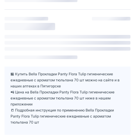
🏪 Купить Bella Прокладки Panty Flora Tulip гигиенические
ежедневные с ароматом тюльпана 70 шт можно на сайте и в
наших аптеках в Пятигорске
📲 Цена на Bella Прокладки Panty Flora Tulip гигиенические
ежедневные с ароматом тюльпана 70 шт ниже в нашем
приложении
📒 Подробная инструкция по применению Bella Прокладки
Panty Flora Tulip гигиенические ежедневные с ароматом
тюльпана 70 шт