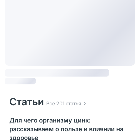
Статьи
Все 201 статья
Для чего организму цинк:
рассказываем о пользе и влиянии на
здоровье