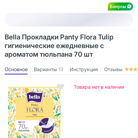
Бонусы
Bella Прокладки Panty Flora Tulip
гигиенические ежедневные с
ароматом тюльпана 70 шт
Основное
Варианты
13
Инструкция
Отзывы
Товара нет в наличии