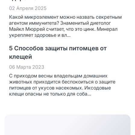
02 Апреля 2025
Какой микроэлемент можно назвать секретным
агентом иммунитета? Знаменитый диетолог
Майкл Мюррей считает, что это цинк. Минерал
укрепляет здоровье и вл...
5 Способов защиты питомцев от
клещей
06 Марта 2023
С приходом весны владельцам домашних
животных приходится беспокоиться о защите
питомцев от укусов насекомых. Иксодовые
клещи опасны не только для соба...