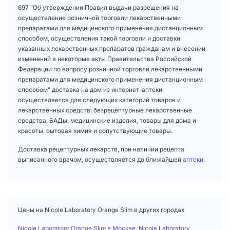
697 "Об утверждении Правил выдачи разрешения на
осуществление розничной торговли лекарственными
препаратами для медицинского применения дистанционным
способом, осуществления такой торговли и доставки
указанных лекарственных препаратов гражданам и внесении
изменений в некоторые акты Правительства Российской
Федерации по вопросу розничной торговли лекарственными
препаратами для медицинского применения дистанционным
способом" доставка на дом из интернет-аптеки
осуществляется для следующих категорий товаров и
лекарственных средств: безрецептурные лекарственные
средства, БАДы, медицинские изделия, товары для дома и
красоты, бытовая химия и сопутствующие товары.
Доставка рецептурных лекарств, при наличии рецепта
выписанного врачом, осуществляется до ближайшей
аптеки
.
Цены на Nicole Laboratory Orange Slim в других городах
Nicole Laboratory Orange Slim в Москве
,
Nicole Laboratory