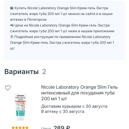
🏪 Купить Nicole Laboratory Orange Slim Крем-гель Экстра
сжигатель жира туба 200 мл 1 шт можно на сайте и в наших
аптеках в Пятигорске
📲 Цена на Nicole Laboratory Orange Slim Крем-гель Экстра
сжигатель жира туба 200 мл 1 шт ниже в нашем приложении
📒 Подробная инструкция по применению Nicole Laboratory
Orange Slim Крем-гель Экстра сжигатель жира туба 200 мл 1
шт
Варианты
2
Nicole Laboratory Orange Slim Гель
интенсивный для похудения туба
200 мл 1 шт
Доставим курьером с 30 августа
В аптеку с 30 августа
289 ₽
Цена