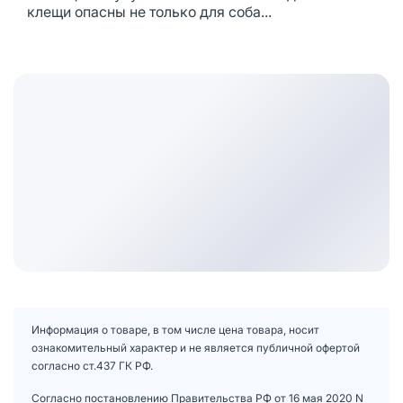
клещи опасны не только для соба...
Информация о товаре, в том числе цена товара, носит
ознакомительный характер и не является публичной офертой
согласно ст.437 ГК РФ.
Согласно постановлению Правительства РФ от 16 мая 2020 N