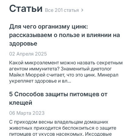
Статьи
Все 201 статья
Для чего организму цинк:
рассказываем о пользе и влиянии на
здоровье
02 Апреля 2025
Какой микроэлемент можно назвать секретным
агентом иммунитета? Знаменитый диетолог
Майкл Мюррей считает, что это цинк. Минерал
укрепляет здоровье и вл...
5 Способов защиты питомцев от
клещей
06 Марта 2023
С приходом весны владельцам домашних
животных приходится беспокоиться о защите
питомцев от укусов насекомых. Иксодовые