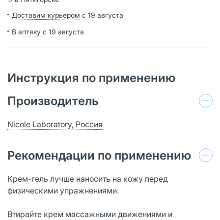
Доставим курьером
с 19 августа
В аптеку
с 19 августа
Инструкция по применению
Производитель
Nicole Laboratory, Россия
Рекомендации по применению
Крем-гель лучше наносить на кожу перед
физическими упражнениями.
Втирайте крем массажными движениями и