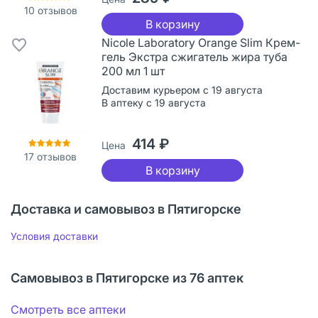
10
отзывов
В корзину
Nicole Laboratory Orange Slim Крем-
гель Экстра сжигатель жира туба
200 мл 1 шт
Доставим курьером с 19 августа
В аптеку с 19 августа
414 ₽
Цена
17
отзывов
В корзину
Доставка и самовывоз в Пятигорске
Условия доставки
Самовывоз в Пятигорске из 76 аптек
Смотреть все аптеки