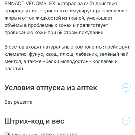
ENNACTIVECOMPLEX, которая за счёт действия
природных ингредиентов стимулирует расщепление
жира и отток жидкостей из тканей, уменьшает
объёмы в проблемных зонах и препятствует
провисанию кожи при быстром похудании.
В состав входят натуральные компоненты: грейпфрут,
клематис, фукус, хвощ, плющ, лабазник, зелёный чай,
ментол, а также «белки молодости» - коллаген и
эластин.
Условия отпуска из аптек
Без рецепта
Штрих-код и вес