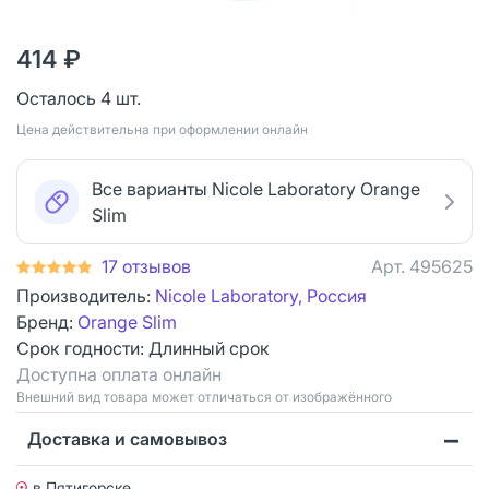
414 ₽
Осталось 4 шт.
Цена действительна при оформлении онлайн
Все варианты Nicole Laboratory Orange
Slim
17 отзывов
Арт.
495625
Производитель:
Nicole Laboratory, Россия
Бренд:
Orange Slim
Срок годности:
Длинный срок
Доступна оплата онлайн
Bнешний вид товара может отличаться от изображённого
Доставка и самовывоз
в Пятигорске