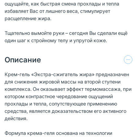
ощущайте, как быстрая смена прохлады и тепла
избавляет Вас от лишнего веса, стимулирует
расщепление жира.
Тщательно вымойте руки – сегодня Вы сделали ещё
один шаг к стройному телу и упругой коже.
Описание
Крем-гель «Экстра-сжигатель жира» предназначен
для снижения жировой массы на второй ступени
комплекса. Он оказывает эффект термомассажа, при
котором контрастное чередование ощущений
прохлады и тепла, сопутствующее применению
средства, является доказательством его активного
действия.
Формула крема-геля основана на технологии