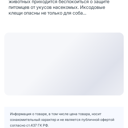
животных приходится беспокоиться о защите
питомцев от укусов насекомых. Иксодовые
клещи опасны не только для соба...
Информация о товаре, в том числе цена товара, носит
ознакомительный характер и не является публичной офертой
согласно ст.437 ГК РФ.