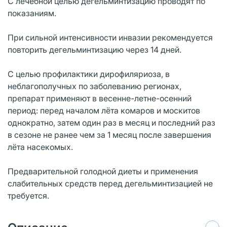
С лечебной целью дегельминтизацию проводят по
показаниям.
При сильной интенсивности инвазии рекомендуется
повторить дегельминтизацию через 14 дней.
С целью профилактики дирофиляриоза, в
неблагополучных по заболеванию регионах,
препарат применяют в весенне-летне-осенний
период: перед началом лёта комаров и москитов
однократно, затем один раз в месяц и последний раз
в сезоне не ранее чем за 1 месяц после завершения
лёта насекомых.
Предварительной голодной диеты и применения
слабительных средств перед дегельминтизацией не
требуется.