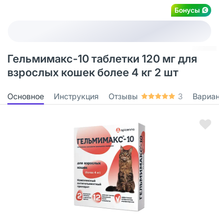
Бонусы
Гельмимакс-10 таблетки 120 мг для
взрослых кошек более 4 кг 2 шт
Основное
Инструкция
Отзывы
3
Вариа