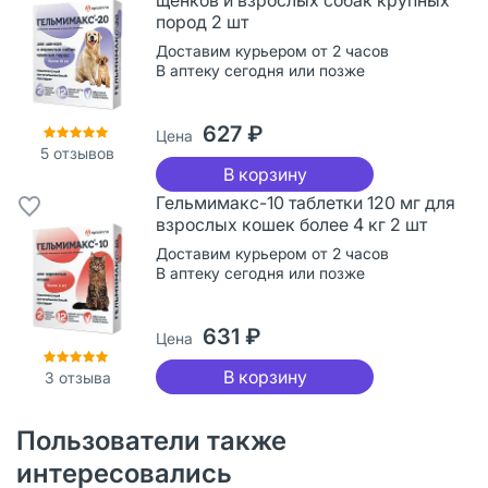
пород 2 шт
Доставим курьером от 2 часов
В аптеку сегодня или позже
627 ₽
Цена
5
отзывов
В корзину
Гельмимакс-10 таблетки 120 мг для
взрослых кошек более 4 кг 2 шт
Доставим курьером от 2 часов
В аптеку сегодня или позже
631 ₽
Цена
В корзину
3
отзыва
Пользователи также
интересовались