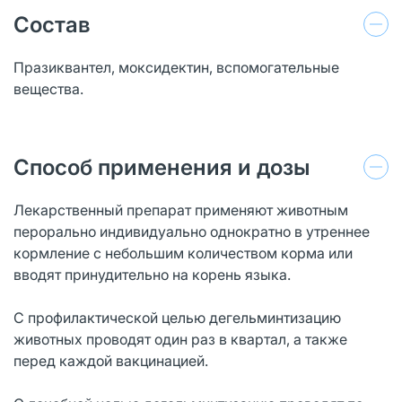
Состав
Празиквантел, моксидектин, вспомогательные
вещества.
Способ применения и дозы
Лекарственный препарат применяют животным
перорально индивидуально однократно в утреннее
кормление с небольшим количеством корма или
вводят принудительно на корень языка.
С профилактической целью дегельминтизацию
животных проводят один раз в квартал, а также
перед каждой вакцинацией.