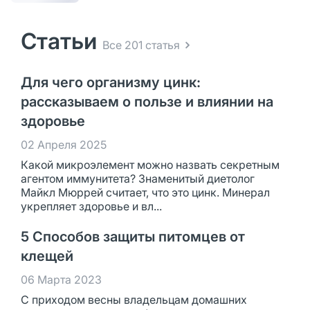
Статьи
Все 201 статья
Для чего организму цинк:
рассказываем о пользе и влиянии на
здоровье
02 Апреля 2025
Какой микроэлемент можно назвать секретным
агентом иммунитета? Знаменитый диетолог
Майкл Мюррей считает, что это цинк. Минерал
укрепляет здоровье и вл...
5 Способов защиты питомцев от
клещей
06 Марта 2023
С приходом весны владельцам домашних