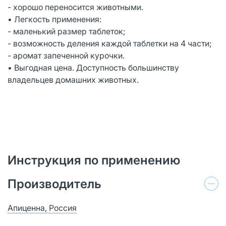
- хорошо переносится животными.
• Легкость применения:
- маленький размер таблеток;
- возможность деления каждой таблетки на 4 части;
- аромат запеченной курочки.
• Выгодная цена. Доступность большинству
владельцев домашних животных.
Инструкция по применению
Производитель
Апиценна, Россия