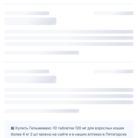
🏪 Купить Гельмимакс-10 таблетки 120 мг для взрослых кошек
более 4 кг 2 шт можно на сайте и в наших аптеках в Пятигорске