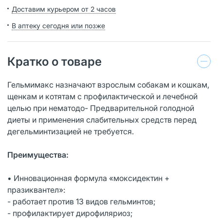
Доставим курьером от 2 часов
В аптеку сегодня или позже
Кратко о товаре
Гельмимакс назначают взрослым собакам и кошкам,
щенкам и котятам с профилактической и лечебной
целью при нематодо- Предварительной голодной
диеты и применения слабительных средств перед
дегельминтизацией не требуется.
Преимущества:
• Инновационная формула «моксидектин +
празиквантел»:
- работает против 13 видов гельминтов;
- профилактирует дирофиляриоз;