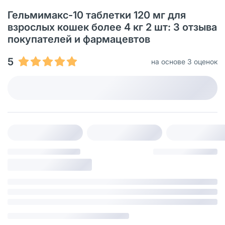
Гельмимакс-10 таблетки 120 мг для
взрослых кошек более 4 кг 2 шт: 3 отзыва
покупателей и фармацевтов
5
на основе 3 оценок