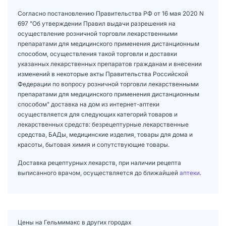
Согласно постановлению Правительства РФ от 16 мая 2020 N
697 "Об утверждении Правил выдачи разрешения на
осуществление розничной торговли лекарственными
препаратами для медицинского применения дистанционным
способом, осуществления такой торговли и доставки
указанных лекарственных препаратов гражданам и внесении
изменений в некоторые акты Правительства Российской
Федерации по вопросу розничной торговли лекарственными
препаратами для медицинского применения дистанционным
способом" доставка на дом из интернет-аптеки
осуществляется для следующих категорий товаров и
лекарственных средств: безрецептурные лекарственные
средства, БАДы, медицинские изделия, товары для дома и
красоты, бытовая химия и сопутствующие товары.
Доставка рецептурных лекарств, при наличии рецепта
выписанного врачом, осуществляется до ближайшей
аптеки
.
Цены на Гельмимакс в других городах