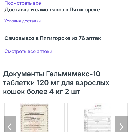
Посмотреть все
Доставка и самовывоз в Пятигорске
Условия доставки
Самовывоз в Пятигорске из 76 аптек
Смотреть все аптеки
Документы Гельмимакс-10
таблетки 120 мг для взрослых
кошек более 4 кг 2 шт