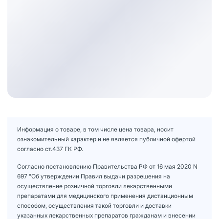
Информация о товаре, в том числе цена товара, носит
ознакомительный характер и не является публичной офертой
согласно ст.437 ГК РФ.
Согласно постановлению Правительства РФ от 16 мая 2020 N
697 "Об утверждении Правил выдачи разрешения на
осуществление розничной торговли лекарственными
препаратами для медицинского применения дистанционным
способом, осуществления такой торговли и доставки
указанных лекарственных препаратов гражданам и внесении