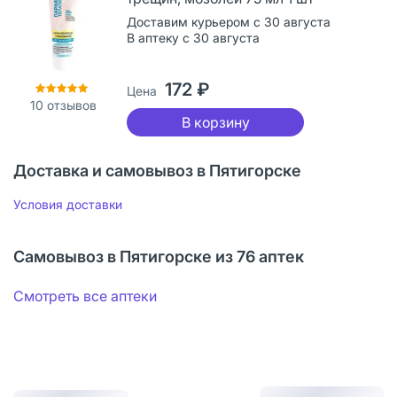
Доставим курьером с 30 августа
В аптеку с 30 августа
172 ₽
Цена
10
отзывов
В корзину
Доставка и самовывоз в Пятигорске
Условия доставки
Самовывоз в Пятигорске из 76 аптек
Смотреть все аптеки