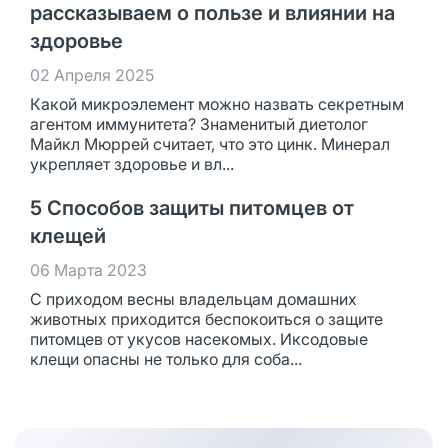
рассказываем о пользе и влиянии на
здоровье
02 Апреля 2025
Какой микроэлемент можно назвать секретным
агентом иммунитета? Знаменитый диетолог
Майкл Мюррей считает, что это цинк. Минерал
укрепляет здоровье и вл...
5 Способов защиты питомцев от
клещей
06 Марта 2023
С приходом весны владельцам домашних
животных приходится беспокоиться о защите
питомцев от укусов насекомых. Иксодовые
клещи опасны не только для соба...