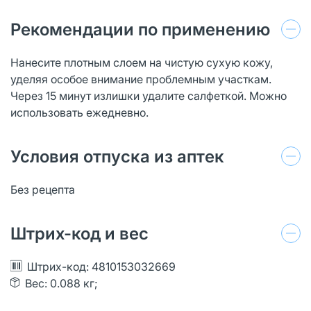
Рекомендации по применению
Нанесите плотным слоем на чистую сухую кожу,
уделяя особое внимание проблемным участкам.
Через 15 минут излишки удалите салфеткой. Можно
использовать ежедневно.
Условия отпуска из аптек
Без рецепта
Штрих-код и вес
Штрих-код: 4810153032669
Вес: 0.088 кг;