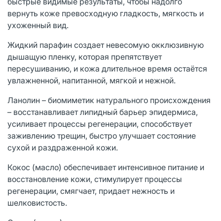
быстрые видимые результаты, чтобы надолго
вернуть коже превосходную гладкость, мягкость и
ухоженный вид.
Жидкий парафин создает невесомую окклюзивную
дышащую пленку, которая препятствует
пересушиванию, и кожа длительное время остаётся
увлажненной, напитанной, мягкой и нежной.
Ланолин – биомиметик натурального происхождения
– восстанавливает липидный барьер эпидермиса,
усиливает процессы регенерации, способствует
заживлению трещин, быстро улучшает состояние
сухой и раздраженной кожи.
Кокос (масло) обеспечивает интенсивное питание и
восстановление кожи, стимулирует процессы
регенерации, смягчает, придает нежность и
шелковистость.