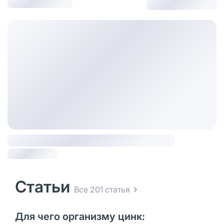
Статьи
Все 201 статья
Для чего организму цинк: