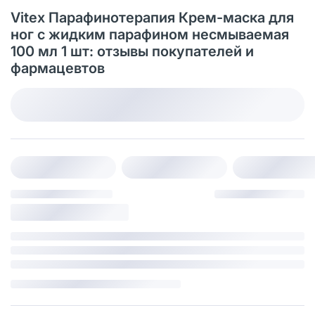
Vitex Парафинотерапия Крем-маска для
ног с жидким парафином несмываемая
100 мл 1 шт: отзывы покупателей и
фармацевтов