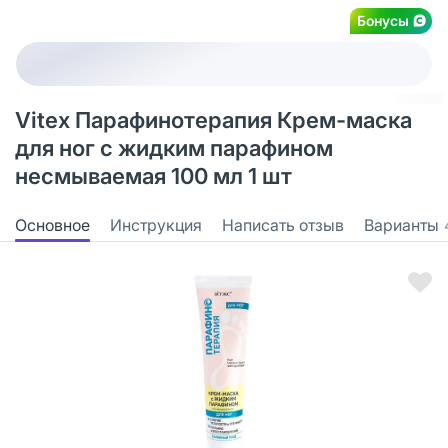
Бонусы
Vitex Парафинотерапия Крем-маска
для ног с жидким парафином
несмываемая 100 мл 1 шт
Основное
Инструкция
Написать отзыв
Варианты