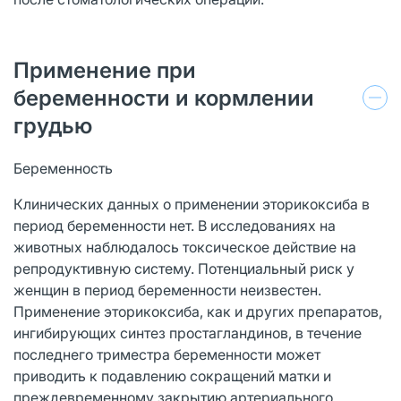
Применение при
беременности и кормлении
грудью
Беременность
Клинических данных о применении эторикоксиба в
период беременности нет. В исследованиях на
животных наблюдалось токсическое действие на
репродуктивную систему. Потенциальный риск у
женщин в период беременности неизвестен.
Применение эторикоксиба, как и других препаратов,
ингибирующих синтез простагландинов, в течение
последнего триместра беременности может
приводить к подавлению сокращений матки и
преждевременному закрытию артериального