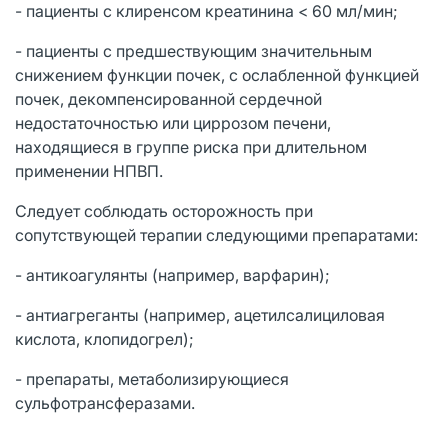
- пациенты с клиренсом креатинина < 60 мл/мин;
- пациенты с предшествующим значительным
снижением функции почек, с ослабленной функцией
почек, декомпенсированной сердечной
недостаточностью или циррозом печени,
находящиеся в группе риска при длительном
применении НПВП.
Следует соблюдать осторожность при
сопутствующей терапии следующими препаратами:
- антикоагулянты (например, варфарин);
- антиагреганты (например, ацетилсалициловая
кислота, клопидогрел);
- препараты, метаболизирующиеся
сульфотрансферазами.