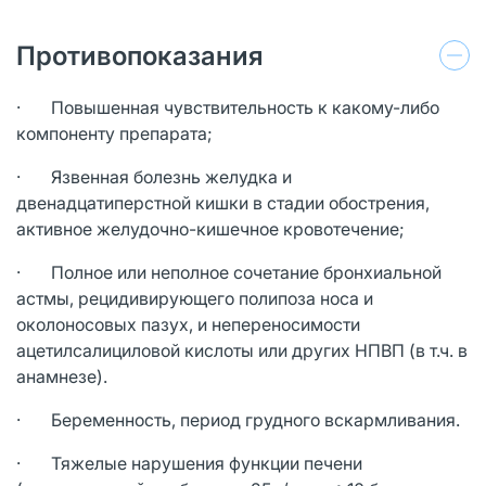
Противопоказания
· Повышенная чувствительность к какому-либо
компоненту препарата;
· Язвенная болезнь желудка и
двенадцатиперстной кишки в стадии обострения,
активное желудочно-кишечное кровотечение;
· Полное или неполное сочетание бронхиальной
астмы, рецидивирующего полипоза носа и
околоносовых пазух, и непереносимости
ацетилсалициловой кислоты или других НПВП (в т.ч. в
анамнезе).
· Беременность, период грудного вскармливания.
· Тяжелые нарушения функции печени