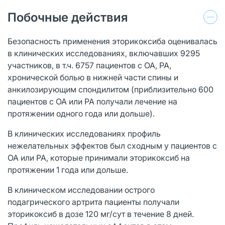
Побочные действия
Безопасность применения эторикоксиба оценивалась
в клинических исследованиях, включавших 9295
участников, в т.ч. 6757 пациентов с OA, РА,
хронической болью в нижней части спины и
анкилозирующим спондилитом (приблизительно 600
пациентов с OA или РА получали лечение на
протяжении одного года или дольше).
В клинических исследованиях профиль
нежелательных эффектов был сходным у пациентов с
OA или РА, которые принимали эторикоксиб на
протяжении 1 года или дольше.
В клиническом исследовании острого
подагрического артрита пациенты получали
эторикоксиб в дозе 120 мг/сут в течение 8 дней.