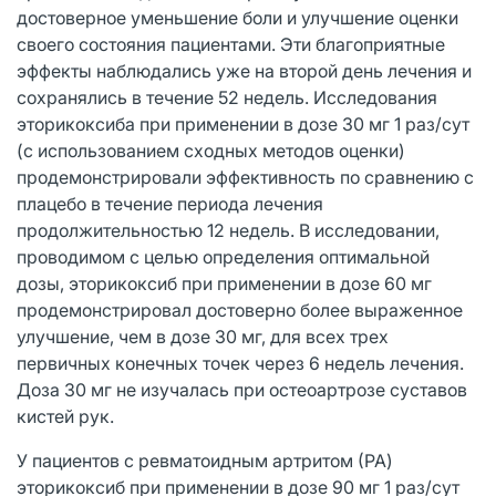
достоверное уменьшение боли и улучшение оценки
своего состояния пациентами. Эти благоприятные
эффекты наблюдались уже на второй день лечения и
сохранялись в течение 52 недель. Исследования
эторикоксиба при применении в дозе 30 мг 1 раз/сут
(с использованием сходных методов оценки)
продемонстрировали эффективность по сравнению с
плацебо в течение периода лечения
продолжительностью 12 недель. В исследовании,
проводимом с целью определения оптимальной
дозы, эторикоксиб при применении в дозе 60 мг
продемонстрировал достоверно более выраженное
улучшение, чем в дозе 30 мг, для всех трех
первичных конечных точек через 6 недель лечения.
Доза 30 мг не изучалась при остеоартрозе суставов
кистей рук.
У пациентов с ревматоидным артритом (РА)
эторикоксиб при применении в дозе 90 мг 1 раз/сут