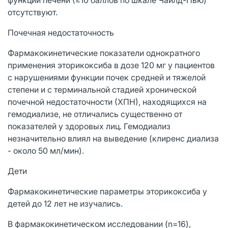
отсутствуют.
Почечная недостаточность
Фармакокинетические показатели однократного
применения эторикоксиба в дозе 120 мг у пациентов
с нарушениями функции почек средней и тяжелой
степени и с терминальной стадией хронической
почечной недостаточности (ХПН), находящихся на
гемодиализе, не отличались существенно от
показателей у здоровых лиц. Гемодиализ
незначительно влиял на выведение (клиренс диализа
- около 50 мл/мин).
Дети
Фармакокинетические параметры эторикоксиба у
детей до 12 лет не изучались.
В фармакокинетическом исследовании (n=16),