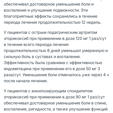
обеспечивал достоверное уменьшение боли и
воспаления и улучшение подвижности. Эти
благоприятные эффекты сохранялись в течение
периода лечения продолжительностью 12 недель.
У пациентов с острым подагрическим артритом
эторикоксиб при применении в дозе 120 мг 1 раз/сут
в течение всего периода лечения
продолжительностью 8 дней уменьшал умеренную и
сильную боль в суставах и воспаление.
Эффективность была сравнима с эффективностью
индометацина при применении его в дозе 50 мг 3
раза/сут. Уменьшение боли отмечалось уже через 4 ч
после начала лечения.
У пациентов с анкилозирующим спондилитом
эторикоксиб при применении в дозе 90 мг 1 раз/сут
обеспечивал достоверное уменьшение боли в спине,
воспаления, ригидности, а также улучшение функций.