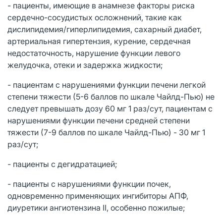
- пациенты, имеющие в анамнезе факторы риска
сердечно-сосудистых осложнений, такие как
дислипидемия/гиперлипидемия, сахарный диабет,
артериальная гипертензия, курение, сердечная
недостаточность, нарушение функции левого
желудочка, отеки и задержка жидкости;
- пациентам с нарушениями функции печени легкой
степени тяжести (5-6 баллов по шкале Чайлд-Пью) не
следует превышать дозу 60 мг 1 раз/сут, пациентам с
нарушениями функции печени средней степени
тяжести (7-9 баллов по шкале Чайлд-Пью) - 30 мг 1
раз/сут;
- пациенты с дегидратацией;
- пациенты с нарушениями функции почек,
одновременно применяющих ингибиторы АПФ,
диуретики ангиотензина II, особенно пожилые;