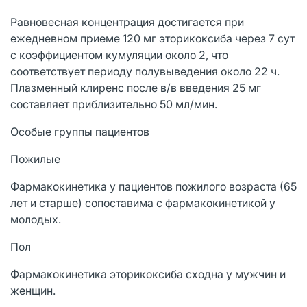
Равновесная концентрация достигается при
ежедневном приеме 120 мг эторикоксиба через 7 сут
с коэффициентом кумуляции около 2, что
соответствует периоду полувыведения около 22 ч.
Плазменный клиренс после в/в введения 25 мг
составляет приблизительно 50 мл/мин.
Особые группы пациентов
Пожилые
Фармакокинетика у пациентов пожилого возраста (65
лет и старше) сопоставима с фармакокинетикой у
молодых.
Пол
Фармакокинетика эторикоксиба сходна у мужчин и
женщин.