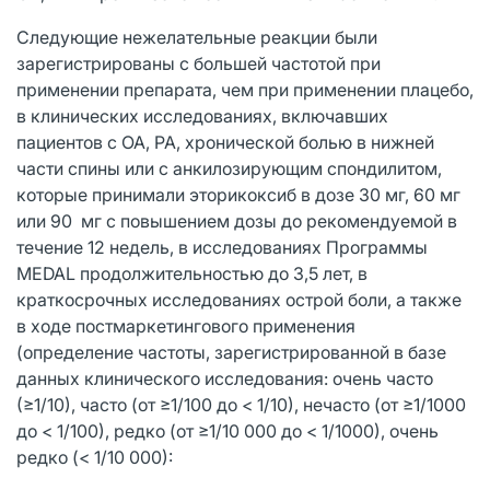
Следующие нежелательные реакции были
зарегистрированы с большей частотой при
применении препарата, чем при применении плацебо,
в клинических исследованиях, включавших
пациентов с OA, РА, хронической болью в нижней
части спины или с анкилозирующим спондилитом,
которые принимали эторикоксиб в дозе 30 мг, 60 мг
или 90 мг с повышением дозы до рекомендуемой в
течение 12 недель, в исследованиях Программы
MEDAL продолжительностью до 3,5 лет, в
краткосрочных исследованиях острой боли, а также
в ходе постмаркетингового применения
(определение частоты, зарегистрированной в базе
данных клинического исследования: очень часто
(≥1/10), часто (от ≥1/100 до < 1/10), нечасто (от ≥1/1000
до < 1/100), редко (от ≥1/10 000 до < 1/1000), очень
редко (< 1/10 000):