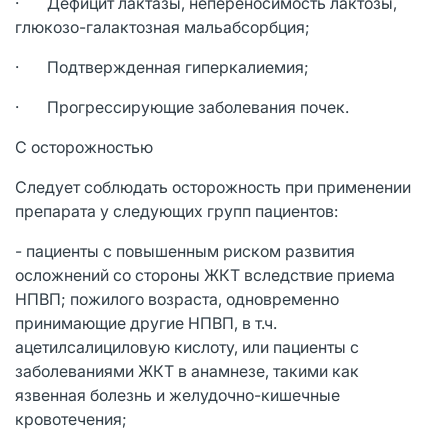
· Дефицит лактазы, непереносимость лактозы,
глюкозо-галактозная мальабсорбция;
· Подтвержденная гиперкалиемия;
· Прогрессирующие заболевания почек.
С осторожностью
Следует соблюдать осторожность при применении
препарата у следующих групп пациентов:
- пациенты с повышенным риском развития
осложнений со стороны ЖКТ вследствие приема
НПВП; пожилого возраста, одновременно
принимающие другие НПВП, в т.ч.
ацетилсалициловую кислоту, или пациенты с
заболеваниями ЖКТ в анамнезе, такими как
язвенная болезнь и желудочно-кишечные
кровотечения;