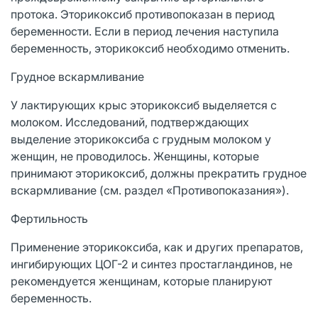
протока. Эторикоксиб противопоказан в период
беременности. Если в период лечения наступила
беременность, эторикоксиб необходимо отменить.
Грудное вскармливание
У лактирующих крыс эторикоксиб выделяется с
молоком. Исследований, подтверждающих
выделение эторикоксиба с грудным молоком у
женщин, не проводилось. Женщины, которые
принимают эторикоксиб, должны прекратить грудное
вскармливание (см. раздел «Противопоказания»).
Фертильность
Применение эторикоксиба, как и других препаратов,
ингибирующих ЦОГ-2 и синтез простагландинов, не
рекомендуется женщинам, которые планируют
беременность.