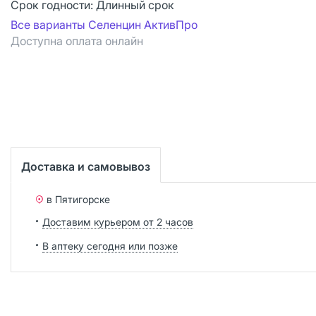
Срок годности:
Длинный срок
Все варианты Селенцин АктивПро
Доступна оплата онлайн
Доставка и самовывоз
в Пятигорске
Доставим курьером от 2 часов
В аптеку сегодня или позже