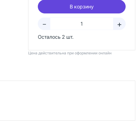
В корзину
+
–
Осталось 2 шт.
Цена действительна при оформлении онлайн