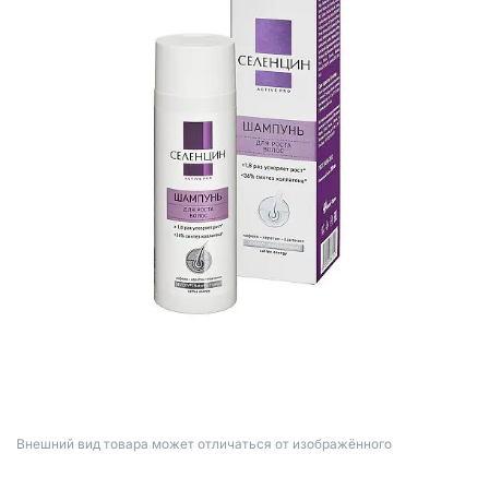
Bнешний вид товара может отличаться от изображённого