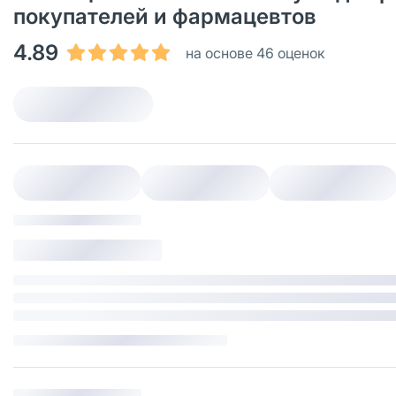
покупателей и фармацевтов
4.89
на основе 46 оценок