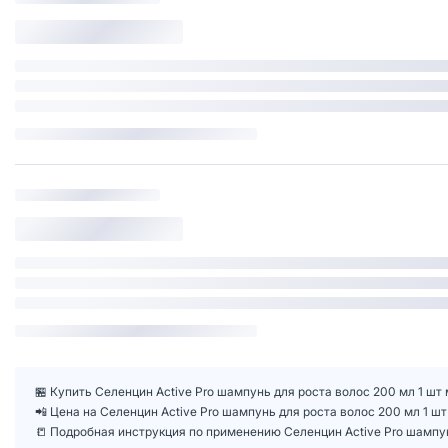
🏪 Купить Селенцин Active Pro шампунь для роста волос 200 мл 1 шт 
📲 Цена на Селенцин Active Pro шампунь для роста волос 200 мл 1 
📒 Подробная инструкция по применению Селенцин Active Pro шампун