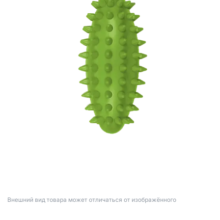
Bнешний вид товара может отличаться от изображённого