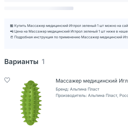
🏪 Купить Массажер медицинский Иглрол зеленый 1 шт можно на сайт
📲 Цена на Массажер медицинский Иглрол зеленый 1 шт ниже в наш
📒 Подробная инструкция по применению Массажер медицинский Игл
Варианты
1
Массажер медицинский Иглр
Бренд:
Альпина Пласт
Производитель:
Альпина Пласт, Рос