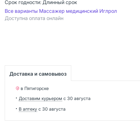
Срок годности:
Длинный срок
Все варианты Массажер медицинский Иглрол
Доступна оплата онлайн
Доставка и самовывоз
в Пятигорске
Доставим курьером
с 30 августа
В аптеку
с 30 августа