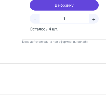
В корзину
+
–
Осталось 4 шт.
Цена действительна при оформлении онлайн