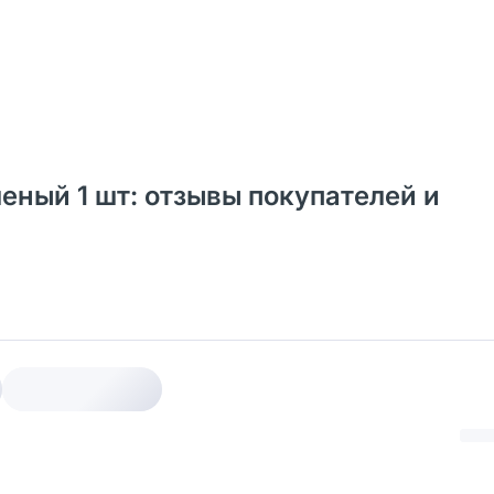
ный 1 шт: отзывы покупателей и