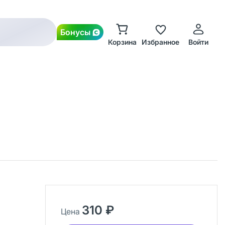
Бонусы
Корзина
Избранное
Войти
310 ₽
Цена