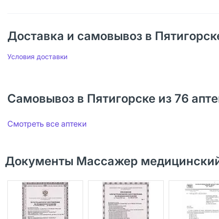
Доставка и самовывоз в Пятигорск
Условия доставки
Самовывоз в Пятигорске из 76 апте
Смотреть все аптеки
Документы Массажер медицинский 