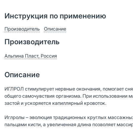
Инструкция по применению
Производитель
Описание
Производитель
Альпина Пласт, Россия
Описание
ИГЛРОЛ стимулирует нервные окончания, помогает сня
общего самочувствия организма. При использовании 
застой и ускоряется капиллярный кровоток.
Иглролы – эволюция традиционных круглых массажных 
пальцами кисти, а увеличенная длина позволяет масси