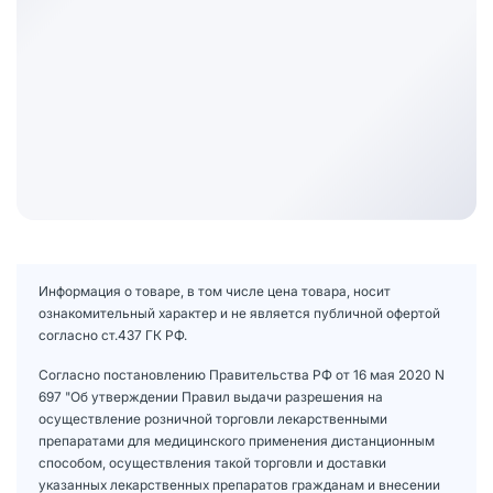
Информация о товаре, в том числе цена товара, носит
ознакомительный характер и не является публичной офертой
согласно ст.437 ГК РФ.
Согласно постановлению Правительства РФ от 16 мая 2020 N
697 "Об утверждении Правил выдачи разрешения на
осуществление розничной торговли лекарственными
препаратами для медицинского применения дистанционным
способом, осуществления такой торговли и доставки
указанных лекарственных препаратов гражданам и внесении