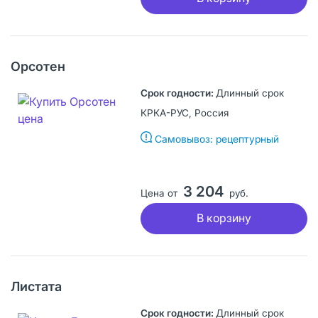
Орсотен
Длинный срок
КРКА-РУС, Россия
Самовывоз: рецептурный
3 204
Цена от
руб.
В корзину
Листата
Длинный срок