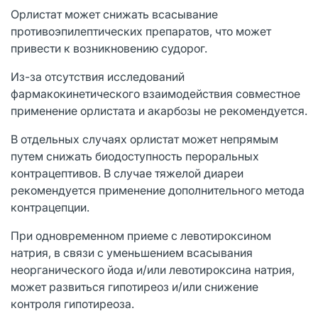
Орлистат может снижать всасывание
противоэпилептических препаратов, что может
привести к возникновению судорог.
Из-за отсутствия исследований
фармакокинетического взаимодействия совместное
применение орлистата и акарбозы не рекомендуется.
В отдельных случаях орлистат может непрямым
путем снижать биодоступность пероральных
контрацептивов. В случае тяжелой диареи
рекомендуется применение дополнительного метода
контрацепции.
При одновременном приеме с левотироксином
натрия, в связи с уменьшением всасывания
неорганического йода и/или левотироксина натрия,
может развиться гипотиреоз и/или снижение
контроля гипотиреоза.