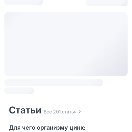
Статьи
Все 201 статья
Для чего организму цинк: