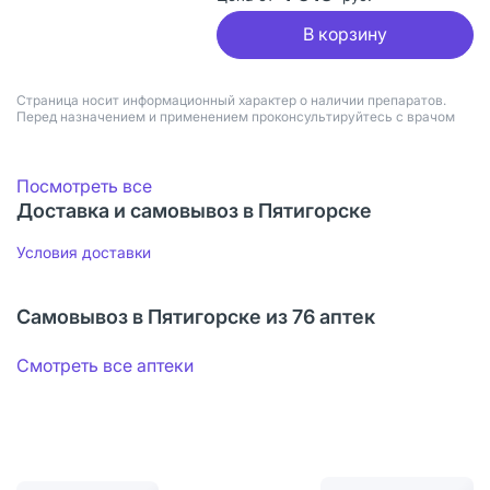
В корзину
Страница носит информационный характер о наличии препаратов.
Перед назначением и применением проконсультируйтесь с врачом
Посмотреть все
Доставка и самовывоз в Пятигорске
Условия доставки
Самовывоз в Пятигорске из 76 аптек
Смотреть все аптеки