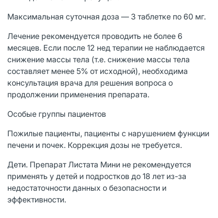
Максимальная суточная доза — 3 таблетке по 60 мг.
Лечение рекомендуется проводить не более 6
месяцев. Если после 12 нед терапии не наблюдается
снижение массы тела (т.е. снижение массы тела
составляет менее 5% от исходной), необходима
консультация врача для решения вопроса о
продолжении применения препарата.
Особые группы пациентов
Пожилые пациенты, пациенты с нарушением функции
печени и почек. Коррекция дозы не требуется.
Дети. Препарат Листата Мини не рекомендуется
применять у детей и подростков до 18 лет из-за
недостаточности данных о безопасности и
эффективности.