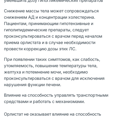
уменьшить дозу гипогликемических препаратов
Снижение массы тела может сопровождаться
снижением АД и концентрации холестерина.
Пациентам, принимающим гипотензивные и
гиполипидемические препараты, следует
проконсультироваться с врачом перед началом
приема орлистата и в случае необходимости
провести коррекцию дозы этих ЛС.
При появлении таких симптомов, как слабость,
утомляемость, повышение температуры тела,
желтуха и потемнение мочи, необходимо
проконсультироваться с врачом для исключения
нарушения функции печени.
Влияние на способность управлять транспортными
средствами и работать с механизмами.
Орлистат не оказывает влияние на способность