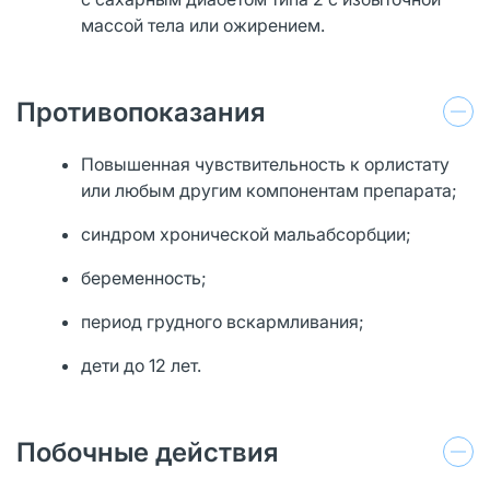
массой тела или ожирением.
Противопоказания
Повышенная чувствительность к орлистату
или любым другим компонентам препарата;
синдром хронической мальабсорбции;
беременность;
период грудного вскармливания;
дети до 12 лет.
Побочные действия