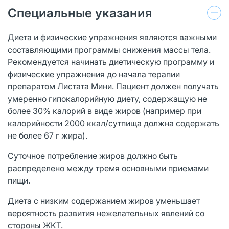
Специальные указания
Диета и физические упражнения являются важными
составляющими программы снижения массы тела.
Рекомендуется начинать диетическую программу и
физические упражнения до начала терапии
препаратом Листата Мини. Пациент должен получать
умеренно гипокалорийную диету, содержащую не
более 30% калорий в виде жиров (например при
калорийности 2000 ккал/сутпища должна содержать
не более 67 г жира).
Суточное потребление жиров должно быть
распределено между тремя основными приемами
пищи.
Диета с низким содержанием жиров уменьшает
вероятность развития нежелательных явлений со
стороны ЖКТ.