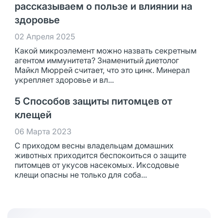
рассказываем о пользе и влиянии на
здоровье
02 Апреля 2025
Какой микроэлемент можно назвать секретным
агентом иммунитета? Знаменитый диетолог
Майкл Мюррей считает, что это цинк. Минерал
укрепляет здоровье и вл...
5 Способов защиты питомцев от
клещей
06 Марта 2023
С приходом весны владельцам домашних
животных приходится беспокоиться о защите
питомцев от укусов насекомых. Иксодовые
клещи опасны не только для соба...