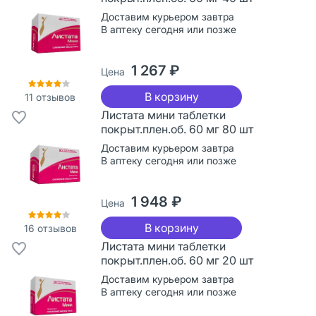
Доставим курьером завтра
В аптеку сегодня или позже
1 267 ₽
Цена
В корзину
11
отзывов
Листата мини таблетки
покрыт.плен.об. 60 мг 80 шт
Доставим курьером завтра
В аптеку сегодня или позже
1 948 ₽
Цена
В корзину
16
отзывов
Листата мини таблетки
покрыт.плен.об. 60 мг 20 шт
Доставим курьером завтра
В аптеку сегодня или позже