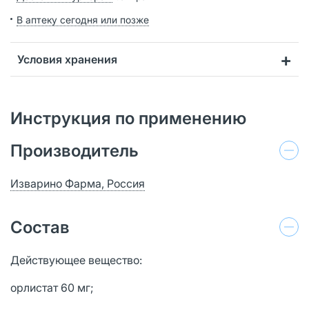
В аптеку сегодня или позже
Условия хранения
Инструкция по применению
Производитель
Изварино Фарма, Россия
Состав
Действующее вещество:
орлистат 60 мг;