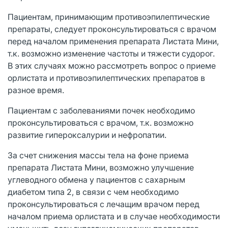
Пациентам, принимающим противоэпилептические
препараты, следует проконсультироваться с врачом
перед началом применения препарата Листата Мини,
т.к. возможно изменение частоты и тяжести судорог.
В этих случаях можно рассмотреть вопрос о приеме
орлистата и противоэпилептических препаратов в
разное время.
Пациентам с заболеваниями почек необходимо
проконсультироваться с врачом, т.к. возможно
развитие гипероксалурии и нефропатии.
За счет снижения массы тела на фоне приема
препарата Листата Мини, возможно улучшение
углеводного обмена у пациентов с сахарным
диабетом типа 2, в связи с чем необходимо
проконсультироваться с лечащим врачом перед
началом приема орлистата и в случае необходимости