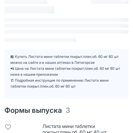
🏪 Купить Листата мини таблетки покрыт.плен.об. 60 мг 80 шт
можно на сайте и в наших аптеках в Пятигорске
📲 Цена на Листата мини таблетки покрыт.плен.об. 60 мг 80 шт
ниже в нашем приложении
📒 Подробная инструкция по применению Листата мини
таблетки покрыт.плен.об. 60 мг 80 шт
Формы выпуска
3
Листата мини таблетки
покрыт.плен.об. 60 мг 40 шт