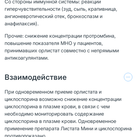
Со стороны иммунной системы: реакции
гиперчувствительности (зуд, сыпь, крапивница,
ангионевротический отек, бронхоспазм и
анафилаксия).
Прочие: снижение концентрации протромбина,
повышение показателя МНО у пациентов,
принимавших орлистат совместно с непрямыми
антикоагулянтами.
Взаимодействие
При одновременном приеме орлистата и
циклоспорина возможно снижение концентрации
циклоспорина в плазме крови, в связи с чем
необходимо мониторировать содержание
циклоспорина в плазме крови. Одновременное
применение препарата Листата Мини и циклоспорина
противопоказано.