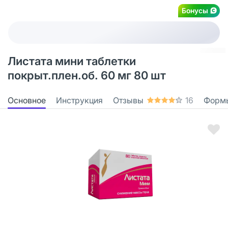
Бонусы
Листата мини таблетки
покрыт.плен.об. 60 мг 80 шт
Основное
Инструкция
Отзывы
16
Форм