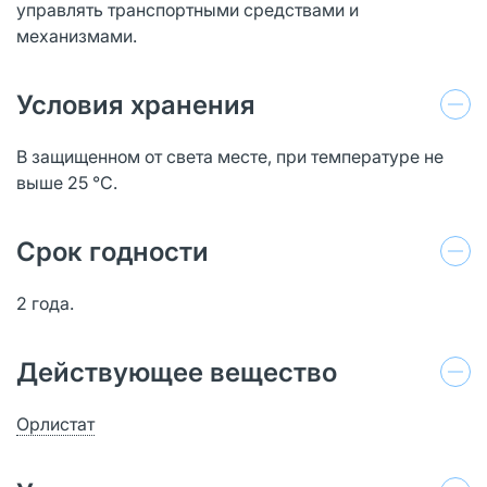
управлять транспортными средствами и
механизмами.
Условия хранения
В защищенном от света месте, при температуре не
выше 25 °C.
Срок годности
2 года.
Действующее вещество
Орлистат