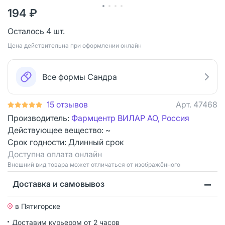
194 ₽
Осталось 4 шт.
Цена действительна при оформлении онлайн
Все формы Сандра
15 отзывов
Арт.
47468
Производитель:
Фармцентр ВИЛАР АО, Россия
Действующее вещество: ~
Срок годности:
Длинный срок
Доступна оплата онлайн
Bнешний вид товара может отличаться от изображённого
Доставка и самовывоз
в Пятигорске
Доставим курьером от 2 часов