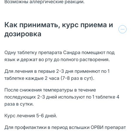
Возможны аллергические реакции.
Как принимать, курс приема и
дозировка
Одну таблетку препарата Сандра помещают под
язык и держат во рту до полного растворения.
Для лечения в первые 2-3 дня применяют по 1
таблетке каждые 2 часа (7-8 раз в сут).
После снижения температуры в течение
последующих 2-3 дней используют по 1 таблетке 4
раза в сутки.
Курс лечения 5-6 дней.
Для профилактики в период вспышки ОРВИ препарат