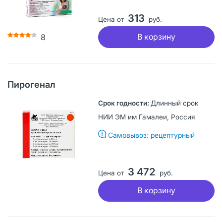
313
Цена от
руб.
В корзину
8
Пирогенал
Длинный срок
НИИ ЭМ им Гамалеи, Россия
Самовывоз: рецептурный
3 472
Цена от
руб.
В корзину