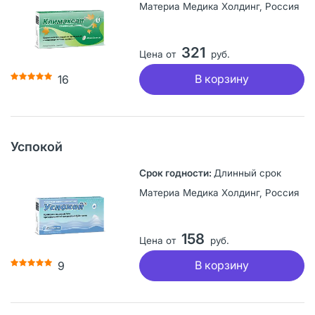
Материа Медика Холдинг, Россия
321
Цена от
руб.
В корзину
16
Успокой
Длинный срок
Материа Медика Холдинг, Россия
158
Цена от
руб.
В корзину
9