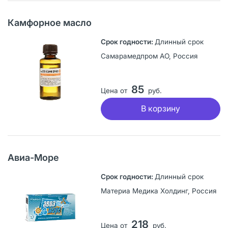
Камфорное масло
Длинный срок
Самарамедпром АО, Россия
85
Цена от
руб.
В корзину
Авиа-Море
Длинный срок
Материа Медика Холдинг, Россия
218
Цена от
руб.