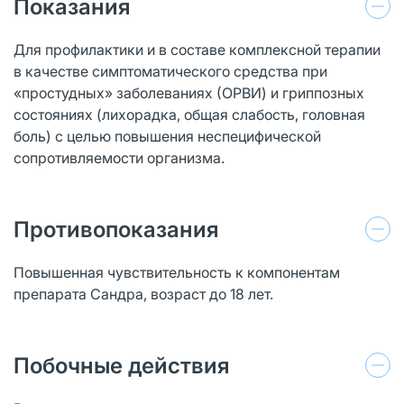
Показания
Для профилактики и в составе комплексной терапии
в качестве симптоматического средства при
«простудных» заболеваниях (ОРВИ) и гриппозных
состояниях (лихорадка, общая слабость, головная
боль) с целью повышения неспецифической
сопротивляемости организма.
Противопоказания
Повышенная чувствительность к компонентам
препарата Сандра, возраст до 18 лет.
Побочные действия