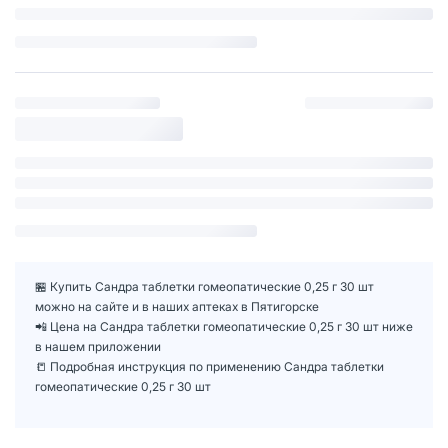
🏪 Купить Сандра таблетки гомеопатические 0,25 г 30 шт
можно на сайте и в наших аптеках в Пятигорске
📲 Цена на Сандра таблетки гомеопатические 0,25 г 30 шт ниже
в нашем приложении
📒 Подробная инструкция по применению Сандра таблетки
гомеопатические 0,25 г 30 шт