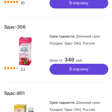
В корзину
10
Эдас-306
Длинный срок
Холдинг Эдас ОАО, Россия
349
Цена от
руб.
В корзину
22
Эдас-801
Длинный срок
Холдинг Эдас ОАО, Россия