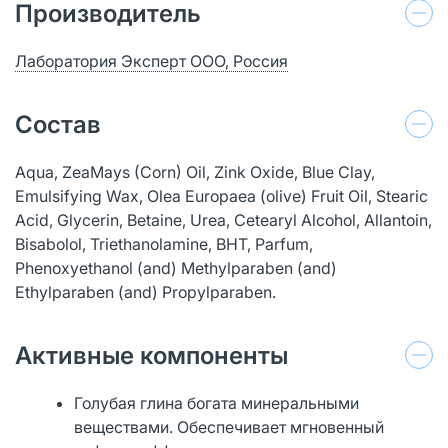
Производитель
Лаборатория Эксперт ООО, Россия
Состав
Aqua, ZeaMays (Corn) Oil, Zink Oxide, Blue Clay,
Emulsifying Wax, Olea Europaea (olive) Fruit Oil, Stearic
Acid, Glycerin, Betaine, Urea, Cetearyl Alcohol, Allantoin,
Bisabolol, Triethanolamine, ВНТ, Parfum,
Phenoxyethanol (and) Methylparaben (and)
Ethylparaben (and) Propylparaben.
Активные компоненты
Голубая глина богата минеральными
веществами. Обеспечивает мгновенный