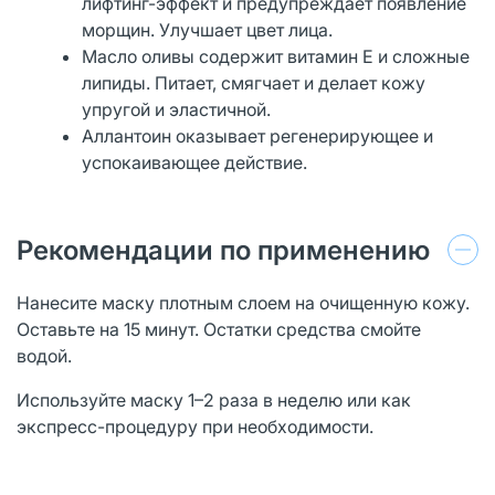
лифтинг-эффект и предупреждает появление
морщин. Улучшает цвет лица.
Масло оливы содержит витамин E и сложные
липиды. Питает, смягчает и делает кожу
упругой и эластичной.
Аллантоин оказывает регенерирующее и
успокаивающее действие.
Рекомендации по применению
Нанесите маску плотным слоем на очищенную кожу.
Оставьте на 15 минут. Остатки средства смойте
водой.
Используйте маску 1–2 раза в неделю или как
экспресс-процедуру при необходимости.