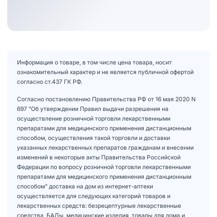
Информация о товаре, в том числе цена товара, носит
ознакомительный характер и не является публичной офертой
согласно ст.437 ГК РФ.
Согласно постановлению Правительства РФ от 16 мая 2020 N
697 "Об утверждении Правил выдачи разрешения на
осуществление розничной торговли лекарственными
препаратами для медицинского применения дистанционным
способом, осуществления такой торговли и доставки
указанных лекарственных препаратов гражданам и внесении
изменений в некоторые акты Правительства Российской
Федерации по вопросу розничной торговли лекарственными
препаратами для медицинского применения дистанционным
способом" доставка на дом из интернет-аптеки
осуществляется для следующих категорий товаров и
лекарственных средств: безрецептурные лекарственные
средства, БАДы, медицинские изделия, товары для дома и