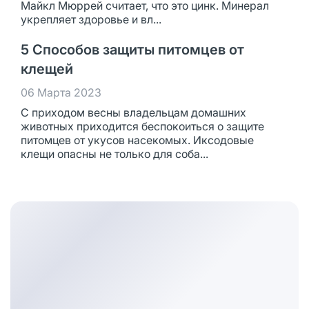
Майкл Мюррей считает, что это цинк. Минерал
укрепляет здоровье и вл...
5 Способов защиты питомцев от
клещей
06 Марта 2023
С приходом весны владельцам домашних
животных приходится беспокоиться о защите
питомцев от укусов насекомых. Иксодовые
клещи опасны не только для соба...