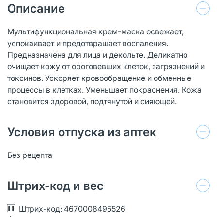
Описание
Мультифункциональная крем-маска освежает,
успокаивает и предотвращает воспаления.
Предназначена для лица и декольте. Деликатно
очищает кожу от ороговевших клеток, загрязнений и
токсинов. Ускоряет кровообращение и обменные
процессы в клетках. Уменьшает покраснения. Кожа
становится здоровой, подтянутой и сияющей.
Условия отпуска из аптек
Без рецепта
Штрих-код и вес
Штрих-код: 4670008495526