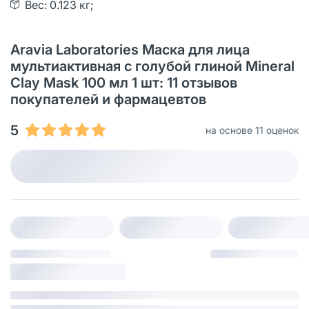
Вес: 0.123 кг;
Aravia Laboratories Маска для лица
мультиактивная с голубой глиной Mineral
Clay Mask 100 мл 1 шт: 11 отзывов
покупателей и фармацевтов
5
на основе 11 оценок