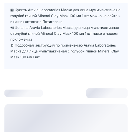
🏪 Купить Aravia Laboratories Маска для лица мультиактивная с
голубой глиной Mineral Clay Mask 100 мл 1 шт можно на сайте и
в наших аптеках в Пятигорске
📲 Цена на Aravia Laboratories Маска для лица мультиактивная
с голубой глиной Mineral Clay Mask 100 мл 1 шт ниже в нашем
приложении
📒 Подробная инструкция по применению Aravia Laboratories
Маска для лица мультиактивная с голубой глиной Mineral Clay
Mask 100 мл 1 шт