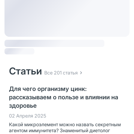
Статьи
Все 201 статья
Для чего организму цинк:
рассказываем о пользе и влиянии на
здоровье
02 Апреля 2025
Какой микроэлемент можно назвать секретным
агентом иммунитета? Знаменитый диетолог