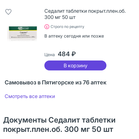
Седалит таблетки покрыт.плен.об.
300 мг 50 шт
Строго по рецепту
В аптеку сегодня или позже
484 ₽
Цена
В корзину
Самовывоз в Пятигорске из 76 аптек
Смотреть все аптеки
Документы Седалит таблетки
покрыт.плен.об. 300 мг 50 шт