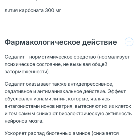
лития карбоната 300 мг
Фармакологическое действие
Седалит - нормотимическое средство (нормализует
психическое состояние, не вызывая общей
заторможенности).
Седалит оказывает также антидепрессивное,
седативное и антиманиакальное действие. Эффект
обусловлен ионами лития, которые, являясь
антагонистами ионов натрия, вытесняют их из клеток
и тем самым снижают биоэлектрическую активность
нейронов мозга.
Ускоряет распад биогенных аминов (снижается