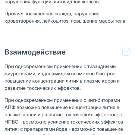
нарушения функции щитовидной железы.
Прочие: повышенная жажда, нарушение
кроветворения, лейкоцитоз, повышение массы тела.
Взаимодействие
При одновременном применении с тиазидными
диуретиками, индапамидом возможно быстрое
повышение концентрации лития в плазме крови и
развитие токсических эффектов.
При одновременном применении с ингибиторами
АПФ возможно повышение концентрации лития в
плазме крови и развитие токсических эффектов; с
НПВС - возможно усиление токсических эффектов
лития; с препаратами йода - возможно повышение