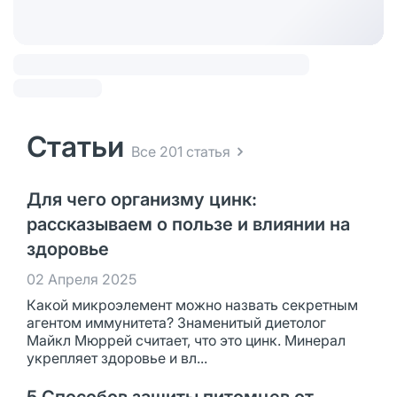
Статьи
Все 201 статья
Для чего организму цинк:
рассказываем о пользе и влиянии на
здоровье
02 Апреля 2025
Какой микроэлемент можно назвать секретным
агентом иммунитета? Знаменитый диетолог
Майкл Мюррей считает, что это цинк. Минерал
укрепляет здоровье и вл...