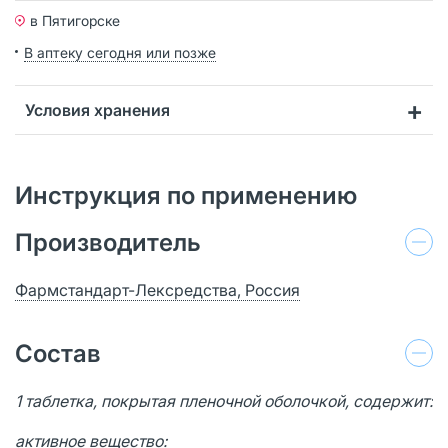
в Пятигорске
В аптеку сегодня или позже
Условия хранения
Инструкция по применению
Производитель
Фармстандарт-Лексредства, Россия
Состав
1 таблетка, покрытая пленочной оболочкой, содержит:
активное вещество: