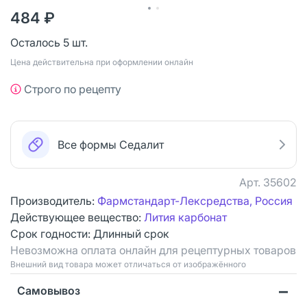
484 ₽
Осталось 5 шт.
Цена действительна при оформлении онлайн
Строго по рецепту
Все формы Седалит
Арт.
35602
Производитель:
Фармстандарт-Лексредства, Россия
Действующее вещество:
Лития карбонат
Срок годности:
Длинный срок
Невозможна оплата онлайн для рецептурных товаров
Bнешний вид товара может отличаться от изображённого
Самовывоз