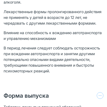
алкоголя.
Лекарственные формы пролонгированного действия
не применять у детей в возрасте до 12 лет, не
чередовать с другими лекарственными формами.
Влияние на способность к вождению автотранспорта
и управлению механизмами
В период лечения следует соблюдать осторожность
при вождении автотранспорта и занятии другими
потенциально опасными видами деятельности,
требующими повышенного внимания и быстроты
психомоторных реакций.
Форма выпуска
Таблетки, покрытые пленочной оболочкой