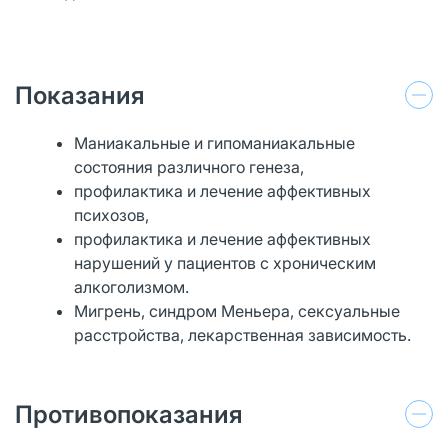
Показания
Маниакальные и гипоманиакальные
состояния различного генеза,
профилактика и лечение аффективных
психозов,
профилактика и лечение аффективных
нарушений у пациентов с хроническим
алкоголизмом.
Мигрень, синдром Меньера, сексуальные
расстройства, лекарственная зависимость.
Противопоказания