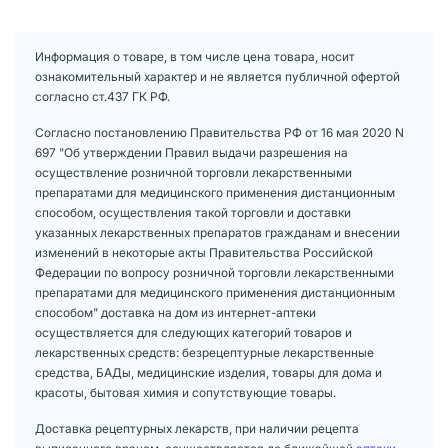
Информация о товаре, в том числе цена товара, носит
ознакомительный характер и не является публичной офертой
согласно ст.437 ГК РФ.
Согласно постановлению Правительства РФ от 16 мая 2020 N
697 "Об утверждении Правил выдачи разрешения на
осуществление розничной торговли лекарственными
препаратами для медицинского применения дистанционным
способом, осуществления такой торговли и доставки
указанных лекарственных препаратов гражданам и внесении
изменений в некоторые акты Правительства Российской
Федерации по вопросу розничной торговли лекарственными
препаратами для медицинского применения дистанционным
способом" доставка на дом из интернет-аптеки
осуществляется для следующих категорий товаров и
лекарственных средств: безрецептурные лекарственные
средства, БАДы, медицинские изделия, товары для дома и
красоты, бытовая химия и сопутствующие товары.
Доставка рецептурных лекарств, при наличии рецепта