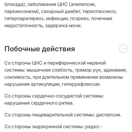
блокада), заболевания ЦНС (эпилепсия,
паркинсонизм), сахарный диабет, тиреотоксикоз,
гиперпаратиреоз, инфекции, псориаз, почечная
недостаточность, задержка мочи.
Побочные действия
Со стороны ЦНС и периферической нервной
системы: мышечная слабость, тремор рук, адинамия,
сонливость, при длительном применении возможны
нарушения артикуляции, гиперрефлексия.
Со стороны сердечно-сосудистой системы:
нарушения сердечного ритма.
Со стороны пищеварительной системы: диспепсия.
Cо стороны эндокринной системы: редко -