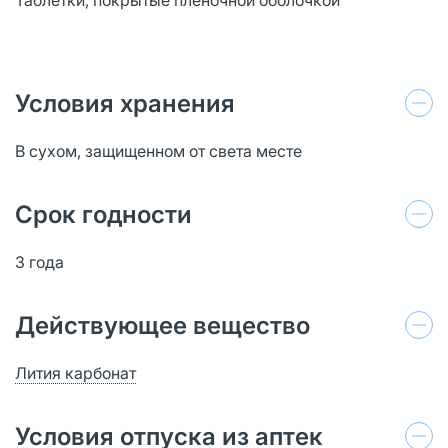
Условия хранения
В сухом, защищенном от света месте
Срок годности
3 года
Действующее вещество
Лития карбонат
Условия отпуска из аптек