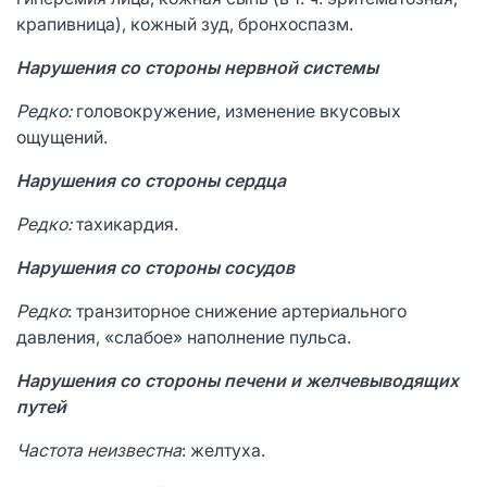
крапивница), кожный зуд, бронхоспазм.
Нарушения со стороны нервной системы
Редко:
головокружение, изменение вкусовых
ощущений.
Нарушения со стороны сердца
Редко:
тахикардия.
Нарушения со стороны сосудов
Редко
: транзиторное снижение артериального
давления, «слабое» наполнение пульса.
Нарушения со стороны печени и желчевыводящих
путей
Частота неизвестна
: желтуха.