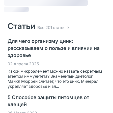
Статьи
Все 201 статья
Для чего организму цинк:
рассказываем о пользе и влиянии на
здоровье
02 Апреля 2025
Какой микроэлемент можно назвать секретным
агентом иммунитета? Знаменитый диетолог
Майкл Мюррей считает, что это цинк. Минерал
укрепляет здоровье и вл...
5 Способов защиты питомцев от
клещей