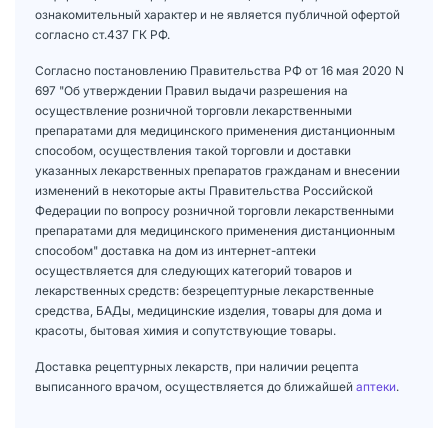
ознакомительный характер и не является публичной офертой
согласно ст.437 ГК РФ.
Согласно постановлению Правительства РФ от 16 мая 2020 N
697 "Об утверждении Правил выдачи разрешения на
осуществление розничной торговли лекарственными
препаратами для медицинского применения дистанционным
способом, осуществления такой торговли и доставки
указанных лекарственных препаратов гражданам и внесении
изменений в некоторые акты Правительства Российской
Федерации по вопросу розничной торговли лекарственными
препаратами для медицинского применения дистанционным
способом" доставка на дом из интернет-аптеки
осуществляется для следующих категорий товаров и
лекарственных средств: безрецептурные лекарственные
средства, БАДы, медицинские изделия, товары для дома и
красоты, бытовая химия и сопутствующие товары.
Доставка рецептурных лекарств, при наличии рецепта
выписанного врачом, осуществляется до ближайшей
аптеки
.