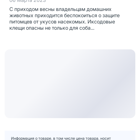
06 Марта 2023
С приходом весны владельцам домашних
животных приходится беспокоиться о защите
питомцев от укусов насекомых. Иксодовые
клещи опасны не только для соба...
Информация о товаре, в том числе цена товара, носит