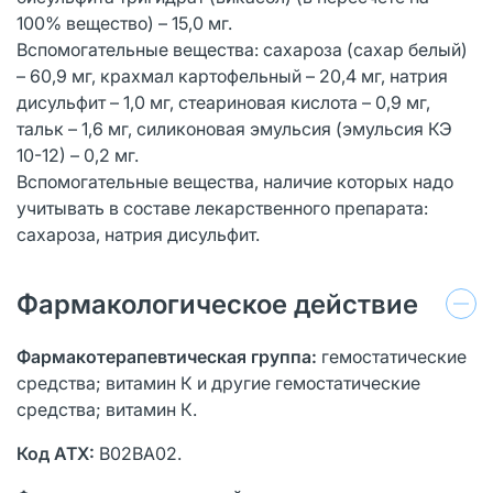
100% вещество) – 15,0 мг.
Вспомогательные вещества: сахароза (сахар белый)
– 60,9 мг, крахмал картофельный – 20,4 мг, натрия
дисульфит – 1,0 мг, стеариновая кислота – 0,9 мг,
тальк – 1,6 мг, силиконовая эмульсия (эмульсия КЭ
10-12) – 0,2 мг.
Вспомогательные вещества, наличие которых надо
учитывать в составе лекарственного препарата:
сахароза, натрия дисульфит.
Фармакологическое действие
Фармакотерапевтическая группа:
гемостатические
средства; витамин К и другие гемостатические
средства; витамин К.
Код АТХ:
B02BA02.