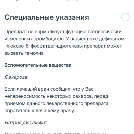
Специальные указания
Препарат не нормализует функцию патологически
измененных тромбоцитов. У пациентов с дефицитом
глюкозо-6-фосфатдегидрогеназы препарат может
вызвать гемолиз.
Вспомогательные вещества
Сахароза
Если лечащий врач сообщил, что у Вас
непереносимость некоторых сахаров, перед
приемом данного лекарственного препарата
обратитесь к лечащему врачу.
Натрия дисульфит