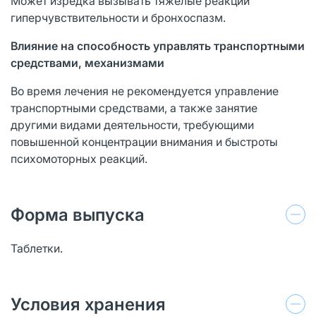
Может изредка вызывать тяжелые реакции
гиперчувствительности и бронхоспазм.
Влияние на способность управлять транспортными
средствами, механизмами
Во время лечения не рекомендуется управление
транспортными средствами, а также занятие
другими видами деятельности, требующими
повышенной концентрации внимания и быстроты
психомоторных реакций.
Форма выпуска
Таблетки.
Условия хранения