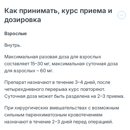
Как принимать, курс приема и
дозировка
Взрослые
Внутрь.
Максимальная разовая доза для взрослых
составляет 15–30 мг, максимальная суточная доза
для взрослых – 60 мг.
Препарат назначают в течение 3–4 дней, после
четырехдневного перерыва курс повторяют.
Суточная доза может быть разделена на 2–3 приема.
При хирургических вмешательствах с возможным
сильным паренхиматозным кровотечением
назначают в течение 2–3 дней перед операцией.