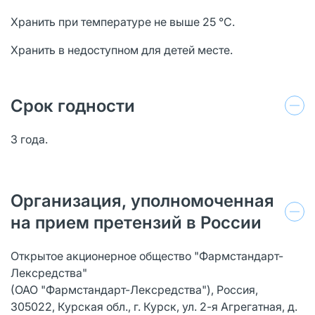
Хранить при температуре не выше 25 °С.
Хранить в недоступном для детей месте.
Срок годности
3 года.
Организация, уполномоченная
на прием претензий в России
Открытое акционерное общество "Фармстандарт-
Лексредства"
(ОАО "Фармстандарт-Лексредства"), Россия,
305022, Курская обл., г. Курск, ул. 2-я Агрегатная, д.