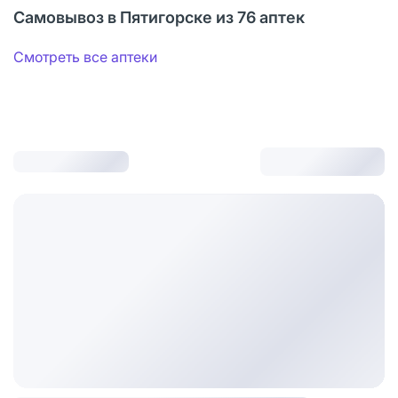
Самовывоз в Пятигорске из 76 аптек
Смотреть все аптеки