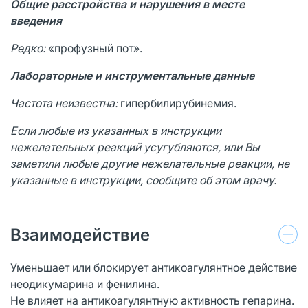
Общие расстройства и нарушения в месте
введения
Редко:
«профузный пот».
Лабораторные и инструментальные данные
Частота неизвестна:
гипербилирубинемия.
Если любые из указанных в инструкции
нежелательных реакций усугубляются, или Вы
заметили любые другие нежелательные реакции, не
указанные в инструкции, сообщите об этом врачу.
Взаимодействие
Уменьшает или блокирует антикоагулянтное действие
неодикумарина и фенилина.
Не влияет на антикоагулянтную активность гепарина.