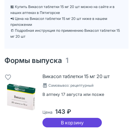
🏪 Купить Викасол таблетки 15 мг 20 шт можно на сайте и в
наших аптеках в Пятигорске
📲 Цена на Викасол таблетки 15 мг 20 шт ниже в нашем
приложении
📒 Подробная инструкция по применению Викасол таблетки 15
мг 20 шт
Формы выпуска
1
Викасол таблетки 15 мг 20 шт
Самовывоз: рецептурный
В аптеку 17 августа или позже
143 ₽
Цена
В корзину