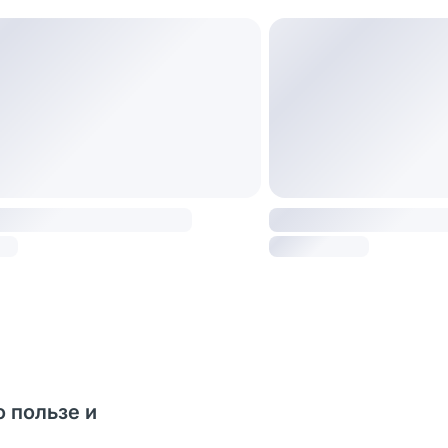
о пользе и