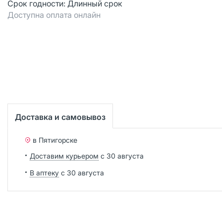
Срок годности:
Длинный срок
Доступна оплата онлайн
Доставка и самовывоз
в Пятигорске
Доставим курьером
с 30 августа
В аптеку
с 30 августа