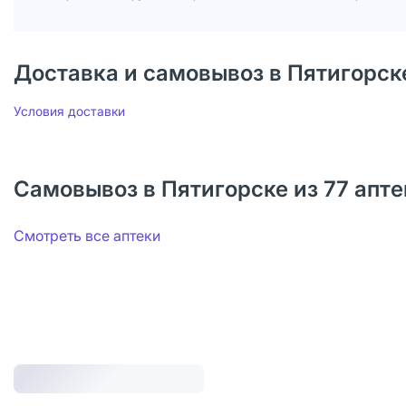
Доставка и самовывоз в Пятигорск
Условия доставки
Самовывоз в Пятигорске из 77 апте
Смотреть все аптеки