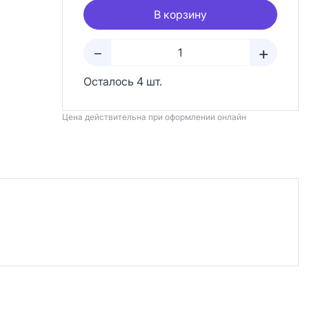
В корзину
+
–
Осталось 4 шт.
Цена действительна при оформлении онлайн