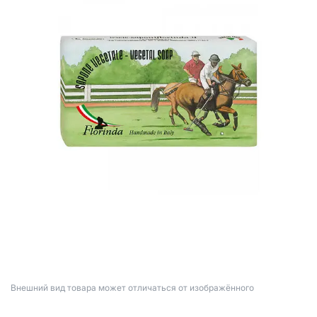
Bнешний вид товара может отличаться от изображённого