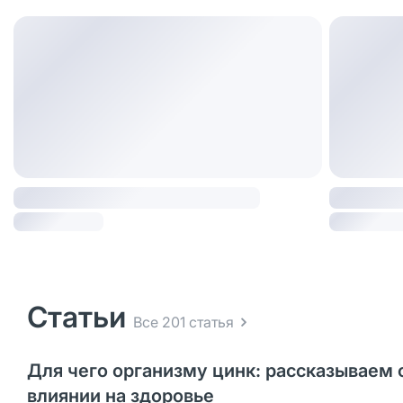
Статьи
Все 201 статья
Для чего организму цинк: рассказываем 
влиянии на здоровье