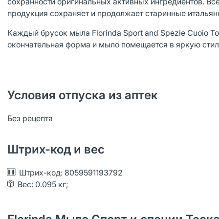
сохранности оригинальных активных ингредиентов. Все
продукция сохраняет и продолжает старинные итальян
Каждый брусок мыла Florinda Sport and Spezie Cuoio T
окончательная форма и мыло помещается в яркую стил
Условия отпуска из аптек
Без рецепта
Штрих-код и вес
Штрих-код: 8059591193792
Вес: 0.095 кг;