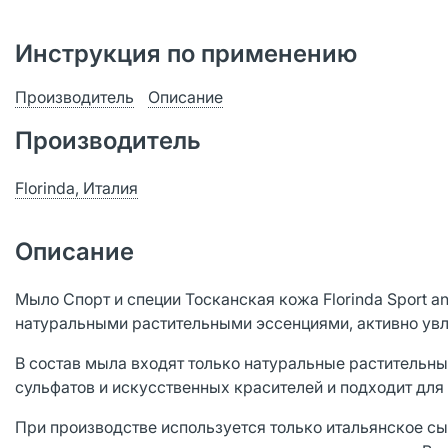
Инструкция по применению
Производитель
Описание
Производитель
Florinda, Италия
Описание
Мыло Спорт и специи Тосканская кожа Florinda Sport a
натуральными растительными эссенциями, активно у
В состав мыла входят только натуральные растительны
сульфатов и искусственных красителей и подходит для
При производстве используется только итальянское сы