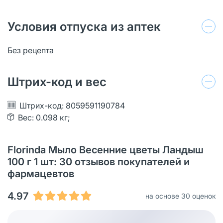
Условия отпуска из аптек
Без рецепта
Штрих-код и вес
Штрих-код: 8059591190784
Вес: 0.098 кг;
Florinda Мыло Весенние цветы Ландыш
100 г 1 шт: 30 отзывов покупателей и
фармацевтов
4.97
на основе 30 оценок