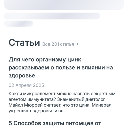
Статьи
Все 201 статья
Для чего организму цинк:
рассказываем о пользе и влиянии на
здоровье
02 Апреля 2025
Какой микроэлемент можно назвать секретным
агентом иммунитета? Знаменитый диетолог
Майкл Мюррей считает, что это цинк. Минерал
укрепляет здоровье и вл...
5 Способов защиты питомцев от