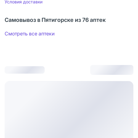
Условия доставки
Самовывоз в Пятигорске из 76 аптек
Смотреть все аптеки