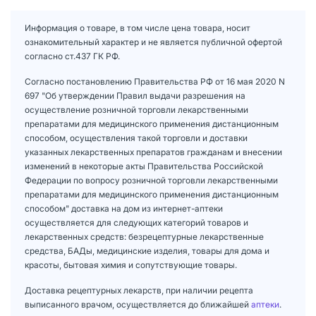
Информация о товаре, в том числе цена товара, носит
ознакомительный характер и не является публичной офертой
согласно ст.437 ГК РФ.
Согласно постановлению Правительства РФ от 16 мая 2020 N
697 "Об утверждении Правил выдачи разрешения на
осуществление розничной торговли лекарственными
препаратами для медицинского применения дистанционным
способом, осуществления такой торговли и доставки
указанных лекарственных препаратов гражданам и внесении
изменений в некоторые акты Правительства Российской
Федерации по вопросу розничной торговли лекарственными
препаратами для медицинского применения дистанционным
способом" доставка на дом из интернет-аптеки
осуществляется для следующих категорий товаров и
лекарственных средств: безрецептурные лекарственные
средства, БАДы, медицинские изделия, товары для дома и
красоты, бытовая химия и сопутствующие товары.
Доставка рецептурных лекарств, при наличии рецепта
выписанного врачом, осуществляется до ближайшей
аптеки
.