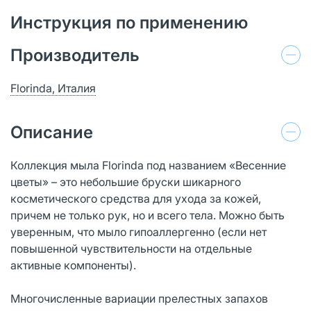
Инструкция по применению
Производитель
Florinda, Италия
Описание
Коллекция мыла Florinda под названием «Весенние
цветы» – это небольшие бруски шикарного
косметического средства для ухода за кожей,
причем не только рук, но и всего тела. Можно быть
уверенным, что мыло гипоаллергенно (если нет
повышенной чувствительности на отдельные
активные компоненты).
Многочисленные вариации прелестных запахов