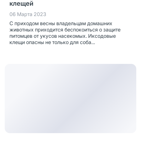
клещей
06 Марта 2023
С приходом весны владельцам домашних
животных приходится беспокоиться о защите
питомцев от укусов насекомых. Иксодовые
клещи опасны не только для соба...