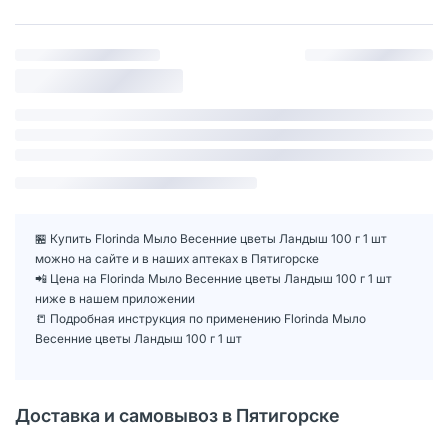
🏪 Купить Florinda Мыло Весенние цветы Ландыш 100 г 1 шт
можно на сайте и в наших аптеках в Пятигорске
📲 Цена на Florinda Мыло Весенние цветы Ландыш 100 г 1 шт
ниже в нашем приложении
📒 Подробная инструкция по применению Florinda Мыло
Весенние цветы Ландыш 100 г 1 шт
Доставка и самовывоз в Пятигорске