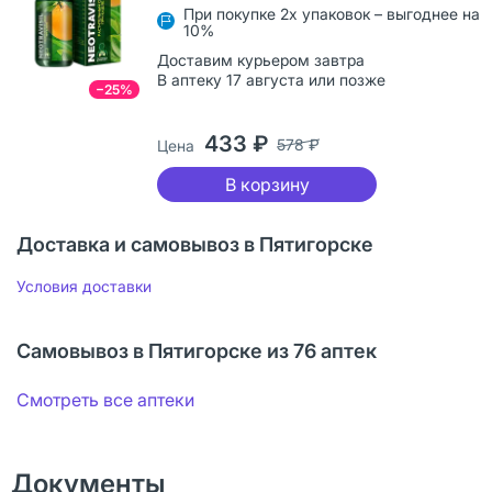
При покупке 2х упаковок – выгоднее на
10%
Доставим курьером завтра
В аптеку 17 августа или позже
−25%
433 ₽
578 ₽
Цена
В корзину
Доставка и самовывоз в Пятигорске
Условия доставки
Самовывоз в Пятигорске из 76 аптек
Смотреть все аптеки
Документы