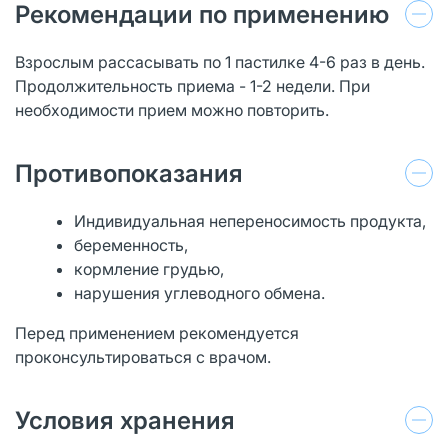
Рекомендации по применению
Взрослым рассасывать по 1 пастилке 4-6 раз в день.
Продолжительность приема - 1-2 недели. При
необходимости прием можно повторить.
Противопоказания
Индивидуальная непереносимость продукта,
беременность,
кормление грудью,
нарушения углеводного обмена.
Перед применением рекомендуется
проконсультироваться с врачом.
Условия хранения