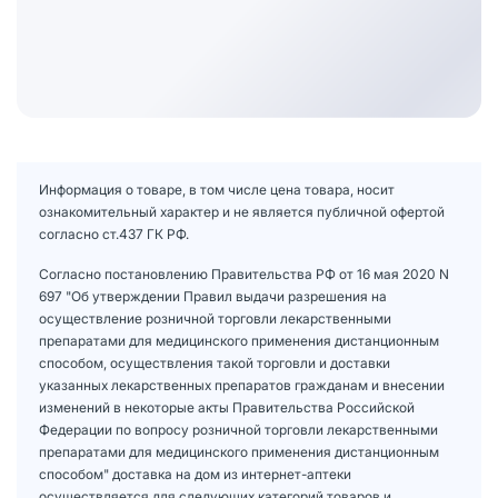
Информация о товаре, в том числе цена товара, носит
ознакомительный характер и не является публичной офертой
согласно ст.437 ГК РФ.
Согласно постановлению Правительства РФ от 16 мая 2020 N
697 "Об утверждении Правил выдачи разрешения на
осуществление розничной торговли лекарственными
препаратами для медицинского применения дистанционным
способом, осуществления такой торговли и доставки
указанных лекарственных препаратов гражданам и внесении
изменений в некоторые акты Правительства Российской
Федерации по вопросу розничной торговли лекарственными
препаратами для медицинского применения дистанционным
способом" доставка на дом из интернет-аптеки
осуществляется для следующих категорий товаров и