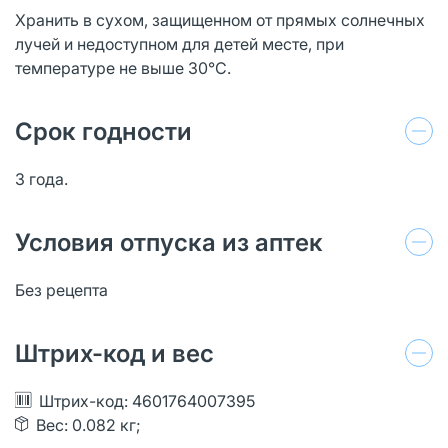
Хранить в сухом, защищенном от прямых солнечных
лучей и недоступном для детей месте, при
температуре не выше 30°С.
Срок годности
3 года.
Условия отпуска из аптек
Без рецепта
Штрих-код и вес
Штрих-код: 4601764007395
Вес: 0.082 кг;