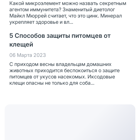
Какой микроэлемент можно назвать секретным
агентом иммунитета? Знаменитый диетолог
Майкл Мюррей считает, что это цинк. Минерал
укрепляет здоровье и вл...
5 Способов защиты питомцев от
клещей
06 Марта 2023
С приходом весны владельцам домашних
животных приходится беспокоиться о защите
питомцев от укусов насекомых. Иксодовые
клещи опасны не только для соба...