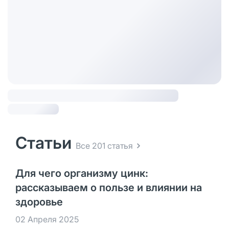
Статьи
Все 201 статья
Для чего организму цинк:
рассказываем о пользе и влиянии на
здоровье
02 Апреля 2025