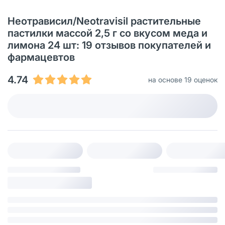
Неотрависил/Neotravisil растительные
пастилки массой 2,5 г со вкусом меда и
лимона 24 шт: 19 отзывов покупателей и
фармацевтов
4.74
на основе 19 оценок