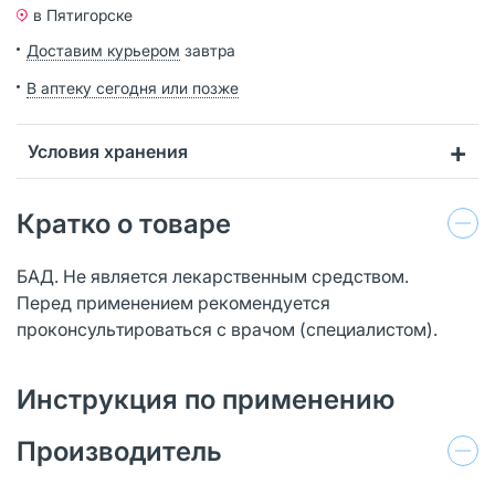
в Пятигорске
Доставим курьером
завтра
В аптеку сегодня или позже
Условия хранения
Кратко о товаре
БАД. Не является лекарственным средством.
Перед применением рекомендуется
проконсультироваться с врачом (специалистом).
Инструкция по применению
Производитель