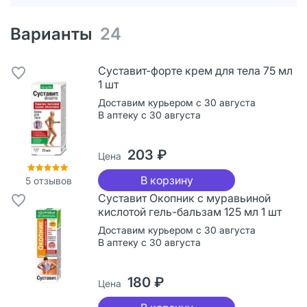
Варианты
24
Суставит-форте крем для тела 75 мл
1 шт
Доставим курьером с 30 августа
В аптеку с 30 августа
203 ₽
Цена
В корзину
5
отзывов
Суставит Окопник с муравьиной
кислотой гель-бальзам 125 мл 1 шт
Доставим курьером с 30 августа
В аптеку с 30 августа
180 ₽
Цена