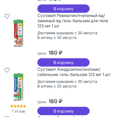
В корзину
Суставит Ревматин/пчелиный яд/
змеиный яд гель-бальзам для тела
125 мл 1 шт
Доставим курьером с 30 августа
В аптеку с 30 августа
180 ₽
Цена
В корзину
Суставит Хондроитин/окопник/
сабельник гель-бальзам 125 мл 1 шт
Доставим курьером с 30 августа
В аптеку с 30 августа
180 ₽
Цена
В корзину
1
отзыв