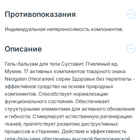
Противопоказания
Индивидуальная непереносимость компонентов.
Описание
Гель-бальзам для тела Суставит. Пчелиный яд.
Мумие. 17 активных компонентов товарного знака
Neogalen (Неогален) серии Здоровье без переплаты -
эффективное средство на основе природных
компонентов. Способствует нормализации
функционального состояния. Обеспечивает
структурными элементами для активного обновления
и гибкости. Стимулирует естественную регенерацию
тканей, препятствует развитию деструктивных
процессов и старению. Действие и эффективность
геля-бальзама обеспечены высокой биологической