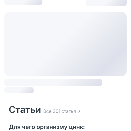
Статьи
Все 201 статья
Для чего организму цинк: