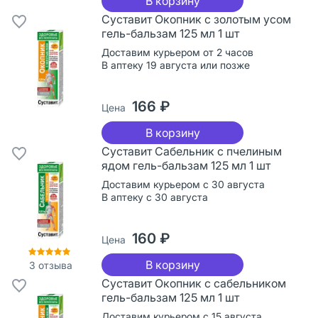
В корзину
Суставит Окопник с золотым усом
гель-бальзам 125 мл 1 шт
Доставим курьером от 2 часов
В аптеку 19 августа или позже
166 ₽
Цена
В корзину
Суставит Сабельник с пчелиным
ядом гель-бальзам 125 мл 1 шт
Доставим курьером с 30 августа
В аптеку с 30 августа
160 ₽
Цена
В корзину
3
отзыва
Суставит Окопник с сабельником
гель-бальзам 125 мл 1 шт
Доставим курьером с 15 августа