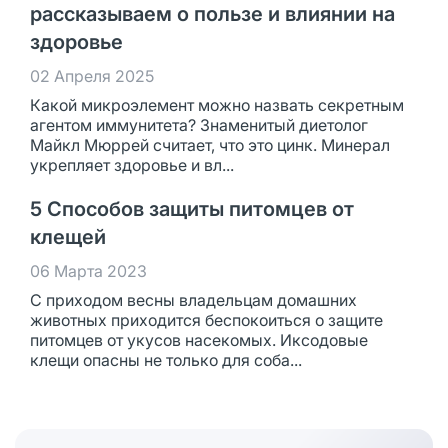
рассказываем о пользе и влиянии на
здоровье
02 Апреля 2025
Какой микроэлемент можно назвать секретным
агентом иммунитета? Знаменитый диетолог
Майкл Мюррей считает, что это цинк. Минерал
укрепляет здоровье и вл...
5 Способов защиты питомцев от
клещей
06 Марта 2023
С приходом весны владельцам домашних
животных приходится беспокоиться о защите
питомцев от укусов насекомых. Иксодовые
клещи опасны не только для соба...