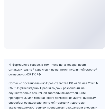
Информация о товаре, в том числе цена товара, носит
ознакомительный характер и не является публичной офертой
согласно ст.437 ГК РФ.
Согласно постановлению Правительства РФ от 16 мая 2020 N
697 "Об утверждении Правил выдачи разрешения на
осуществление розничной торговли лекарственными
препаратами для медицинского применения дистанционным
способом, осуществления такой торговли и доставки
указанных лекарственных препаратов гражданам и внесении