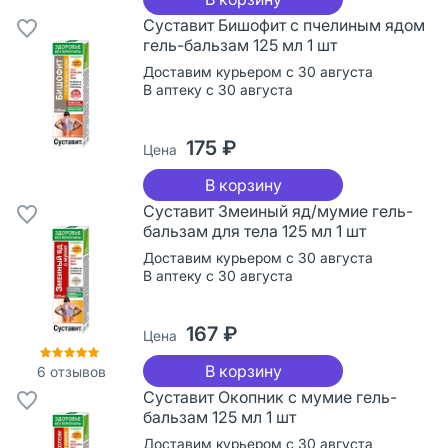
Суставит Бишофит с пчелиным ядом
гель-бальзам 125 мл 1 шт
Доставим курьером с 30 августа
В аптеку с 30 августа
175 ₽
Цена
В корзину
Суставит Змеиный яд/мумие гель-
бальзам для тела 125 мл 1 шт
Доставим курьером с 30 августа
В аптеку с 30 августа
167 ₽
Цена
В корзину
6
отзывов
Суставит Окопник с мумие гель-
бальзам 125 мл 1 шт
Доставим курьером с 30 августа