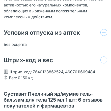
активностью его натуральных компонентов,
обладающих выраженным положительным
комплексным действием.
Условия отпуска из аптек
Без рецепта
Штрих-код и вес
Штрих-код: 7640123862524, 4607011669484
Вес: 0.150 кг;
Суставит Пчелиный яд/мумие гель-
бальзам для тела 125 мл 1 шт: 6 отзывов
покупателей и фармацевтов