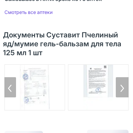
Смотреть все аптеки
Документы Суставит Пчелиный
яд/мумие гель-бальзам для тела
125 мл 1 шт