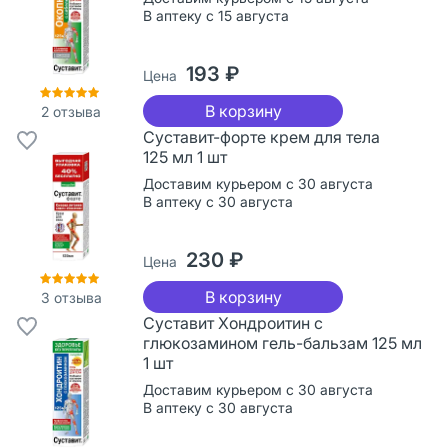
В аптеку с 15 августа
193 ₽
Цена
В корзину
2
отзыва
Суставит-форте крем для тела
125 мл 1 шт
Доставим курьером с 30 августа
В аптеку с 30 августа
230 ₽
Цена
В корзину
3
отзыва
Суставит Хондроитин с
глюкозамином гель-бальзам 125 мл
1 шт
Доставим курьером с 30 августа
В аптеку с 30 августа