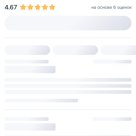
4.67
на основе 6 оценок