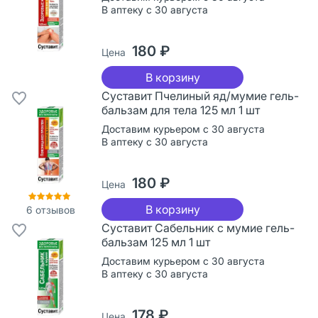
В аптеку с 30 августа
180 ₽
Цена
В корзину
Суставит Пчелиный яд/мумие гель-
бальзам для тела 125 мл 1 шт
Доставим курьером с 30 августа
В аптеку с 30 августа
180 ₽
Цена
В корзину
6
отзывов
Суставит Сабельник с мумие гель-
бальзам 125 мл 1 шт
Доставим курьером с 30 августа
В аптеку с 30 августа
178 ₽
Цена