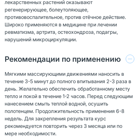
лекарственных растений оказывают
регенерирующее, болеутоляющее,
противовоспалительное, против отёчное действие.
Широко применяются в медицине при лечении
ревматизма, артрита, остеохондроза, подагры,
нарушений микроциркуляции.
Рекомендации по применению
Мягкими массирующими движениями наносить в
течение 3-5 минут до полного впитывания 2-3 раза в
день. Желательно обеспечить обработанному месту
тепло и покой в течение 1-2 часов. Перед следующим
нанесением смыть теплой водной, осушить
полотенцем. Продолжительность применения 6-8
недель. Для закрепления результата курс
рекомендуется повторить через 3 месяца или по
мере необходимости.