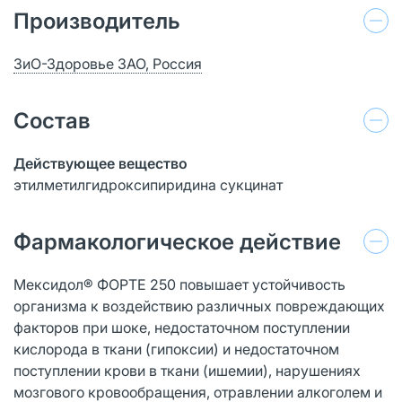
Производитель
ЗиО-Здоровье ЗАО, Россия
Состав
Действующее вещество
этилметилгидроксипиридина сукцинат
Фармакологическое действие
Мексидол® ФОРТЕ 250 повышает устойчивость
организма к воздействию различных повреждающих
факторов при шоке, недостаточном поступлении
кислорода в ткани (гипоксии) и недостаточном
поступлении крови в ткани (ишемии), нарушениях
мозгового кровообращения, отравлении алкоголем и