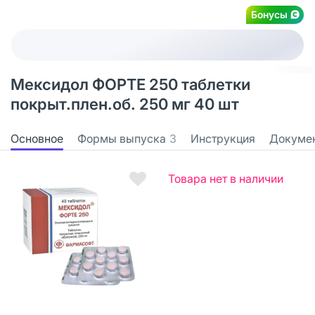
Бонусы
Мексидол ФОРТЕ 250 таблетки
покрыт.плен.об. 250 мг 40 шт
Основное
Формы выпуска
3
Инструкция
Докуме
Товара нет в наличии