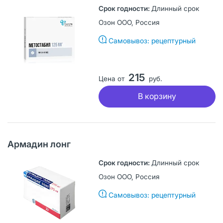
Длинный срок
Озон ООО, Россия
Самовывоз: рецептурный
215
Цена от
руб.
В корзину
Армадин лонг
Длинный срок
Озон ООО, Россия
Самовывоз: рецептурный