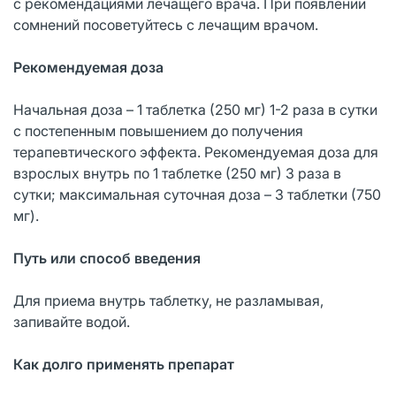
с рекомендациями лечащего врача. При появлении
сомнений посоветуйтесь с лечащим врачом.
Рекомендуемая доза
Начальная доза – 1 таблетка (250 мг) 1-2 раза в сутки
с постепенным повышением до получения
терапевтического эффекта. Рекомендуемая доза для
взрослых внутрь по 1 таблетке (250 мг) 3 раза в
сутки; максимальная суточная доза – 3 таблетки (750
мг).
Путь или способ введения
Для приема внутрь таблетку, не разламывая,
запивайте водой.
Как долго применять препарат