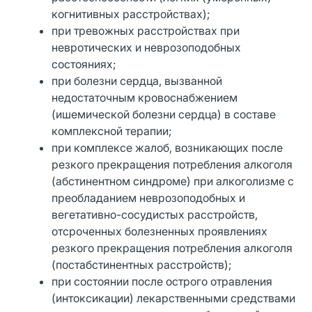
когнитивных расстройствах);
при тревожных расстройствах при
невротических и неврозоподобных
состояниях;
при болезни сердца, вызванной
недостаточным кровоснабжением
(ишемической болезни сердца) в составе
комплексной терапии;
при комплексе жалоб, возникающих после
резкого прекращения потребления алкоголя
(абстинентном синдроме) при алкоголизме с
преобладанием неврозоподобных и
вегетативно-сосудистых расстройств,
отсроченных болезненных проявлениях
резкого прекращения потребления алкоголя
(постабстинентных расстройств);
при состоянии после острого отравления
(интоксикации) лекарственными средствами