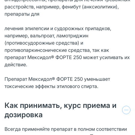
расстройств, например, фенибут (анксиолитики),
препараты для
лечения эпилепсии и судорожных припадков,
например, вальпроат, ламотриджин
(противосудорожные средства) и
противопаркинсонические средства, так как
препарат Мексидол® ФОРТЕ 250 может усиливать их
действие.
Препарат Мексидол® ФОРТЕ 250 уменьшает
токсические эффекты этилового спирта.
Как принимать, курс приема и
дозировка
Всегда применяйте препарат в полном соответствии