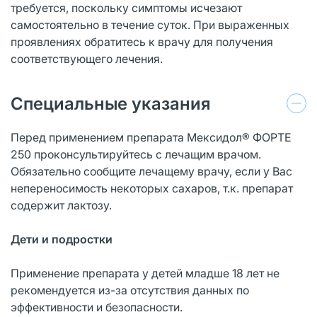
требуется, поскольку симптомы исчезают
самостоятельно в течение суток. При выраженных
проявлениях обратитесь к врачу для получения
соответствующего лечения.
Специальные указания
Перед применением препарата Мексидол® ФОРТЕ
250 проконсультируйтесь с лечащим врачом.
Обязательно сообщите лечащему врачу, если у Вас
непереносимость некоторых сахаров, т.к. препарат
содержит лактозу.
Дети и подростки
Применение препарата у детей младше 18 лет не
рекомендуется из-за отсутствия данных по
эффективности и безопасности.