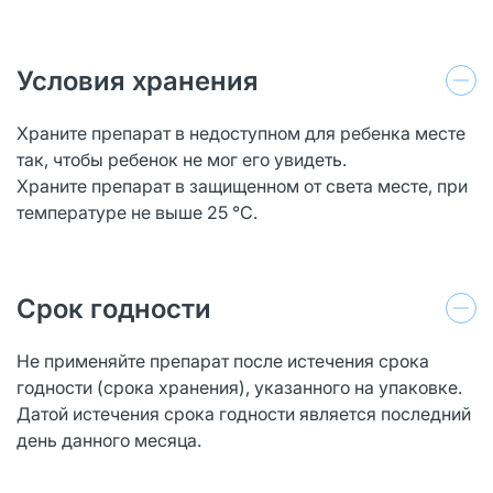
Условия хранения
Храните препарат в недоступном для ребенка месте
так, чтобы ребенок не мог его увидеть.
Храните препарат в защищенном от света месте, при
температуре не выше 25 °C.
Срок годности
Не применяйте препарат после истечения срока
годности (срока хранения), указанного на упаковке.
Датой истечения срока годности является последний
день данного месяца.