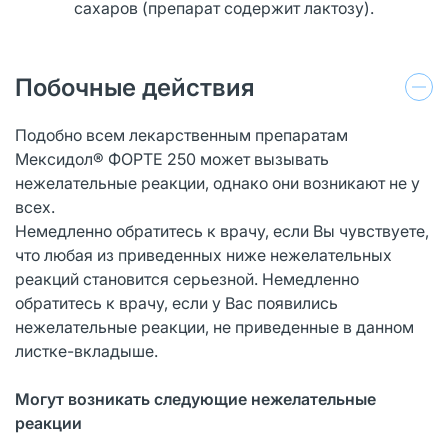
сахаров (препарат содержит лактозу).
Побочные действия
Подобно всем лекарственным препаратам
Мексидол® ФОРТЕ 250 может вызывать
нежелательные реакции, однако они возникают не у
всех.
Немедленно обратитесь к врачу, если Вы чувствуете,
что любая из приведенных ниже нежелательных
реакций становится серьезной. Немедленно
обратитесь к врачу, если у Вас появились
нежелательные реакции, не приведенные в данном
листке-вкладыше.
Могут возникать следующие нежелательные
реакции