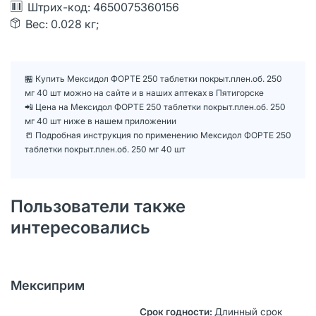
Штрих-код: 4650075360156
Вес: 0.028 кг;
🏪 Купить Мексидол ФОРТЕ 250 таблетки покрыт.плен.об. 250
мг 40 шт можно на сайте и в наших аптеках в Пятигорске
📲 Цена на Мексидол ФОРТЕ 250 таблетки покрыт.плен.об. 250
мг 40 шт ниже в нашем приложении
📒 Подробная инструкция по применению Мексидол ФОРТЕ 250
таблетки покрыт.плен.об. 250 мг 40 шт
Пользователи также
интересовались
Мексиприм
Длинный срок