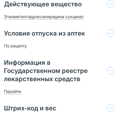
Действующее вещество
Этилметилгидроксипиридина сукцинат
Условия отпуска из аптек
По рецепту
Информация в
Государственном реестре
лекарственных средств
Перейти
Штрих-код и вес