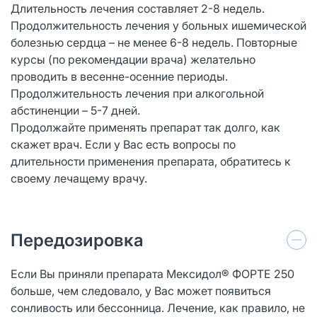
Длительность лечения составляет 2-8 недель.
Продолжительность лечения у больных ишемической
болезнью сердца – не менее 6-8 недель. Повторные
курсы (по рекомендации врача) желательно
проводить в весенне-осенние периоды.
Продолжительность лечения при алкогольной
абстиненции – 5-7 дней.
Продолжайте применять препарат так долго, как
скажет врач. Если у Вас есть вопросы по
длительности применения препарата, обратитесь к
своему лечащему врачу.
Передозировка
Если Вы приняли препарата Мексидол® ФОРТЕ 250
больше, чем следовало, у Вас может появиться
сонливость или бессонница. Лечение, как правило, не