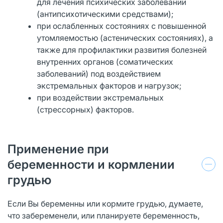
для лечения психических заболеваний
(антипсихотическими средствами);
при ослабленных состояниях с повышенной
утомляемостью (астенических состояниях), а
также для профилактики развития болезней
внутренних органов (соматических
заболеваний) под воздействием
экстремальных факторов и нагрузок;
при воздействии экстремальных
(стрессорных) факторов.
Применение при
беременности и кормлении
грудью
Если Вы беременны или кормите грудью, думаете,
что забеременели, или планируете беременность,