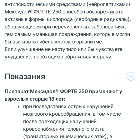
антипсихотическими средствами (нейролептиками).
Мексидол® ФОРТЕ 250 способен обезвреживать
активные формы кислорода (свободные радикалы),
образующиеся при перечисленных заболеваниях,
тем самым уменьшая повреждения, которые могли
бы вызывать гибель клеток в организме.
Если улучшение не наступило или Вы чувствуете
ухудшение, необходимо обратиться к врачу.
Показания
Препарат Мексидол® ФОРТЕ 250 применяют у
взрослых старше 18 лет:
при последствиях острых нарушений
мозгового кровообращения, в том числе
после преходящих нарушений
кровоснабжения головного мозга
(транзиторных ишемических атак), в