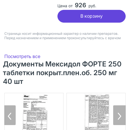
926
Цена от
руб.
В корзину
Страница носит информационный характер о наличии препаратов.
Перед назначением и применением проконсультируйтесь с врачом
Посмотреть все
Документы Мексидол ФОРТЕ 250
таблетки покрыт.плен.об. 250 мг
40 шт