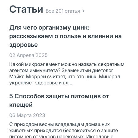
Статьи
Все 201 статья
Для чего организму цинк:
рассказываем о пользе и влиянии на
здоровье
02 Апреля 2025
Какой микроэлемент можно назвать секретным
агентом иммунитета? Знаменитый диетолог
Майкл Мюррей считает, что это цинк. Минерал
укрепляет здоровье и вл...
5 Способов защиты питомцев от
клещей
06 Марта 2023
С приходом весны владельцам домашних
животных приходится беспокоиться о защите
питомцев от укусов насекомых. Иксодовые