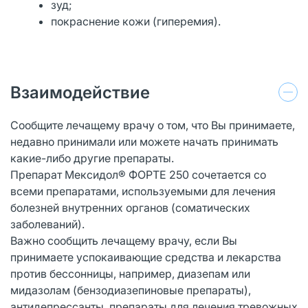
зуд;
покраснение кожи (гиперемия).
Взаимодействие
Сообщите лечащему врачу о том, что Вы принимаете,
недавно принимали или можете начать принимать
какие-либо другие препараты.
Препарат Мексидол® ФОРТЕ 250 сочетается со
всеми препаратами, используемыми для лечения
болезней внутренних органов (соматических
заболеваний).
Важно сообщить лечащему врачу, если Вы
принимаете успокаивающие средства и лекарства
против бессонницы, например, диазепам или
мидазолам (бензодиазепиновые препараты),
антидепрессанты, препараты для лечения тревожных