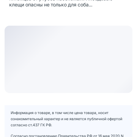
клещи опасны не только для соба...
Информация о товаре, в том числе цена товара, носит
ознакомительный характер и не является публичной офертой
согласно ст.437 ГК РФ.
Согласно постановлению Правительства РФ от 16 мая 2020 N