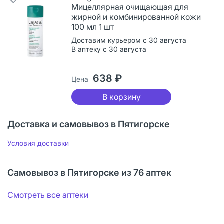
Мицеллярная очищающая для
жирной и комбинированной кожи
100 мл 1 шт
Доставим курьером с 30 августа
В аптеку с 30 августа
638 ₽
Цена
В корзину
Доставка и самовывоз в Пятигорске
Условия доставки
Самовывоз в Пятигорске из 76 аптек
Смотреть все аптеки