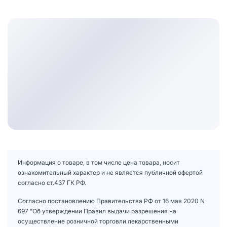
Информация о товаре, в том числе цена товара, носит
ознакомительный характер и не является публичной офертой
согласно ст.437 ГК РФ.
Согласно постановлению Правительства РФ от 16 мая 2020 N
697 "Об утверждении Правил выдачи разрешения на
осуществление розничной торговли лекарственными