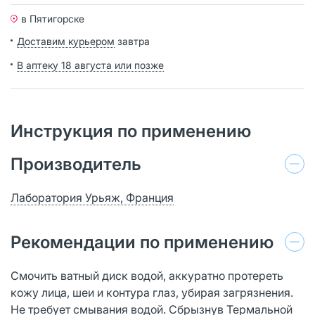
в Пятигорске
Доставим курьером
завтра
В аптеку 18 августа или позже
Инструкция по применению
Производитель
Лаборатория Урьяж, Франция
Рекомендации по применению
Смочить ватный диск водой, аккуратно протереть
кожу лица, шеи и контура глаз, убирая загрязнения.
Не требует смывания водой. Сбрызнув Термальной