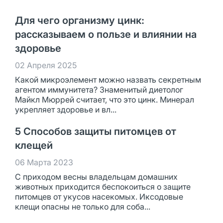
Для чего организму цинк:
рассказываем о пользе и влиянии на
здоровье
02 Апреля 2025
Какой микроэлемент можно назвать секретным
агентом иммунитета? Знаменитый диетолог
Майкл Мюррей считает, что это цинк. Минерал
укрепляет здоровье и вл...
5 Способов защиты питомцев от
клещей
06 Марта 2023
С приходом весны владельцам домашних
животных приходится беспокоиться о защите
питомцев от укусов насекомых. Иксодовые
клещи опасны не только для соба...