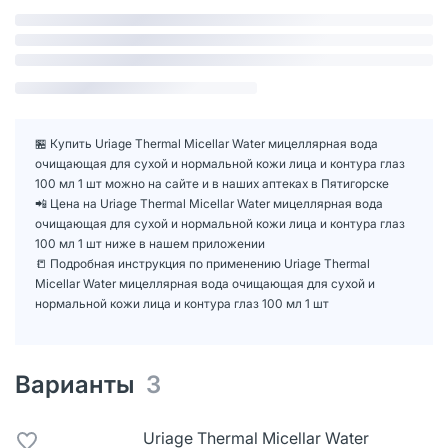
🏪 Купить Uriage Thermal Micellar Water мицеллярная вода
очищающая для сухой и нормальной кожи лица и контура глаз
100 мл 1 шт можно на сайте и в наших аптеках в Пятигорске
📲 Цена на Uriage Thermal Micellar Water мицеллярная вода
очищающая для сухой и нормальной кожи лица и контура глаз
100 мл 1 шт ниже в нашем приложении
📒 Подробная инструкция по применению Uriage Thermal
Micellar Water мицеллярная вода очищающая для сухой и
нормальной кожи лица и контура глаз 100 мл 1 шт
Варианты
3
Uriage Thermal Micellar Water