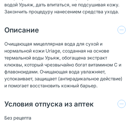
водой Урьяж, дать впитаться, не подсушивая кожу.
Закончить процедуру нанесением средства ухода.
Описание
Очищающая мицеллярная вода для сухой и
нормальной кожи Uriage, созданная на основе
термальной воды Урьяж, обогащена экстракт
клюквы, который чрезвычайно богат витамином C и
флавоноидами. Очищающая вода увлажняет,
успокаивает, защищает (aнтирадикальное действие)
и помогает восстановить кожный барьер.
Условия отпуска из аптек
Без рецепта