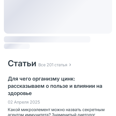
Статьи
Все 201 статья
Для чего организму цинк:
рассказываем о пользе и влиянии на
здоровье
02 Апреля 2025
Какой микроэлемент можно назвать секретным
агентом иммунитета? Знаменитый диетолог