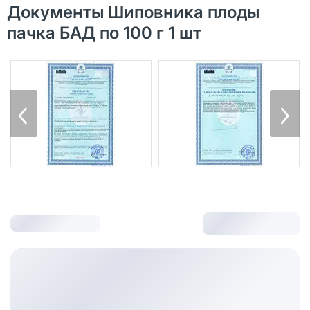
Документы Шиповника плоды
пачка БАД по 100 г 1 шт