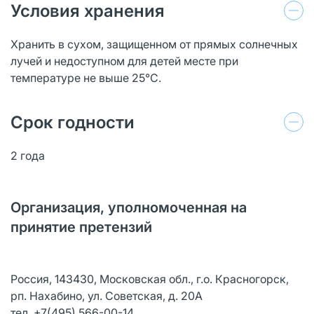
Условия хранения
Хранить в сухом, защищенном от прямых солнечных
лучей и недоступном для детей месте при
температуре не выше 25°С.
Срок годности
2 года
Организация, уполномоченная на
принятие претензий
Россия, 143430, Московская обл., г.о. Красногорск,
рп. Нахабино, ул. Советская, д. 20А
тел. +7(495) 566-00-14