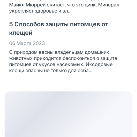
Майкл Мюррей считает, что это цинк. Минерал
укрепляет здоровье и вл...
5 Способов защиты питомцев от
клещей
06 Марта 2023
С приходом весны владельцам домашних
животных приходится беспокоиться о защите
питомцев от укусов насекомых. Иксодовые
клещи опасны не только для соба...