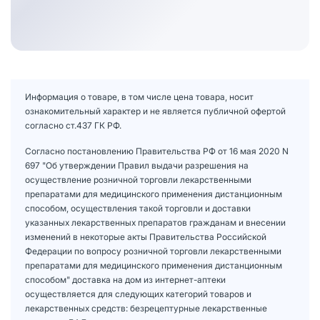
Информация о товаре, в том числе цена товара, носит
ознакомительный характер и не является публичной офертой
согласно ст.437 ГК РФ.
Согласно постановлению Правительства РФ от 16 мая 2020 N
697 "Об утверждении Правил выдачи разрешения на
осуществление розничной торговли лекарственными
препаратами для медицинского применения дистанционным
способом, осуществления такой торговли и доставки
указанных лекарственных препаратов гражданам и внесении
изменений в некоторые акты Правительства Российской
Федерации по вопросу розничной торговли лекарственными
препаратами для медицинского применения дистанционным
способом" доставка на дом из интернет-аптеки
осуществляется для следующих категорий товаров и
лекарственных средств: безрецептурные лекарственные