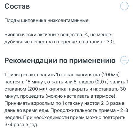
Состав
Плоды шиповника низковитаминные.
Биологически активные вещества %, не менее:
дубильные вещества в пересчете на танин - 3,0.
Рекомендации по применению
1 фильтр-пакет залить 1 стаканом кипятка (200мл)
настоять 15 минут, отжать или 5 плодов (2,0 г) залить 1
стаканом (200 мл) кипятка, накрыть и настаивать 30
минут, процедить (можно настаивать в термосе).
Принимать взрослым по 1 стакану настоя 2-3 раза в
день во время еды. Продолжительность приема - 2-3
недели. При необходимости прием можно повторить
3-4 раза в год.