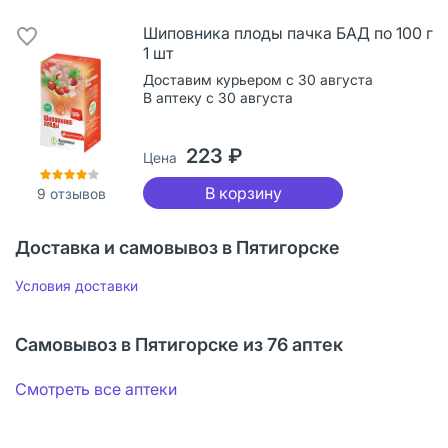
Шиповника плоды пачка БАД по 100 г
1 шт
Доставим курьером с 30 августа
В аптеку с 30 августа
223 ₽
Цена
В корзину
9
отзывов
Доставка и самовывоз в Пятигорске
Условия доставки
Самовывоз в Пятигорске из 76 аптек
Смотреть все аптеки