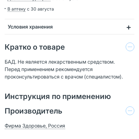
В аптеку
с 30 августа
Условия хранения
Кратко о товаре
БАД. Не является лекарственным средством.
Перед применением рекомендуется
проконсультироваться с врачом (специалистом).
Инструкция по применению
Производитель
Фирма Здоровье, Россия