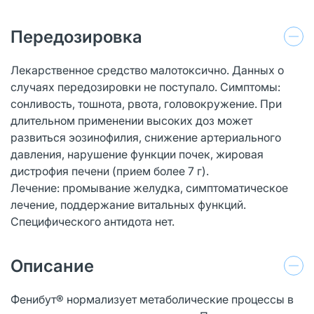
Передозировка
Лекарственное средство малотоксично. Данных о
случаях передозировки не поступало. Симптомы:
сонливость, тошнота, рвота, головокружение. При
длительном применении высоких доз может
развиться эозинофилия, снижение артериального
давления, нарушение функции почек, жировая
дистрофия печени (прием более 7 г).
Лечение: промывание желудка, симптоматическое
лечение, поддержание витальных функций.
Специфического антидота нет.
Описание
Фенибут® нормализует метаболические процессы в