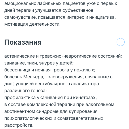
эмоционально лабильных пациентов уже с первых
дней терапии улучшается субъективное
самочувствие, повышается интерес и инициатива,
мотивация деятельности.
Показания
астенические и тревожно-невротические состояний;
заикание, тики, энурез у детей;
бессонница и ночная тревога у пожилых;
болезнь Меньера, головокружения, связанные с
дисфункцией вестибулярного анализатора
различного генеза;
профилактика укачивания при кинетозах;
в составе комплексной терапии при алкогольном
абстинентном синдроме для купирования
психопатологических и соматовегетативных
расстройств.