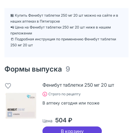
🏪 Купить Фенибут таблетки 250 мг 20 шт можно на сайте и в
наших аптеках в Пятигорске
📲 Цена на Фенибут таблетки 250 мг 20 шт ниже в нашем
приложении
📒 Подробная инструкция по применению Фенибут таблетки
250 мг 20 шт
Формы выпуска
9
Фенибут таблетки 250 мг 20 шт
Строго по рецепту
В аптеку сегодня или позже
504 ₽
Цена
В корзину