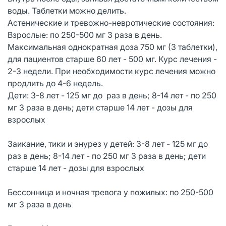
воды. Таблетки можно делить.
Астенические и тревожно-невротические состояния:
Взрослые: по 250-500 мг 3 раза в день.
Максимальная однократная доза 750 мг (3 таблетки),
для пациентов старше 60 лет - 500 мг. Курс лечения -
2-3 недели. При необходимости курс лечения можно
продлить до 4-6 недель.
Дети: 3-8 лет - 125 мг до раз в день; 8-14 лет - по 250
мг 3 раза в день; дети старше 14 лет - дозы для
взрослых
Заикание, тики и энурез у детей: 3-8 лет - 125 мг до
раз в день; 8-14 лет - по 250 мг 3 раза в день; дети
старше 14 лет - дозы для взрослых
Бессонница и ночная тревога у пожилых: по 250-500
мг 3 раза в день