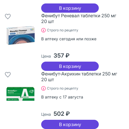
В корзину
Фенибут Реневал таблетки 250 мг
20 шт
Строго по рецепту
В аптеку сегодня или позже
357 ₽
Цена
В корзину
Фенибут-Акрихин таблетки 250 мг
20 шт
Строго по рецепту
В аптеку с 17 августа
502 ₽
Цена
В корзину