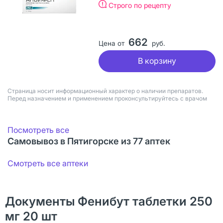
Строго по рецепту
662
Цена от
руб.
В корзину
Страница носит информационный характер о наличии препаратов.
Перед назначением и применением проконсультируйтесь с врачом
Посмотреть все
Самовывоз в Пятигорске из 77 аптек
Смотреть все аптеки
Документы Фенибут таблетки 250
мг 20 шт