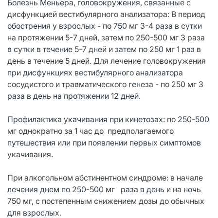
Болезнь Меньера, головокружения, связанные с
дисфункцией вестибулярного анализатора: В период
обострения у взрослых - по 750 мг 3-4 раза в сутки
на протяжении 5-7 дней, затем по 250-500 мг 3 раза
в сутки в течение 5-7 дней и затем по 250 мг 1 раз в
день в течение 5 дней. Для лечение головокружения
при дисфункциях вестибулярного анализатора
сосудистого и травматического генеза - по 250 мг 3
раза в день на протяжении 12 дней.
Профилактика укачивания при кинетозах: по 250-500
мг однократно за 1 час до предполагаемого
путешествия или при появлении первых симптомов
укачивания.
При алкогольном абстинентном синдроме: в начале
лечения днем по 250-500 мг раза в день и на ночь
750 мг, с постепенным снижением дозы до обычных
для взрослых.