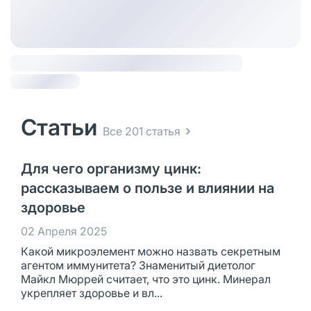
Статьи
Все 201 статья
Для чего организму цинк:
рассказываем о пользе и влиянии на
здоровье
02 Апреля 2025
Какой микроэлемент можно назвать секретным
агентом иммунитета? Знаменитый диетолог
Майкл Мюррей считает, что это цинк. Минерал
укрепляет здоровье и вл...