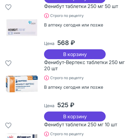
Фенибут таблетки 250 мг 50 шт
Строго по рецепту
В аптеку сегодня или позже
568 ₽
Цена
В корзину
Фенибут-Вертекс таблетки 250 мг
20 шт
Строго по рецепту
В аптеку сегодня или позже
525 ₽
Цена
В корзину
Фенибут таблетки 250 мг 10 шт
Строго по рецепту