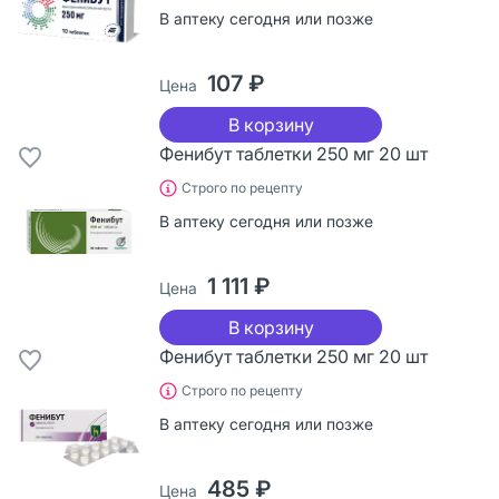
В аптеку сегодня или позже
107 ₽
Цена
В корзину
Фенибут таблетки 250 мг 20 шт
Строго по рецепту
В аптеку сегодня или позже
1 111 ₽
Цена
В корзину
Фенибут таблетки 250 мг 20 шт
Строго по рецепту
В аптеку сегодня или позже
485 ₽
Цена