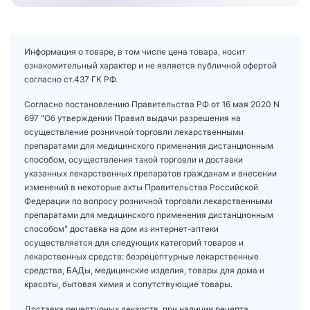
Информация о товаре, в том числе цена товара, носит
ознакомительный характер и не является публичной офертой
согласно ст.437 ГК РФ.
Согласно постановлению Правительства РФ от 16 мая 2020 N
697 "Об утверждении Правил выдачи разрешения на
осуществление розничной торговли лекарственными
препаратами для медицинского применения дистанционным
способом, осуществления такой торговли и доставки
указанных лекарственных препаратов гражданам и внесении
изменений в некоторые акты Правительства Российской
Федерации по вопросу розничной торговли лекарственными
препаратами для медицинского применения дистанционным
способом" доставка на дом из интернет-аптеки
осуществляется для следующих категорий товаров и
лекарственных средств: безрецептурные лекарственные
средства, БАДы, медицинские изделия, товары для дома и
красоты, бытовая химия и сопутствующие товары.
Доставка рецептурных лекарств, при наличии рецепта