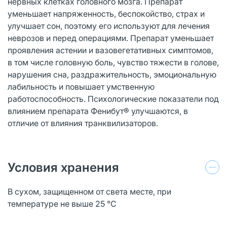
нервных клетках головного мозга. Препарат
уменьшает напряженность, беспокойство, страх и
улучшает сон, поэтому его используют для лечения
неврозов и перед операциями. Препарат уменьшает
проявления астении и вазовегетативных симптомов,
в том числе головную боль, чувство тяжести в голове,
нарушения сна, раздражительность, эмоциональную
лабильность и повышает умственную
работоспособность. Психологические показатели под
влиянием препарата Фенибут® улучшаются, в
отличие от влияния транквилизаторов.
Условия хранения
В сухом, защищенном от света месте, при
температуре не выше 25 °C