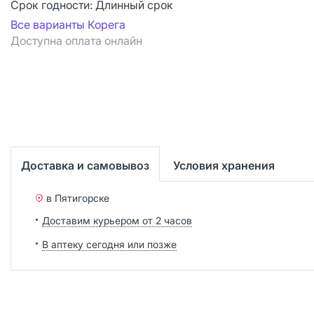
Срок годности:
Длинный срок
Все варианты Корега
Доступна оплата онлайн
Доставка и самовывоз
Условия хранения
в Пятигорске
Доставим курьером от 2 часов
В аптеку сегодня или позже