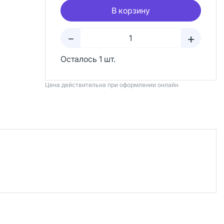
В корзину
+
–
Осталось 1 шт.
Цена действительна при оформлении онлайн