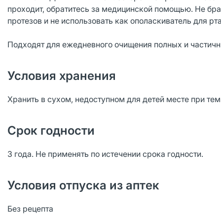
проходит, обратитесь за медицинской помощью. Не брат
протезов и не использовать как ополаскиватель для рта
Подходят для ежедневного очищения полных и частичн
Условия хранения
Хранить в сухом, недоступном для детей месте при те
Срок годности
3 года. Не применять по истечении срока годности.
Условия отпуска из аптек
Без рецепта