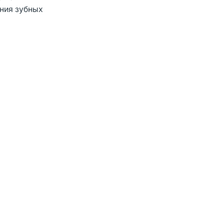
ения зубных