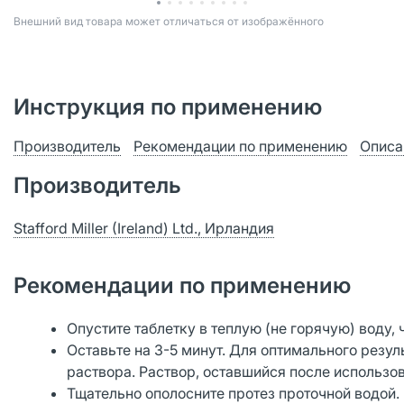
Bнешний вид товара может отличаться от изображённого
Инструкция по применению
Производитель
Рекомендации по применению
Описа
Производитель
Stafford Miller (Ireland) Ltd., Ирландия
Рекомендации по применению
Опустите таблетку в теплую (не горячую) воду,
Оставьте на 3-5 минут. Для оптимального резул
раствора. Раствор, оставшийся после использо
Тщательно ополосните протез проточной водой.