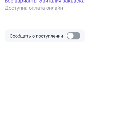
Все варианты Эвиталия закваска
Доступна оплата онлайн
Сообщить о поступлении