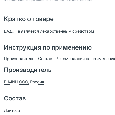
Кратко о товаре
БАД. Не является лекарственным средством
Инструкция по применению
Производитель
Состав
Рекомендации по применени
Производитель
В-МИН ООО, Россия
Состав
Лактоза