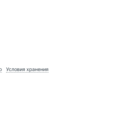
ю
Условия хранения