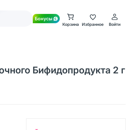
Бонусы
Корзина
Избранное
Войти
очного Бифидопродукта 2 г