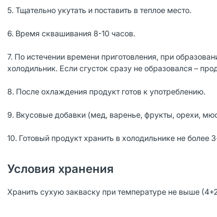
5. Тщательно укутать и поставить в теплое место.
6. Время сквашивания 8-10 часов.
7. По истечении времени приготовления, при образован
холодильник. Если сгусток сразу не образовался – про
8. После охлаждения продукт готов к употреблению.
9. Вкусовые добавки (мед, варенье, фрукты, орехи, мю
10. Готовый продукт хранить в холодильнике не более 3
Условия хранения
Хранить сухую закваску при температуре не выше (4+2