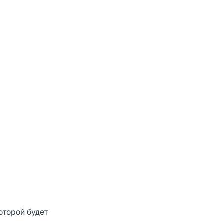
оторой будет