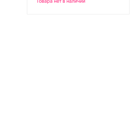
Товара нет в наличии