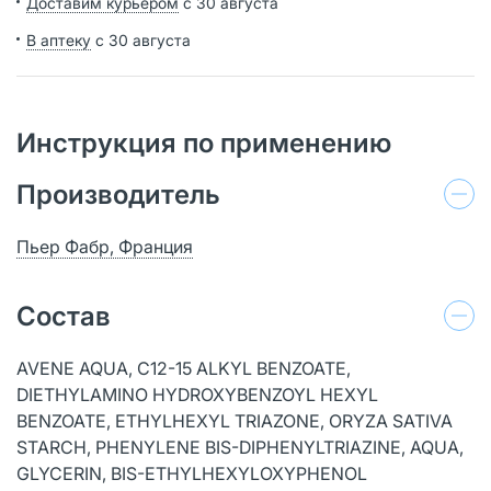
Доставим курьером
с 30 августа
В аптеку
с 30 августа
Инструкция по применению
Производитель
Пьер Фабр, Франция
Состав
AVENE AQUA, C12-15 ALKYL BENZOATE,
DIETHYLAMINO HYDROXYBENZOYL HEXYL
BENZOATE, ETHYLHEXYL TRIAZONE, ORYZA SATIVA
STARCH, PHENYLENE BIS-DIPHENYLTRIAZINE, AQUA,
GLYCERIN, BIS-ETHYLHEXYLOXYPHENOL