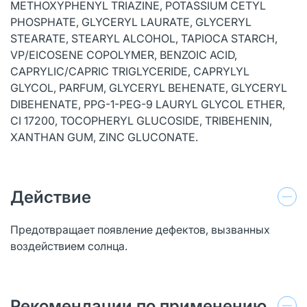
METHOXYPHENYL TRIAZINE, POTASSIUM CETYL
PHOSPHATE, GLYCERYL LAURATE, GLYCERYL
STEARATE, STEARYL ALCOHOL, TAPIOCA STARCH,
VP/EICOSENE COPOLYMER, BENZOIC ACID,
CAPRYLIC/CAPRIC TRIGLYCERIDE, CAPRYLYL
GLYCOL, PARFUM, GLYCERYL BEHENATE, GLYCERYL
DIBEHENATE, PPG-1-PEG-9 LAURYL GLYCOL ETHER,
CI 17200, TOCOPHERYL GLUCOSIDE, TRIBEHENIN,
XANTHAN GUM, ZINC GLUCONATE.
Действие
Предотвращает появление дефектов, вызванных
воздействием солнца.
Рекомендации по применению