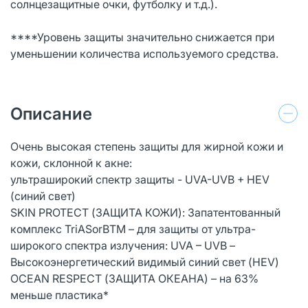
солнцезащитные очки, футболку и т.д.).
****Уровень защиты значительно снижается при
уменьшении количества используемого средства.
Описание
Очень высокая степень защиты для жирной кожи и
кожи, склонной к акне:
ультраширокий спектр защиты - UVA-UVB + HEV
(синий свет)
SKIN PROTECT (ЗАЩИТА КОЖИ): Запатентованный
комплекс TriASorBТМ – для защиты от ультра-
широкого спектра излучения: UVA – UVB –
Высокоэнергетический видимый синий свет (HEV)
OCEAN RESPECT (ЗАЩИТА ОКЕАНА) – на 63%
меньше пластика*