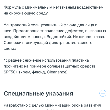
Формула с минимальным негативным воздействием
на окружающую среду
Ультралегкий солнцезащитный флюид для лица и
шеи. Предотвращает появление дефектов, вызванных
воздействием солнца. Водостойкий. Не щиплет глаза.
Содержит тонирующий фильтр против «синего
света».
*среднее снижение использования пластика
посчитано на примере cолнцезащитных средств
SPF50+ (крем, флюид, Cleanance)
Специальные указания
Разработано с целью минимизации риска развития