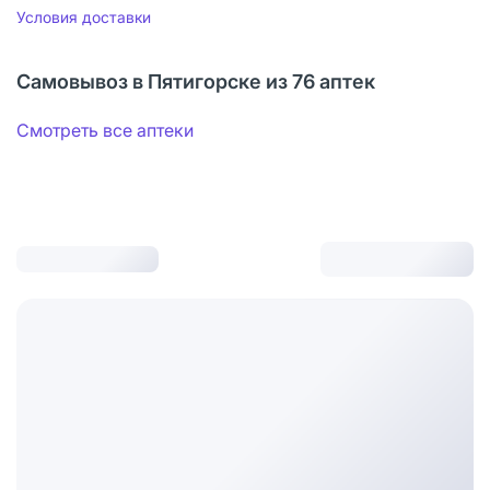
Условия доставки
Самовывоз в Пятигорске из 76 аптек
Смотреть все аптеки