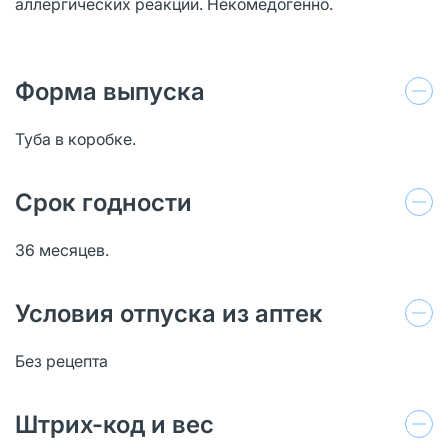
аллергических реакций. Некомедогенно.
Форма выпуска
Туба в коробке.
Срок годности
36 месяцев.
Условия отпуска из аптек
Без рецепта
Штрих-код и вес