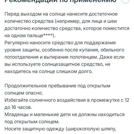
Перед выходом на солнце нанесите достаточное
количество средства (например, для лица и шеи
достаточно количество средства, которое поместится
на одном пальце****).
Регулярно наносите средство для поддержания
уровня защиты, особенно после купания, обильного
потоотделения и вытирания полотенцем. Даже если
вы используете солнцезащитное средство, не
находитесь на солнце слишком долго.
Продолжительное пребывание под открытым
солнцем опасно.
Избегайте солнечного воздействия в промежутке с 12
до 16 часов.
Младенцы и маленькие дети не должны находиться
под открытым солнцем.
Носите защитную одежду (широкополую шляпу,