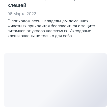
клещей
06 Марта 2023
С приходом весны владельцам домашних
животных приходится беспокоиться о защите
питомцев от укусов насекомых. Иксодовые
клещи опасны не только для соба...