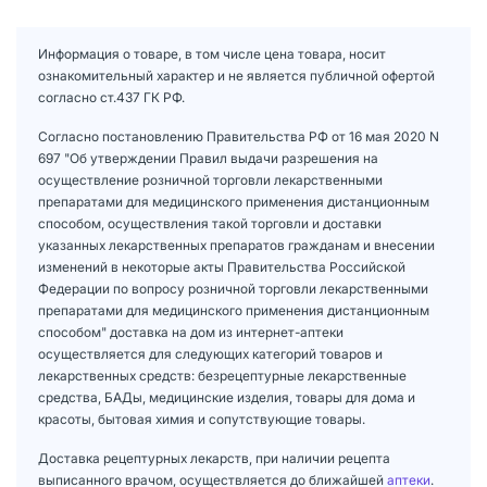
Информация о товаре, в том числе цена товара, носит
ознакомительный характер и не является публичной офертой
согласно ст.437 ГК РФ.
Согласно постановлению Правительства РФ от 16 мая 2020 N
697 "Об утверждении Правил выдачи разрешения на
осуществление розничной торговли лекарственными
препаратами для медицинского применения дистанционным
способом, осуществления такой торговли и доставки
указанных лекарственных препаратов гражданам и внесении
изменений в некоторые акты Правительства Российской
Федерации по вопросу розничной торговли лекарственными
препаратами для медицинского применения дистанционным
способом" доставка на дом из интернет-аптеки
осуществляется для следующих категорий товаров и
лекарственных средств: безрецептурные лекарственные
средства, БАДы, медицинские изделия, товары для дома и
красоты, бытовая химия и сопутствующие товары.
Доставка рецептурных лекарств, при наличии рецепта
выписанного врачом, осуществляется до ближайшей
аптеки
.