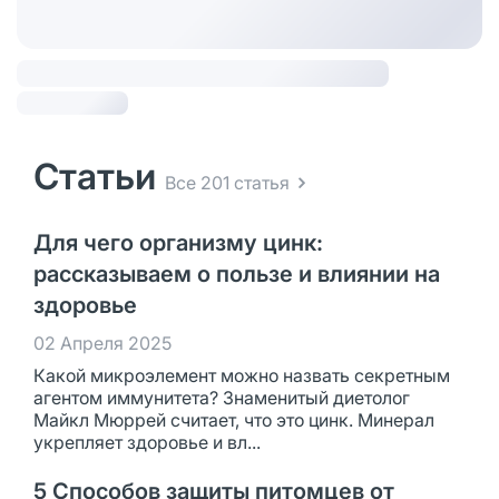
Статьи
Все 201 статья
Для чего организму цинк:
рассказываем о пользе и влиянии на
здоровье
02 Апреля 2025
Какой микроэлемент можно назвать секретным
агентом иммунитета? Знаменитый диетолог
Майкл Мюррей считает, что это цинк. Минерал
укрепляет здоровье и вл...
5 Способов защиты питомцев от