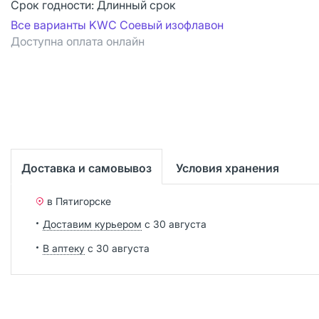
Срок годности:
Длинный срок
Все варианты KWC Соевый изофлавон
Доступна оплата онлайн
Доставка и самовывоз
Условия хранения
в Пятигорске
Доставим курьером
с 30 августа
В аптеку
с 30 августа