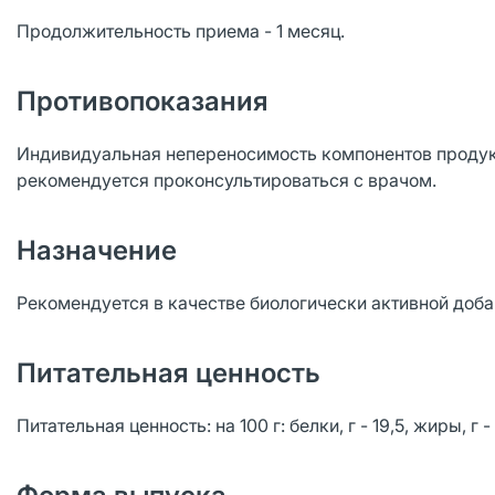
Продолжительность приема - 1 месяц.
Противопоказания
Индивидуальная непереносимость компонентов продук
рекомендуется проконсультироваться с врачом.
Назначение
Рекомендуется в качестве биологически активной доба
Питательная ценность
Питательная ценность: на 100 г: белки, г - 19,5, жиры, г -