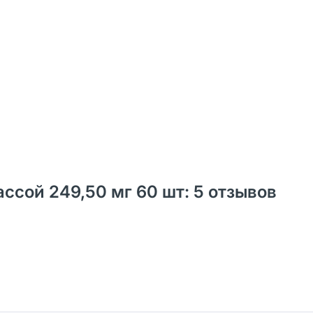
сой 249,50 мг 60 шт: 5 отзывов