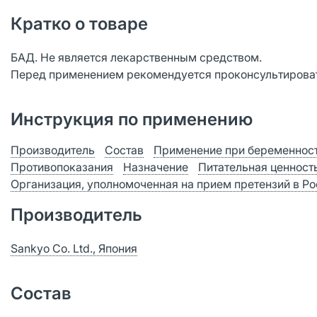
Кратко о товаре
БАД. Не является лекарственным средством.
Перед применением рекомендуется проконсультироват
Инструкция по применению
Производитель
Состав
Применение при беременност
Противопоказания
Назначение
Питательная ценност
Организация, уполномоченная на прием претензий в Р
Производитель
Sankyo Co. Ltd., Япония
Состав