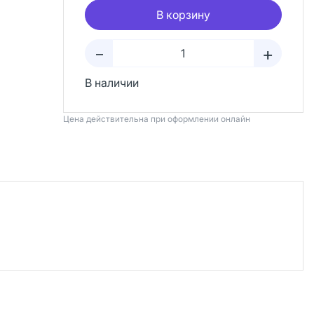
В корзину
+
–
В наличии
Цена действительна при оформлении онлайн