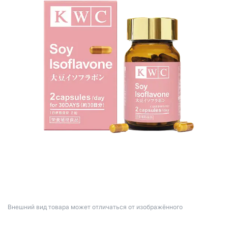
Bнешний вид товара может отличаться от изображённого