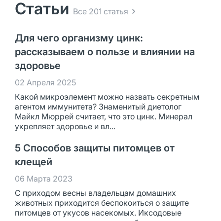
Статьи
Все 201 статья
Для чего организму цинк:
рассказываем о пользе и влиянии на
здоровье
02 Апреля 2025
Какой микроэлемент можно назвать секретным
агентом иммунитета? Знаменитый диетолог
Майкл Мюррей считает, что это цинк. Минерал
укрепляет здоровье и вл...
5 Способов защиты питомцев от
клещей
06 Марта 2023
С приходом весны владельцам домашних
животных приходится беспокоиться о защите
питомцев от укусов насекомых. Иксодовые