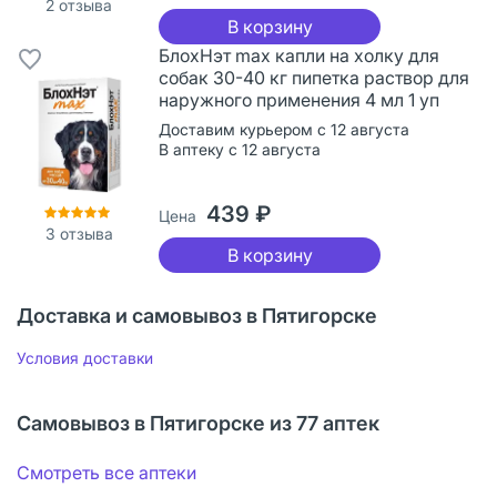
2
отзыва
В корзину
БлохНэт max капли на холку для
собак 30-40 кг пипетка раствор для
наружного применения 4 мл 1 уп
Доставим курьером с 12 августа
В аптеку с 12 августа
439 ₽
Цена
3
отзыва
В корзину
Доставка и самовывоз в Пятигорске
Условия доставки
Самовывоз в Пятигорске из 77 аптек
Смотреть все аптеки