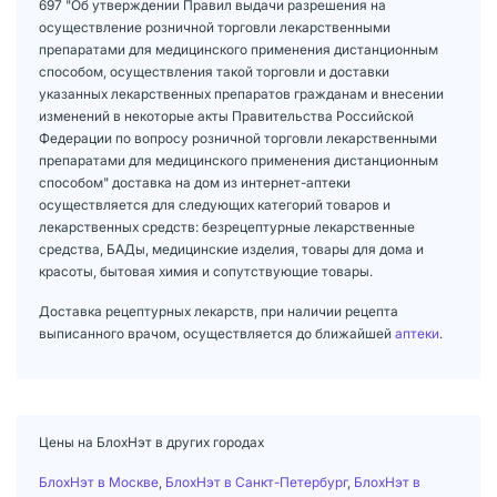
697 "Об утверждении Правил выдачи разрешения на
осуществление розничной торговли лекарственными
препаратами для медицинского применения дистанционным
способом, осуществления такой торговли и доставки
указанных лекарственных препаратов гражданам и внесении
изменений в некоторые акты Правительства Российской
Федерации по вопросу розничной торговли лекарственными
препаратами для медицинского применения дистанционным
способом" доставка на дом из интернет-аптеки
осуществляется для следующих категорий товаров и
лекарственных средств: безрецептурные лекарственные
средства, БАДы, медицинские изделия, товары для дома и
красоты, бытовая химия и сопутствующие товары.
Доставка рецептурных лекарств, при наличии рецепта
выписанного врачом, осуществляется до ближайшей
аптеки
.
Цены на БлохНэт в других городах
БлохНэт в Москве
,
БлохНэт в Санкт-Петербург
,
БлохНэт в