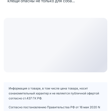
клещи опасны не только для соба...
Информация о товаре, в том числе цена товара, носит
ознакомительный характер и не является публичной офертой
согласно ст.437 ГК РФ.
Согласно постановлению Правительства РФ от 16 мая 2020 N