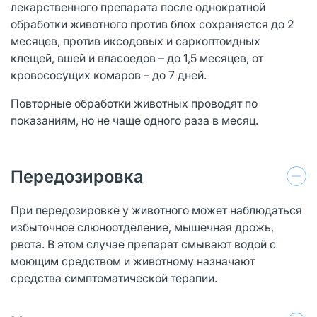
лекарственного препарата после однократной
обработки животного против блох сохраняется до 2
месяцев, против иксодовых и саркоптоидных
клещей, вшей и власоедов – до 1,5 месяцев, от
кровососущих комаров – до 7 дней.
Повторные обработки животных проводят по
показаниям, но не чаще одного раза в месяц.
Передозировка
При передозировке у животного может наблюдаться
избыточное слюноотделение, мышечная дрожь,
рвота. В этом случае препарат смывают водой с
моющим средством и животному назначают
средства симптоматической терапии.