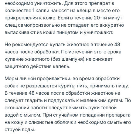
необходимо уничтожить. Для этого препарат в
количестве 1 капли наносят на клеща в месте его
прикрепления к коже. Если в течение 20-ти минут
клещ самопроизвольно не отпадает, его аккуратно
вытаскивают из кожи пинцетом и уничтожают.
Не рекомендуется купать животное в течение 48
часов после обработки. По истечении этого срока
купание животного (без шампуня) не снижает
защитного действия капель.
Меры личной профилактики: во время обработки
собак не разрешается курить, пить, принимать пищу.
В течение 48 часов после обработки животное не
следует гладить и подпускать к маленьким детям. По
окончании работы следует вымыть руки теплой
водой с мылом. При случайном попадании препарата
на кожу и слизистые оболочки необходимо смыть его
струей воды.