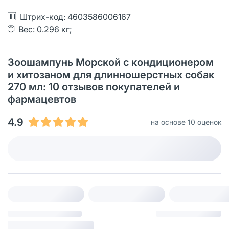
Штрих-код: 4603586006167
Вес: 0.296 кг;
Зоошампунь Морской с кондиционером
и хитозаном для длинношерстных собак
270 мл: 10 отзывов покупателей и
фармацевтов
4.9
на основе 10 оценок