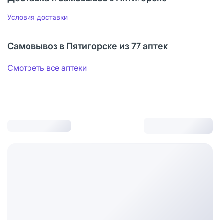
Условия доставки
Самовывоз в Пятигорске из 77 аптек
Смотреть все аптеки