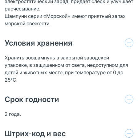
электростатический заряд, придает блеск и улучшает
расчесывание.
Шампуни серии «Морской» имеют приятный запах
морской свежести.
Условия хранения
Хранить зоошампунь в закрытой заводской
упаковке, в защищенном от света, недоступном для
детей и животных месте, при температуре от 0 до
25°С.
Срок годности
2 года.
Штрих-код и вес