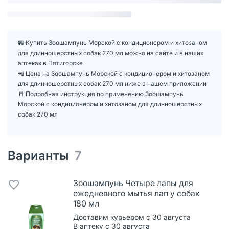
🏪 Купить Зоошампунь Морской с кондиционером и хитозаном
для длинношерстных собак 270 мл можно на сайте и в наших
аптеках в Пятигорске
📲 Цена на Зоошампунь Морской с кондиционером и хитозаном
для длинношерстных собак 270 мл ниже в нашем приложении
📒 Подробная инструкция по применению Зоошампунь
Морской с кондиционером и хитозаном для длинношерстных
собак 270 мл
Варианты
7
Зоошампунь Четыре лапы для
ежедневного мытья лап у собак
180 мл
Доставим курьером с 30 августа
В аптеку с 30 августа