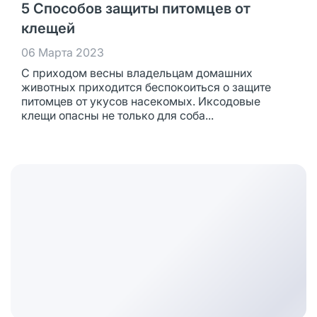
5 Способов защиты питомцев от
клещей
06 Марта 2023
С приходом весны владельцам домашних
животных приходится беспокоиться о защите
питомцев от укусов насекомых. Иксодовые
клещи опасны не только для соба...