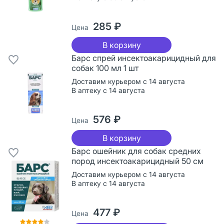
285 ₽
Цена
В корзину
Барс спрей инсектоакарицидный для
собак 100 мл 1 шт
Доставим курьером с 14 августа
В аптеку с 14 августа
576 ₽
Цена
В корзину
Барс ошейник для собак средних
пород инсектоакарицидный 50 см
Доставим курьером с 14 августа
В аптеку с 14 августа
477 ₽
Цена