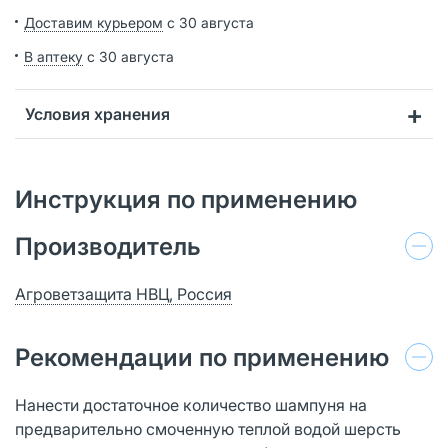
Доставим курьером
с 30 августа
В аптеку
с 30 августа
Условия хранения
Инструкция по применению
Производитель
Агроветзащита НВЦ, Россия
Рекомендации по применению
Нанести достаточное количество шампуня на
предварительно смоченную теплой водой шерсть