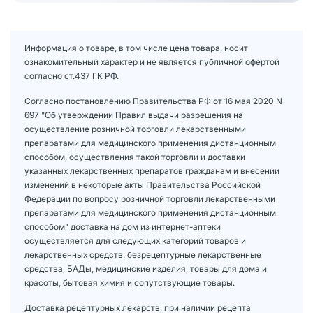
Информация о товаре, в том числе цена товара, носит
ознакомительный характер и не является публичной офертой
согласно ст.437 ГК РФ.
Согласно постановлению Правительства РФ от 16 мая 2020 N
697 "Об утверждении Правил выдачи разрешения на
осуществление розничной торговли лекарственными
препаратами для медицинского применения дистанционным
способом, осуществления такой торговли и доставки
указанных лекарственных препаратов гражданам и внесении
изменений в некоторые акты Правительства Российской
Федерации по вопросу розничной торговли лекарственными
препаратами для медицинского применения дистанционным
способом" доставка на дом из интернет-аптеки
осуществляется для следующих категорий товаров и
лекарственных средств: безрецептурные лекарственные
средства, БАДы, медицинские изделия, товары для дома и
красоты, бытовая химия и сопутствующие товары.
Доставка рецептурных лекарств, при наличии рецепта