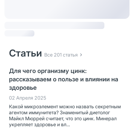
Статьи
Все 201 статья
Для чего организму цинк:
рассказываем о пользе и влиянии на
здоровье
02 Апреля 2025
Какой микроэлемент можно назвать секретным
агентом иммунитета? Знаменитый диетолог
Майкл Мюррей считает, что это цинк. Минерал
укрепляет здоровье и вл...