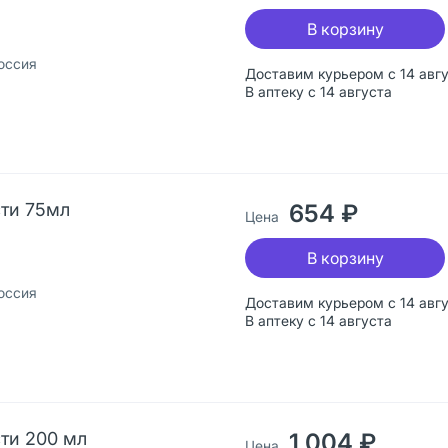
В корзину
оссия
Доставим курьером с 14 авг
В аптеку с 14 августа
сти 75мл
654 ₽
Цена
В корзину
оссия
Доставим курьером с 14 авг
В аптеку с 14 августа
сти 200 мл
1 004 ₽
Цена