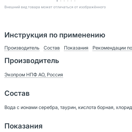
Bнешний вид товара может отличаться от изображённого
Инструкция по применению
Производитель
Состав
Показания
Рекомендации п
Производитель
Экопром НПФ АО, Россия
Состав
Вода с ионами серебра, таурин, кислота борная, хлори
Показания