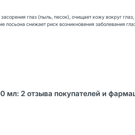
засорения глаз (пыль, песок), очищает кожу вокруг глаз,
ие лосьона снижает риск возникновения заболевания гла
0 мл: 2 отзыва покупателей и фарма