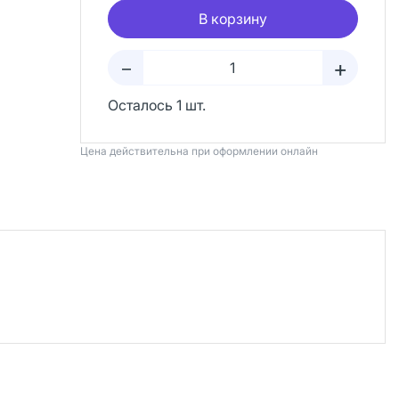
В корзину
+
–
Осталось 1 шт.
Цена действительна при оформлении онлайн