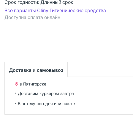
Срок годности:
Длинный срок
Все варианты Cliny Гигиенические средства
Доступна оплата онлайн
Доставка и самовывоз
в Пятигорске
Доставим курьером
завтра
В аптеку сегодня или позже