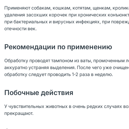
Применяют собакам, кошкам, котятам, щенкам, кролика
удаления засохших корочек при хронических конъюнкти
при бактериальных и вирусных инфекциях, при повреж
отечности век.
Рекомендации по применению
Обработку проводят тампоном из ваты, промоченным ло
аккуратно устраняя выделения. После чего уже очищен
обработку следует проводить 1-2 раза в неделю.
Побочные действия
У чувствительных животных в очень редких случаях в
прекращают.