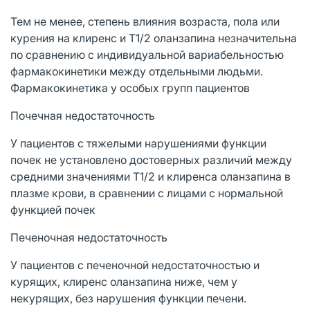
Тем не менее, степень влияния возраста, пола или
курения на клиренс и Т1/2 оланзапина незначительна
по сравнению с индивидуальной вариабельностью
фармакокинетики между отдельными людьми.
Фармакокинетика у особых групп пациентов
Почечная недостаточность
У пациентов с тяжелыми нарушениями функции
почек не установлено достоверных различий между
средними значениями Т1/2 и клиренса оланзапина в
плазме крови, в сравнении с лицами с нормальной
функцией почек
Печеночная недостаточность
У пациентов с печеночной недостаточностью и
курящих, клиренс оланзапина ниже, чем у
некурящих, без нарушения функции печени.