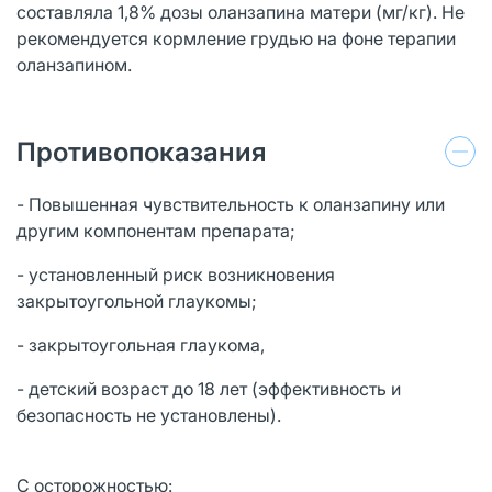
составляла 1,8% дозы оланзапина матери (мг/кг). Не
рекомендуется кормление грудью на фоне терапии
оланзапином.
Противопоказания
- Повышенная чувствительность к оланзапину или
другим компонентам препарата;
- установленный риск возникновения
закрытоугольной глаукомы;
- закрытоугольная глаукома,
- детский возраст до 18 лет (эффективность и
безопасность не установлены).
С осторожностью: