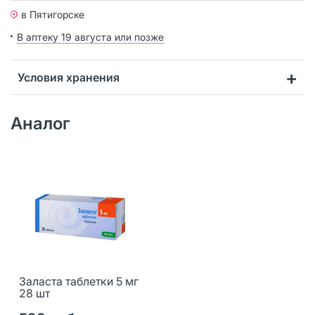
в Пятигорске
В аптеку 19 августа или позже
Условия хранения
Аналог
Заласта таблетки 5 мг
28 шт