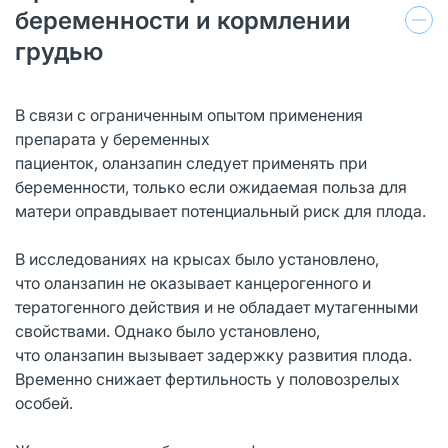
беременности и кормлении
грудью
В связи с ограниченным опытом применения
препарата у беременных
пациенток, оланзапин следует применять при
беременности, только если ожидаемая польза для
матери оправдывает потенциальный риск для плода.
В исследованиях на крысах было установлено,
что оланзапин не оказывает канцерогенного и
тератогенного действия и не обладает мутагенными
свойствами. Однако было установлено,
что оланзапин вызывает задержку развития плода.
Временно снижает фертильность у половозрелых
особей.