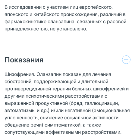
В исследовании с участием лиц европейского,
японского и китайского происхождения, различий в
фармакокинетике оланзапина, связанных с расовой
принадлежностью, не установлено.
Показания
Шизофрения. Оланзапин показан для лечения
обострений, поддерживающей и длительной
противорецидивной терапии больных шизофренией и
другими психотическими расстройствами с
выраженной продуктивной (бред, галлюцинации,
автоматизмы и др.) и/или негативной (эмоциональная
уплощенность, снижение социальной активности,
обеднение речи) симптоматикой, а также
сопутствующими аффективными расстройствами.