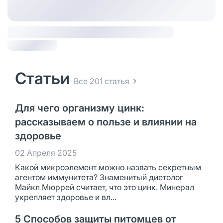
Статьи
Все 201 статья
Для чего организму цинк:
рассказываем о пользе и влиянии на
здоровье
02 Апреля 2025
Какой микроэлемент можно назвать секретным
агентом иммунитета? Знаменитый диетолог
Майкл Мюррей считает, что это цинк. Минерал
укрепляет здоровье и вл...
5 Способов защиты питомцев от