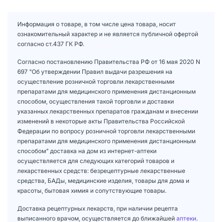
Информация о товаре, в том числе цена товара, носит
ознакомительный характер и не является публичной офертой
согласно ст.437 ГК РФ.
Согласно постановлению Правительства РФ от 16 мая 2020 N
697 "Об утверждении Правил выдачи разрешения на
осуществление розничной торговли лекарственными
препаратами для медицинского применения дистанционным
способом, осуществления такой торговли и доставки
указанных лекарственных препаратов гражданам и внесении
изменений в некоторые акты Правительства Российской
Федерации по вопросу розничной торговли лекарственными
препаратами для медицинского применения дистанционным
способом" доставка на дом из интернет-аптеки
осуществляется для следующих категорий товаров и
лекарственных средств: безрецептурные лекарственные
средства, БАДы, медицинские изделия, товары для дома и
красоты, бытовая химия и сопутствующие товары.
Доставка рецептурных лекарств, при наличии рецепта
выписанного врачом, осуществляется до ближайшей
аптеки
.