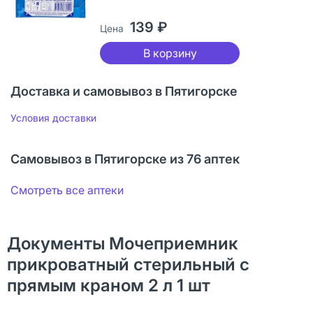
139 ₽
Цена
В корзину
Доставка и самовывоз в Пятигорске
Условия доставки
Самовывоз в Пятигорске из 76 аптек
Смотреть все аптеки
Документы Мочеприемник
прикроватный стерильный с
прямым краном 2 л 1 шт