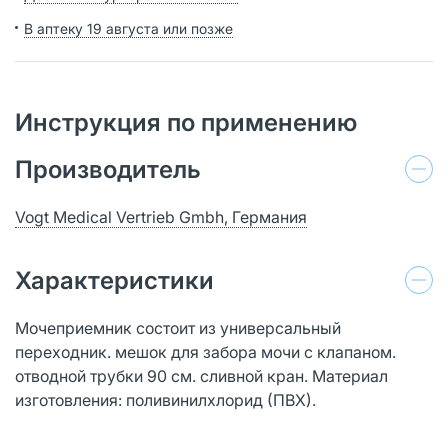
В аптеку 19 августа или позже
Инструкция по применению
Производитель
Vogt Medical Vertrieb Gmbh, Германия
Характеристики
Мочеприемник состоит из универсальный
переходник. мешок для забора мочи с клапаном.
отводной трубки 90 см. сливной кран. Материал
изготовления: поливинилхлорид (ПВХ).