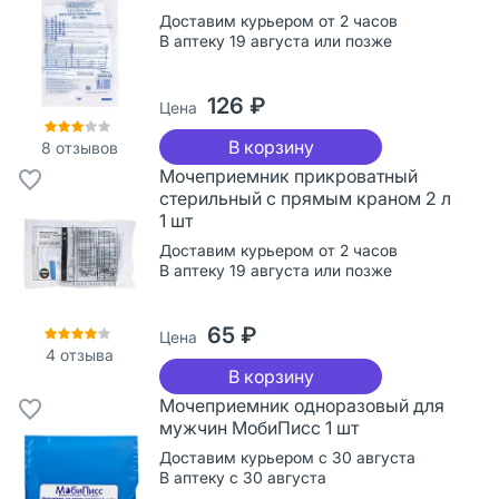
Доставим курьером от 2 часов
В аптеку 19 августа или позже
126 ₽
Цена
В корзину
8
отзывов
Мочеприемник прикроватный
стерильный с прямым краном 2 л
1 шт
Доставим курьером от 2 часов
В аптеку 19 августа или позже
65 ₽
Цена
4
отзыва
В корзину
Мочеприемник одноразовый для
мужчин МобиПисс 1 шт
Доставим курьером с 30 августа
В аптеку с 30 августа