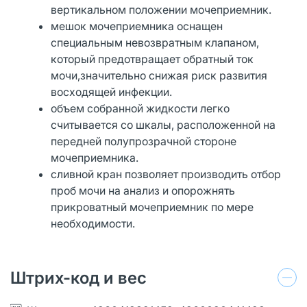
вертикальном положении мочеприемник.
мешок мочеприемника оснащен
специальным невозвратным клапаном,
который предотвращает обратный ток
мочи,значительно снижая риск развития
восходящей инфекции.
объем собранной жидкости легко
считывается со шкалы, расположенной на
передней полупрозрачной стороне
мочеприемника.
сливной кран позволяет производить отбор
проб мочи на анализ и опорожнять
прикроватный мочеприемник по мере
необходимости.
Штрих-код и вес