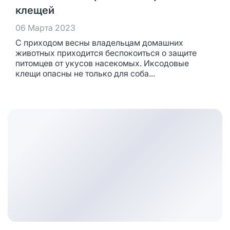
клещей
06 Марта 2023
С приходом весны владельцам домашних
животных приходится беспокоиться о защите
питомцев от укусов насекомых. Иксодовые
клещи опасны не только для соба...