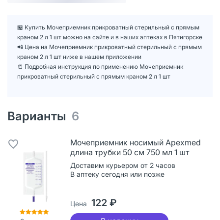
🏪 Купить Мочеприемник прикроватный стерильный с прямым
краном 2 л 1 шт можно на сайте и в наших аптеках в Пятигорске
📲 Цена на Мочеприемник прикроватный стерильный с прямым
краном 2 л 1 шт ниже в нашем приложении
📒 Подробная инструкция по применению Мочеприемник
прикроватный стерильный с прямым краном 2 л 1 шт
Варианты
6
Мочеприемник носимый Apexmed
длина трубки 50 см 750 мл 1 шт
Доставим курьером от 2 часов
В аптеку сегодня или позже
122 ₽
Цена