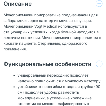
Описание
Мочеприемники прикроватные предназначены для
забора мочи через катетер из мочевого пузыря.
Мочеприемники Vogt Medical используются в
стационарных условиях, когда больной находится в
лежачем состоянии. Мочеприемник прикрепляется к
кровати пациента. Стерильные, одноразового
применения.
Функциональные особенности
универсальный переходник позволяет
надежно подключиться к мочевому катетеру.
устойчивая к перегибам отводная трубка (90
см) позволяет удобно разместить
мочеприемник, а усиленные крепежные
отверстия на мешке – зафиксировать в