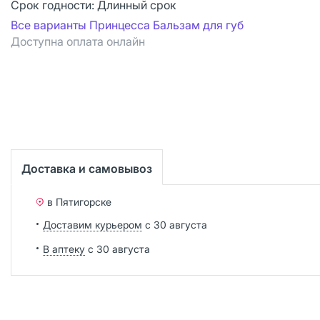
Срок годности:
Длинный срок
Все варианты Принцесса Бальзам для губ
Доступна оплата онлайн
Доставка и самовывоз
в Пятигорске
Доставим курьером
с 30 августа
В аптеку
с 30 августа