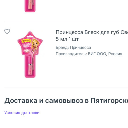
Принцесса Блеск для губ С
5 мл 1 шт
Бренд:
Принцесса
Производитель:
БИГ ООО, Россия
Доставка и самовывоз в Пятигорск
Условия доставки