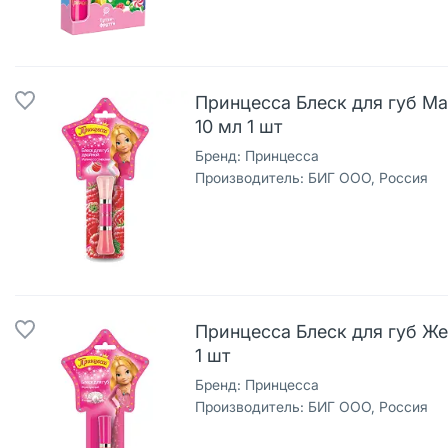
Принцесса Блеск для губ М
10 мл 1 шт
Бренд:
Принцесса
Производитель:
БИГ ООО, Россия
Принцесса Блеск для губ Ж
1 шт
Бренд:
Принцесса
Производитель:
БИГ ООО, Россия