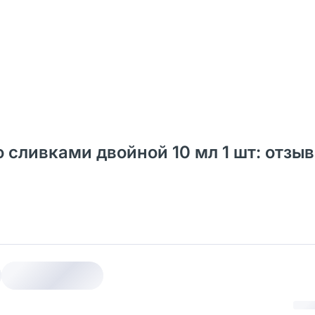
 сливками двойной 10 мл 1 шт: отзы