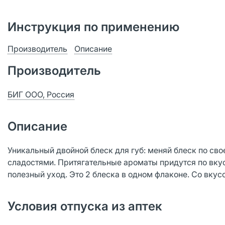
Инструкция по применению
Производитель
Описание
Производитель
БИГ ООО, Россия
Описание
Уникальный двойной блеск для губ: меняй блеск по св
сладостями. Притягательные ароматы придутся по вкус
полезный уход. Это 2 блеска в одном флаконе. Со вкус
Условия отпуска из аптек