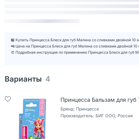
🏪 Купить Принцесса Блеск для губ Малина со сливками двойной 10 м
📲 Цена на Принцесса Блеск для губ Малина со сливками двойной 10
📒 Подробная инструкция по применению Принцесса Блеск для губ Ма
Варианты
4
Принцесса Бальзам для губ Т
Бренд:
Принцесса
Производитель:
БИГ ООО, Россия