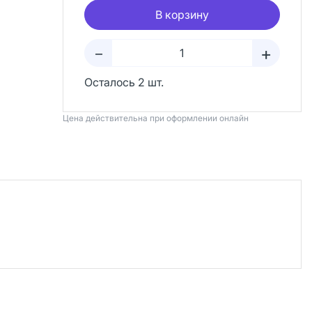
В корзину
+
–
Осталось 2 шт.
Цена действительна при оформлении онлайн