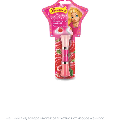
Bнешний вид товара может отличаться от изображённого