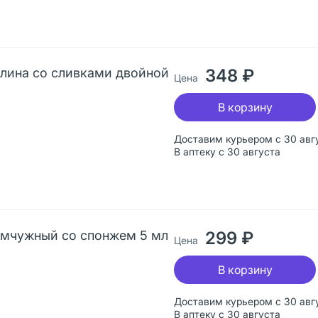
алина со сливками двойной
348 ₽
Цена
В корзину
Доставим курьером с 30 авг
В аптеку с 30 августа
емчужный со спонжем 5 мл
299 ₽
Цена
В корзину
Доставим курьером с 30 авг
В аптеку с 30 августа