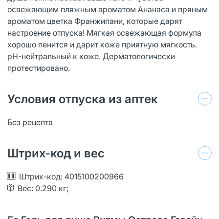
освежающим пляжным ароматом Ананаса и пряным
ароматом цветка Франжипани, которые дарят
настроение отпуска! Мягкая освежающая формула
хорошо пенится и дарит коже приятную мягкость.
pH-нейтральный к коже. Дерматологически
протестировано.
Условия отпуска из аптек
Без рецепта
Штрих-код и вес
Штрих-код: 4015100200966
Вес: 0.290 кг;