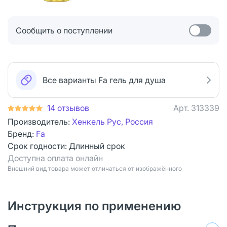
Сообщить о поступлении
Все варианты Fa гель для душа
14 отзывов
Арт.
313339
Производитель:
Хенкель Рус, Россия
Бренд:
Fa
Срок годности:
Длинный срок
Доступна оплата онлайн
Bнешний вид товара может отличаться от изображённого
Инструкция по применению