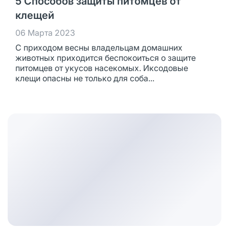
5 Способов защиты питомцев от
клещей
06 Марта 2023
С приходом весны владельцам домашних
животных приходится беспокоиться о защите
питомцев от укусов насекомых. Иксодовые
клещи опасны не только для соба...