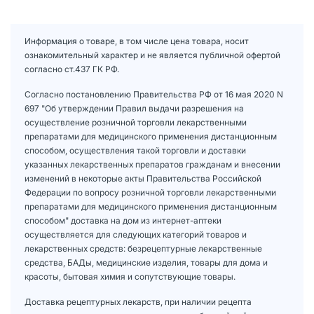
Информация о товаре, в том числе цена товара, носит
ознакомительный характер и не является публичной офертой
согласно ст.437 ГК РФ.
Согласно постановлению Правительства РФ от 16 мая 2020 N
697 "Об утверждении Правил выдачи разрешения на
осуществление розничной торговли лекарственными
препаратами для медицинского применения дистанционным
способом, осуществления такой торговли и доставки
указанных лекарственных препаратов гражданам и внесении
изменений в некоторые акты Правительства Российской
Федерации по вопросу розничной торговли лекарственными
препаратами для медицинского применения дистанционным
способом" доставка на дом из интернет-аптеки
осуществляется для следующих категорий товаров и
лекарственных средств: безрецептурные лекарственные
средства, БАДы, медицинские изделия, товары для дома и
красоты, бытовая химия и сопутствующие товары.
Доставка рецептурных лекарств, при наличии рецепта