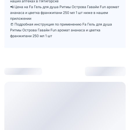
наших аптеках в Пятигорске
📲 Цена на Fa Гель для душа Ритмы Острова Гавайи Fun аромат
ананаса и цветка франжипани 250 мл 1 шт ниже в нашем
приложении
📒 Подробная инструкция по применению Fa Гель для душа
Ритмы Острова Гавайи Fun аромат ананаса и цветка
франжипани 250 мл 1 шт