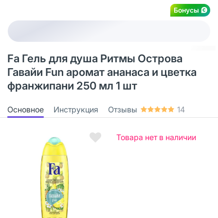
Бонусы
Fa Гель для душа Ритмы Острова
Гавайи Fun аромат ананаса и цветка
франжипани 250 мл 1 шт
Основное
Инструкция
Отзывы
14
Товара нет в наличии