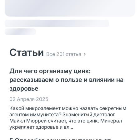
Статьи
Все 201 статья
Для чего организму цинк:
рассказываем о пользе и влиянии на
здоровье
02 Апреля 2025
Какой микроэлемент можно назвать секретным
агентом иммунитета? Знаменитый диетолог
Майкл Мюррей считает, что это цинк. Минерал
укрепляет здоровье и вл...