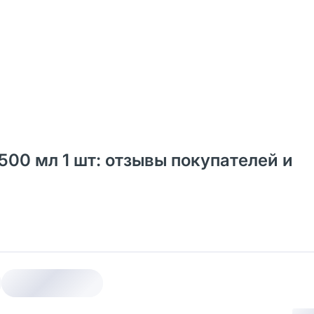
500 мл 1 шт: отзывы покупателей и