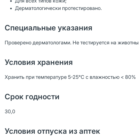
• Для всех типов кожи;
• Дерматологически протестировано.
Специальные указания
Проверено дерматологами. Не тестируется на животны
Условия хранения
Хранить при температуре 5-25°C с влажностью < 80%
Срок годности
30,0
Условия отпуска из аптек