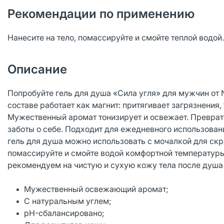
Рекомендации по применению
Нанесите на тело, помассируйте и смойте теплой водой.
Описание
Попробуйте гель для душа «Сила угля» для мужчин от 
составе работает как магнит: притягивает загрязнения
Мужественный аромат тонизирует и освежает. Преврат
заботы о себе. Подходит для ежедневного использова
гель для душа можно использовать с мочалкой для скр
помассируйте и смойте водой комфортной температуры. 
рекомендуем на чистую и сухую кожу тела после душа 
• Мужественный освежающий аромат;
• С натуральным углем;
• pH-сбалансировано;