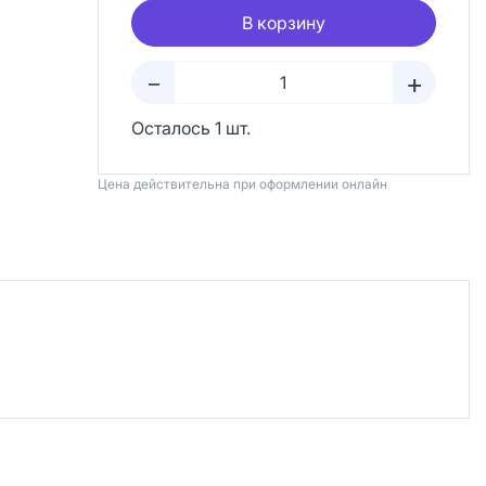
В корзину
+
–
Осталось 1 шт.
Цена действительна при оформлении онлайн