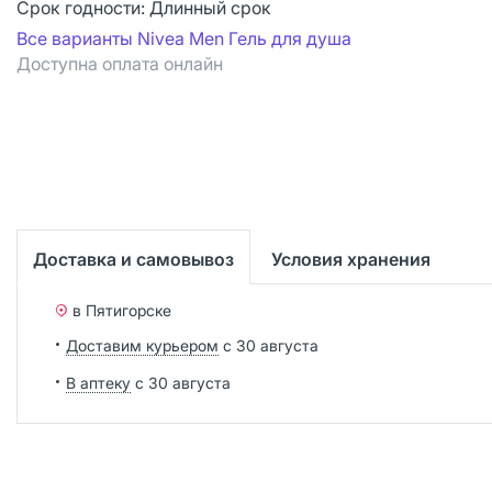
Срок годности:
Длинный срок
Все варианты Nivea Men Гель для душа
Доступна оплата онлайн
Доставка и самовывоз
Условия хранения
в Пятигорске
Доставим курьером
с 30 августа
В аптеку
с 30 августа