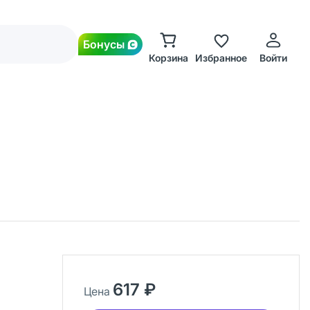
Бонусы
Корзина
Избранное
Войти
617 ₽
Цена