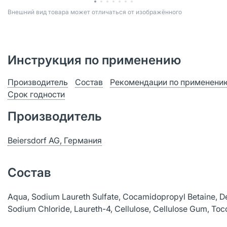
Bнешний вид товара может отличаться от изображённого
Инструкция по применению
Производитель
Состав
Рекомендации по применени
Срок годности
Производитель
Beiersdorf AG, Германия
Состав
Aqua, Sodium Laureth Sulfate, Cocamidopropyl Betaine, Dec
Sodium Chloride, Laureth-4, Cellulose, Cellulose Gum, Toc