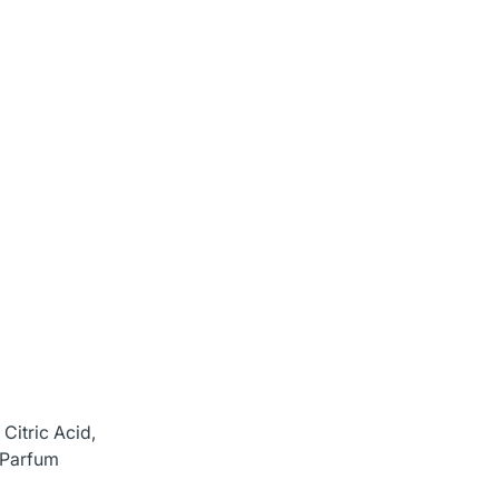
Citric Acid,
 Parfum