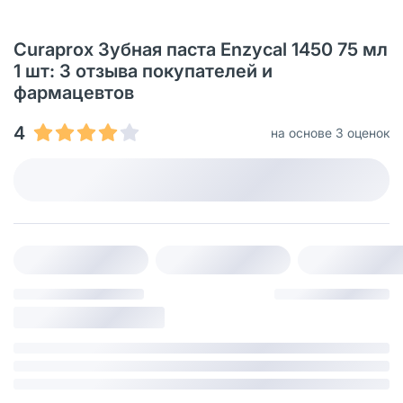
Curaprox Зубная паста Enzycal 1450 75 мл
1 шт: 3 отзыва покупателей и
фармацевтов
4
на основе 3 оценок