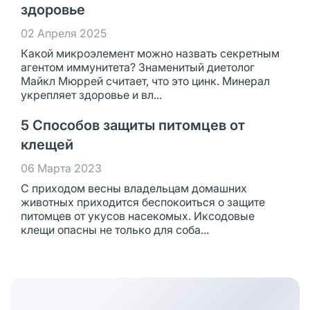
здоровье
02 Апреля 2025
Какой микроэлемент можно назвать секретным
агентом иммунитета? Знаменитый диетолог
Майкл Мюррей считает, что это цинк. Минерал
укрепляет здоровье и вл...
5 Способов защиты питомцев от
клещей
06 Марта 2023
С приходом весны владельцам домашних
животных приходится беспокоиться о защите
питомцев от укусов насекомых. Иксодовые
клещи опасны не только для соба...