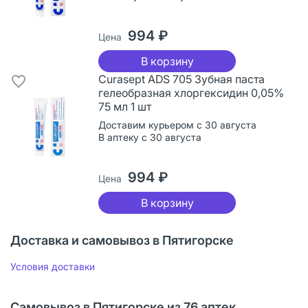
994 ₽
Цена
В корзину
Curasept ADS 705 Зубная паста
гелеобразная хлоргексидин 0,05%
75 мл 1 шт
Доставим курьером с 30 августа
В аптеку с 30 августа
994 ₽
Цена
В корзину
Доставка и самовывоз в Пятигорске
Условия доставки
Самовывоз в Пятигорске из 76 аптек