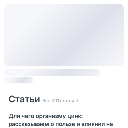
Статьи
Все 201 статья
Для чего организму цинк:
рассказываем о пользе и влиянии на