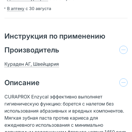
В аптеку
с 30 августа
Инструкция по применению
Производитель
Кураден АГ, Швейцария
Описание
CURAPROX Enzycal эффективно выполняет
гигиеническую функцию: борется с налетом без
использования абразивных и вредных компонентов.
Мягкая зубная паста против кариеса для
ежедневного использования с минимально
допустимым содержанием фторида натрия 1450 ppm.