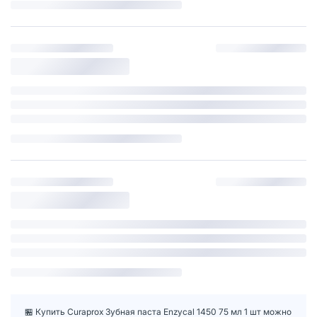
🏪 Купить Curaprox Зубная паста Enzycal 1450 75 мл 1 шт можно