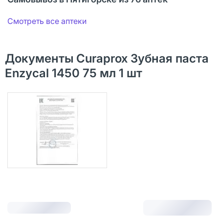
Смотреть все аптеки
Документы Curaprox Зубная паста
Enzycal 1450 75 мл 1 шт