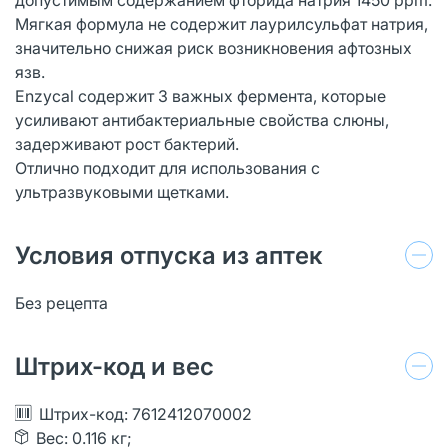
Мягкая формула не содержит лаурилсульфат натрия,
значительно снижая риск возникновения афтозных
язв.
Enzycal содержит 3 важных фермента, которые
усиливают антибактериальные свойства слюны,
задерживают рост бактерий.
Отлично подходит для использования с
ультразвуковыми щетками.
Условия отпуска из аптек
Без рецепта
Штрих-код и вес
Штрих-код: 7612412070002
Вес: 0.116 кг;