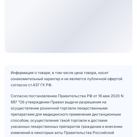
Информация о товаре, в том числе цена товара, носит
ознакомительный характер и не является публичной офертой
согласно ст.437 ГК РФ.
Согласно постановлению Правительства РФ от 16 мая 2020 N
697 "Об утверждении Правил выдачи разрешения на
осуществление розничной торговли лекарственными
препаратами для медицинского применения дистанционным
способом, осуществления такой торговли и доставки
указанных лекарственных препаратов гражданам и внесении
изменений в некоторые акты Правительства Российской