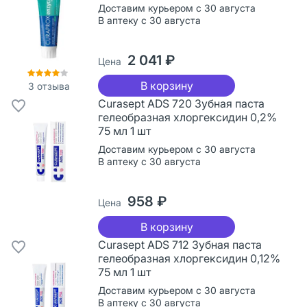
Доставим курьером с 30 августа
В аптеку с 30 августа
2 041 ₽
Цена
В корзину
3
отзыва
Curasept ADS 720 Зубная паста
гелеобразная хлоргексидин 0,2%
75 мл 1 шт
Доставим курьером с 30 августа
В аптеку с 30 августа
958 ₽
Цена
В корзину
Curasept ADS 712 Зубная паста
гелеобразная хлоргексидин 0,12%
75 мл 1 шт
Доставим курьером с 30 августа
В аптеку с 30 августа