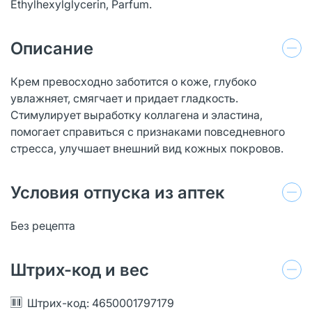
Ethylhexylglycerin, Parfum.
Описание
Крем превосходно заботится о коже, глубоко
увлажняет, смягчает и придает гладкость.
Стимулирует выработку коллагена и эластина,
помогает справиться с признаками повседневного
стресса, улучшает внешний вид кожных покровов.
Условия отпуска из аптек
Без рецепта
Штрих-код и вес
Штрих-код: 4650001797179