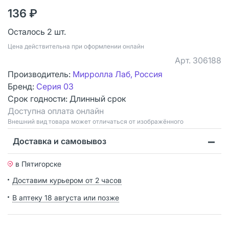
136 ₽
Осталось 2 шт.
Цена действительна при оформлении онлайн
Арт.
306188
Производитель:
Мирролла Лаб, Россия
Бренд:
Серия 03
Срок годности:
Длинный срок
Доступна оплата онлайн
Bнешний вид товара может отличаться от изображённого
Доставка и самовывоз
в Пятигорске
Доставим курьером от 2 часов
В аптеку 18 августа или позже