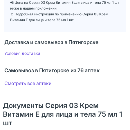
📲 Цена на Серия 03 Крем Витамин Е для лица и тела 75 мл 1 шт
ниже в нашем приложении
📒 Подробная инструкция по применению Серия 03 Крем
Витамин Е для лица и тела 75 мл 1 шт
Доставка и самовывоз в Пятигорске
Условия доставки
Самовывоз в Пятигорске из 76 аптек
Смотреть все аптеки
Документы Серия 03 Крем
Витамин Е для лица и тела 75 мл 1
шт