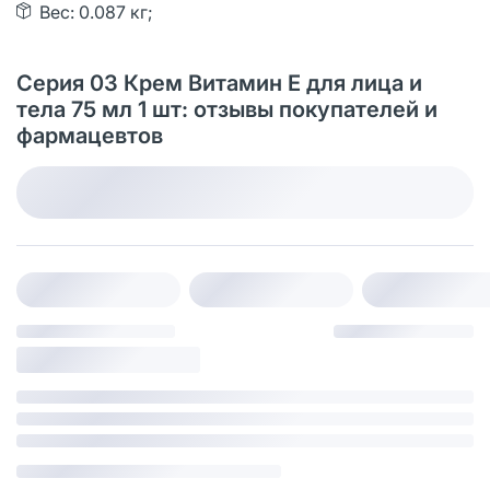
Вес: 0.087 кг;
Серия 03 Крем Витамин Е для лица и
тела 75 мл 1 шт: отзывы покупателей и
фармацевтов