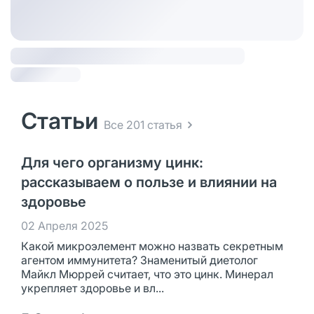
Статьи
Все 201 статья
Для чего организму цинк:
рассказываем о пользе и влиянии на
здоровье
02 Апреля 2025
Какой микроэлемент можно назвать секретным
агентом иммунитета? Знаменитый диетолог
Майкл Мюррей считает, что это цинк. Минерал
укрепляет здоровье и вл...