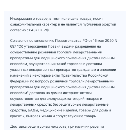
Информация о товаре, в том числе цена товара, носит
ознакомительный характер и не является публичной офертой
согласно ст.437 ГК РФ.
Согласно постановлению Правительства РФ от 16 мая 2020 N
697 "Об утверждении Правил выдачи разрешения на
осуществление розничной торговли лекарственными
препаратами для медицинского применения дистанционным
способом, осуществления такой торговли и доставки
указанных лекарственных препаратов гражданам и внесении
изменений в некоторые акты Правительства Российской
Федерации по вопросу розничной торговли лекарственными
препаратами для медицинского применения дистанционным
способом" доставка на дом из интернет-аптеки
осуществляется для следующих категорий товаров и
лекарственных средств: безрецептурные лекарственные
средства, БАДы, медицинские изделия, товары для дома и
красоты, бытовая химия и сопутствующие товары.
Доставка рецептурных лекарств, при наличии рецепта