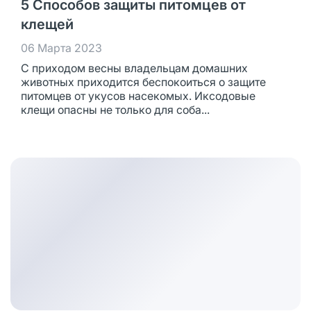
5 Способов защиты питомцев от
клещей
06 Марта 2023
С приходом весны владельцам домашних
животных приходится беспокоиться о защите
питомцев от укусов насекомых. Иксодовые
клещи опасны не только для соба...