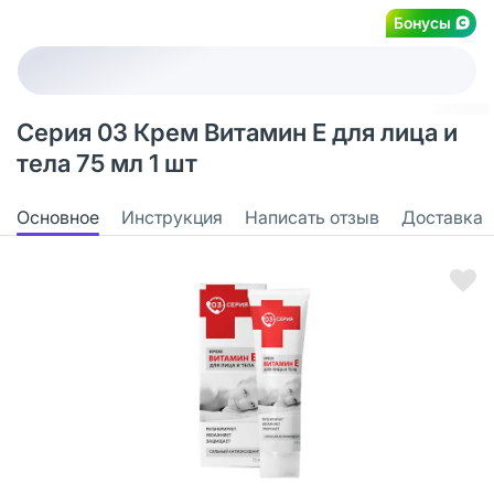
Бонусы
Серия 03 Крем Витамин Е для лица и
тела 75 мл 1 шт
Основное
Инструкция
Написать отзыв
Доставка