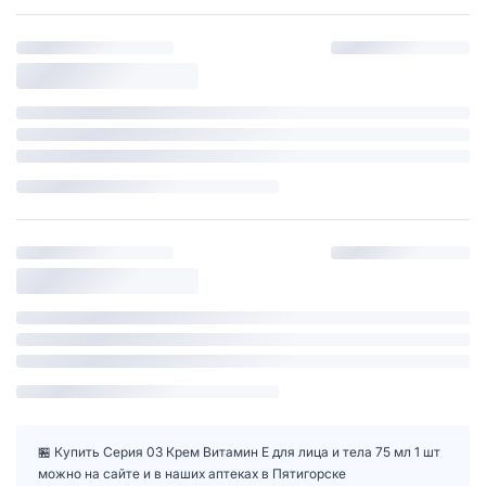
🏪 Купить Серия 03 Крем Витамин Е для лица и тела 75 мл 1 шт
можно на сайте и в наших аптеках в Пятигорске