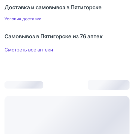
Доставка и самовывоз в Пятигорске
Условия доставки
Самовывоз в Пятигорске из 76 аптек
Смотреть все аптеки