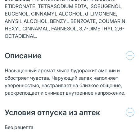
ETIDRONATE, TETRASODIUM EDTA, ISOEUGENOL,
EUGENOL, CINNAMYL ALCOHOL, d-LIMONENE,
ANYSIL ALCOHOL, BENZYL BENZOATE, COUMARIN,
HEXYL CINNAMAL, FARNESOL, 3,7-DIMETHYL 2,6-
OCTADIENAL.
Описание
Насыщенный аромат мыла будоражит эмоции и
обостряет чувства. Чарующий запах наполняет
уверенностью, настраивает на близкое общение,
раскрепощает и снимает внутреннее напряжение.
Условия отпуска из аптек
Без рецепта