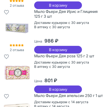
В корзину
2
отзыва
Мыло Фьери Дея Ирис и Глициния
125 г 3 шт
Доставим курьером с 30 августа
В аптеку с 30 августа
986 ₽
Цена
В корзину
2
отзыва
Мыло Фьери Дея роза 125 г 2 шт
Доставим курьером с 30 августа
В аптеку с 30 августа
801 ₽
Цена
В корзину
Мыло Фьери Дея апельсин 250 г 1 шт
Доставим курьером с 14 августа
В аптеку с 14 августа