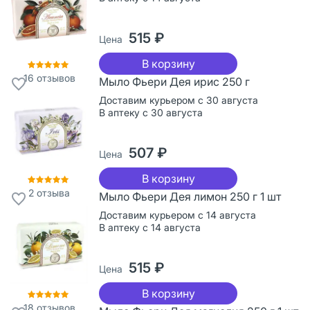
515 ₽
Цена
В корзину
16
отзывов
Мыло Фьери Дея ирис 250 г
Доставим курьером с 30 августа
В аптеку с 30 августа
507 ₽
Цена
В корзину
2
отзыва
Мыло Фьери Дея лимон 250 г 1 шт
Доставим курьером с 14 августа
В аптеку с 14 августа
515 ₽
Цена
В корзину
18
отзывов