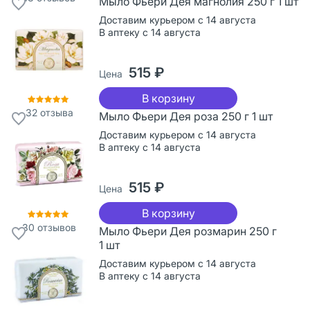
Мыло Фьери Дея магнолия 250 г 1 шт
Доставим курьером с 14 августа
В аптеку с 14 августа
515 ₽
Цена
В корзину
32
отзыва
Мыло Фьери Дея роза 250 г 1 шт
Доставим курьером с 14 августа
В аптеку с 14 августа
515 ₽
Цена
В корзину
30
отзывов
Мыло Фьери Дея розмарин 250 г
1 шт
Доставим курьером с 14 августа
В аптеку с 14 августа