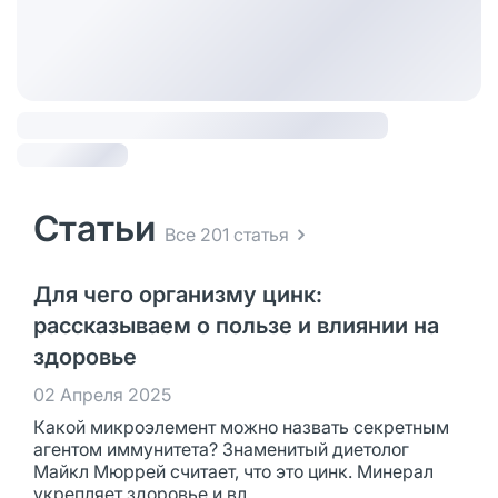
Статьи
Все 201 статья
Для чего организму цинк:
рассказываем о пользе и влиянии на
здоровье
02 Апреля 2025
Какой микроэлемент можно назвать секретным
агентом иммунитета? Знаменитый диетолог
Майкл Мюррей считает, что это цинк. Минерал
укрепляет здоровье и вл...