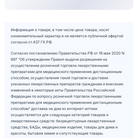
Информация о товаре, в том числе цена товара, носит
ознакомительный характер и не является публичной офертой
согласно ст.437 ГК РФ.
Согласно постановлению Правительства РФ от 16 мая 2020 N
697 "Об утверждении Правил выдачи разрешения на
осуществление розничной торговли лекарственными
препаратами для медицинского применения дистанционным
способом, осуществления такой торговли и доставки
указанных лекарственных препаратов гражданам и внесении
изменений в некоторые акты Правительства Российской
Федерации по вопросу розничной торговли лекарственными
препаратами для медицинского применения дистанционным
способом" доставка на дом из интернет-аптеки
осуществляется для следующих категорий товаров и
лекарственных средств: безрецептурные лекарственные
средства, БАДы, медицинские изделия, товары для дома и
красоты, бытовая химия и сопутствующие товары.