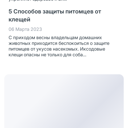
5 Способов защиты питомцев от
клещей
06 Марта 2023
С приходом весны владельцам домашних
животных приходится беспокоиться о защите
питомцев от укусов насекомых. Иксодовые
клещи опасны не только для соба...