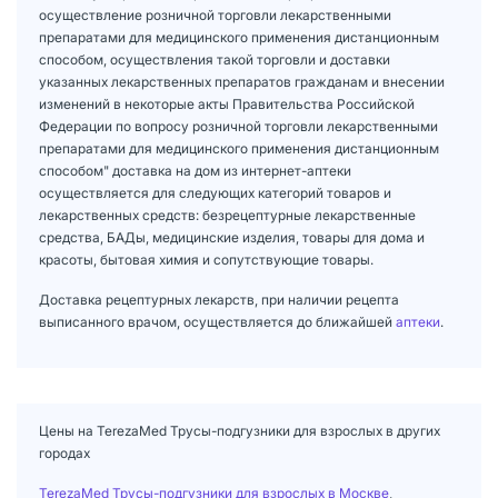
осуществление розничной торговли лекарственными
препаратами для медицинского применения дистанционным
способом, осуществления такой торговли и доставки
указанных лекарственных препаратов гражданам и внесении
изменений в некоторые акты Правительства Российской
Федерации по вопросу розничной торговли лекарственными
препаратами для медицинского применения дистанционным
способом" доставка на дом из интернет-аптеки
осуществляется для следующих категорий товаров и
лекарственных средств: безрецептурные лекарственные
средства, БАДы, медицинские изделия, товары для дома и
красоты, бытовая химия и сопутствующие товары.
Доставка рецептурных лекарств, при наличии рецепта
выписанного врачом, осуществляется до ближайшей
аптеки
.
Цены на TerezaMed Трусы-подгузники для взрослых в других
городах
TerezaMed Трусы-подгузники для взрослых в Москве
,