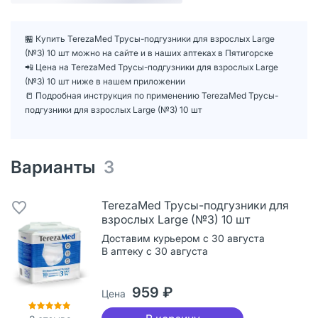
🏪 Купить TerezaMed Трусы-подгузники для взрослых Large
(№3) 10 шт можно на сайте и в наших аптеках в Пятигорске
📲 Цена на TerezaMed Трусы-подгузники для взрослых Large
(№3) 10 шт ниже в нашем приложении
📒 Подробная инструкция по применению TerezaMed Трусы-
подгузники для взрослых Large (№3) 10 шт
Варианты
3
TerezaMed Трусы-подгузники для
взрослых Large (№3) 10 шт
Доставим курьером с 30 августа
В аптеку с 30 августа
959 ₽
Цена