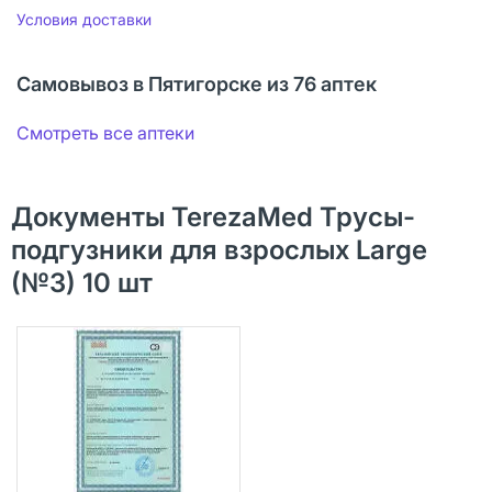
Условия доставки
Самовывоз в Пятигорске из 76 аптек
Смотреть все аптеки
Документы TerezaMed Трусы-
подгузники для взрослых Large
(№3) 10 шт