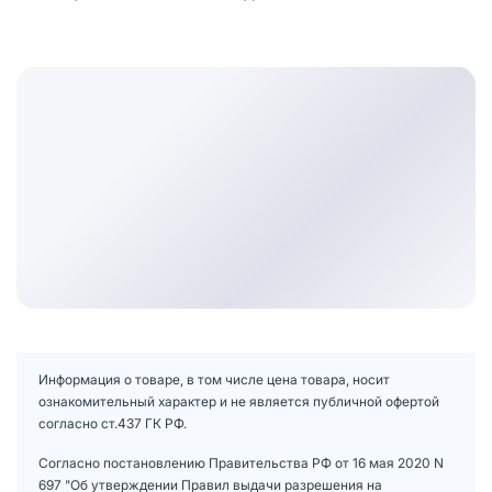
Информация о товаре, в том числе цена товара, носит
ознакомительный характер и не является публичной офертой
согласно ст.437 ГК РФ.
Согласно постановлению Правительства РФ от 16 мая 2020 N
697 "Об утверждении Правил выдачи разрешения на