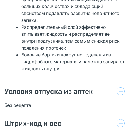
больших количествах и обладающий
свойством подавлять развитие неприятного
запаха.
Распределительный слой эффективно
впитывает жидкость и распределяет ее
внутри подгузника, тем самым снижая риск
появления протечек.
Боковые бортики вокруг ног сделаны из
гидрофобного материала и надежно запирают
жидкость внутри.
Условия отпуска из аптек
Без рецепта
Штрих-код и вес