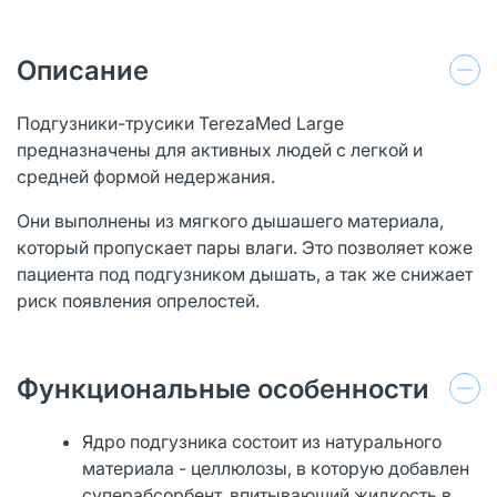
Описание
Подгузники-трусики TerezaMed Large
предназначены для активных людей с легкой и
средней формой недержания.
Они выполнены из мягкого дышашего материала,
который пропускает пары влаги. Это позволяет коже
пациента под подгузником дышать, а так же снижает
риск появления опрелостей.
Функциональные особенности
Ядро подгузника состоит из натурального
материала - целлюлозы, в которую добавлен
суперабсорбент, впитывающий жидкость в