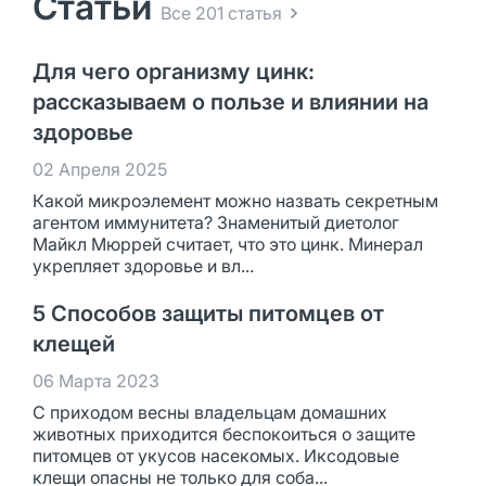
Статьи
Все 201 статья
Для чего организму цинк:
рассказываем о пользе и влиянии на
здоровье
02 Апреля 2025
Какой микроэлемент можно назвать секретным
агентом иммунитета? Знаменитый диетолог
Майкл Мюррей считает, что это цинк. Минерал
укрепляет здоровье и вл...
5 Способов защиты питомцев от
клещей
06 Марта 2023
С приходом весны владельцам домашних
животных приходится беспокоиться о защите
питомцев от укусов насекомых. Иксодовые
клещи опасны не только для соба...