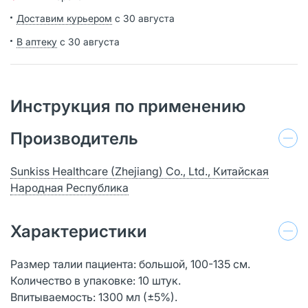
Доставим курьером
с 30 августа
В аптеку
с 30 августа
Инструкция по применению
Производитель
Sunkiss Healthcare (Zhejiang) Co., Ltd., Китайская
Народная Республика
Характеристики
Размер талии пациента: большой, 100-135 см.
Количество в упаковке: 10 штук.
Впитываемость: 1300 мл (±5%).