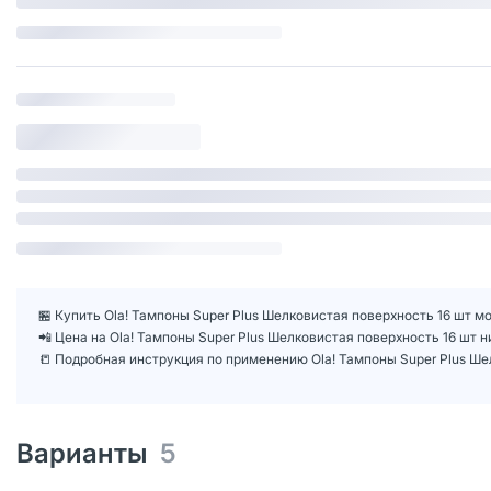
🏪 Купить Ola! Тампоны Super Plus Шелковистая поверхность 16 шт мо
📲 Цена на Ola! Тампоны Super Plus Шелковистая поверхность 16 шт
📒 Подробная инструкция по применению Ola! Тампоны Super Plus Ше
Варианты
5