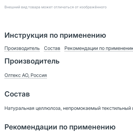
Bнешний вид товара может отличаться от изображённого
Инструкция по применению
Производитель
Состав
Рекомендации по применени
Производитель
Олтекс АО, Россия
Состав
Натуральная целлюлоза, непромокаемый текстильный шн
Рекомендации по применению