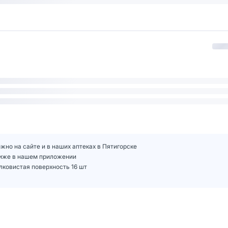
жно на сайте и в наших аптеках в Пятигорске
 ниже в нашем приложении
лковистая поверхность 16 шт