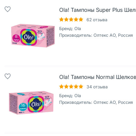
Ola! Тампоны Super Plus Ше
62
отзыва
Бренд:
Ola
Производитель:
Олтекс АО, Россия
Ola! Тампоны Normal Шелков
34
отзыва
Бренд:
Ola
Производитель:
Олтекс АО, Россия