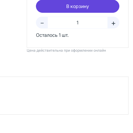
В корзину
+
–
Осталось 1 шт.
Цена действительна при оформлении онлайн