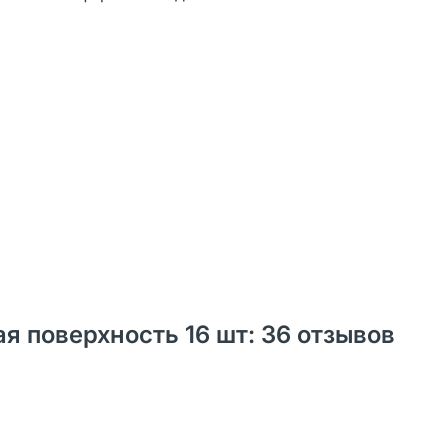
ая поверхность 16 шт: 36 отзывов