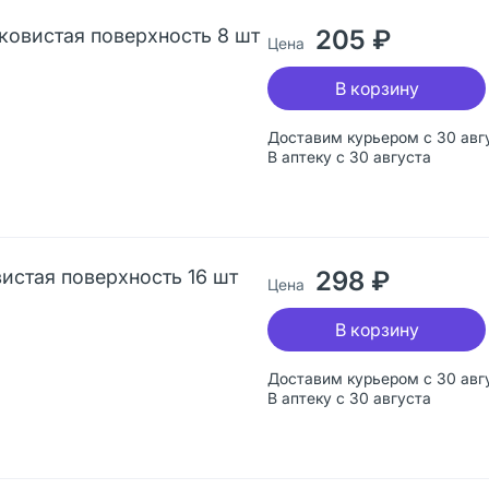
лковистая поверхность 8 шт
205 ₽
Цена
В корзину
Доставим курьером с 30 авг
В аптеку с 30 августа
истая поверхность 16 шт
298 ₽
Цена
В корзину
Доставим курьером с 30 авг
В аптеку с 30 августа