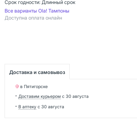
Срок годности:
Длинный срок
Все варианты Ola! Тампоны
Доступна оплата онлайн
Доставка и самовывоз
в Пятигорске
Доставим курьером
с 30 августа
В аптеку
с 30 августа