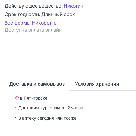
Действующее вещество:
Никотин
Срок годности:
Длинный срок
Все формы Никоретте
Доступна оплата онлайн
Доставка и самовывоз
Условия хранения
в Пятигорске
Доставим курьером от 2 часов
В аптеку сегодня или позже