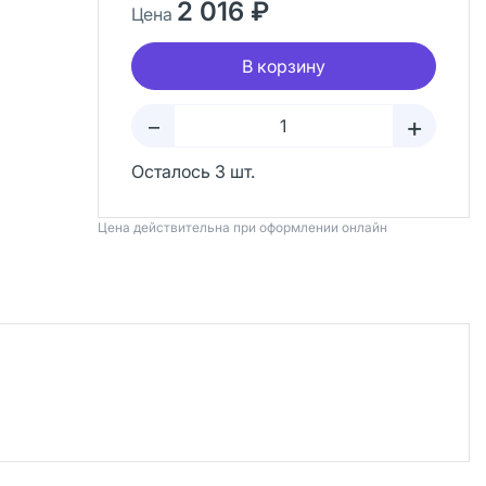
2 016 ₽
Цена
В корзину
+
–
Осталось 3 шт.
Цена действительна при оформлении онлайн